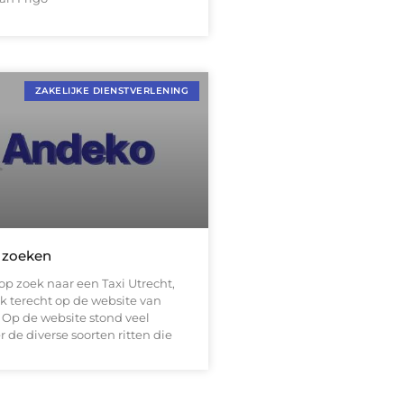
ZAKELIJKE DIENSTVERLENING
t zoeken
op zoek naar een Taxi Utrecht,
k terecht op de website van
. Op de website stond veel
r de diverse soorten ritten die