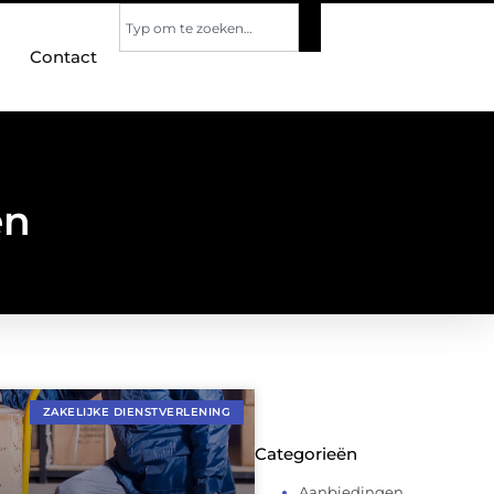
Contact
en
ZAKELIJKE DIENSTVERLENING
Categorieën
Aanbiedingen