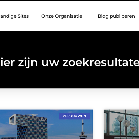
andige Sites
Onze Organisatie
Blog publiceren
ier zijn uw zoekresultat
VERBOUWEN