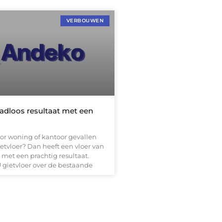
VERBOUWEN
adloos resultaat met een
oor woning of kantoor gevallen
etvloer? Dan heeft een vloer van
 met een prachtig resultaat.
 gietvloer over de bestaande