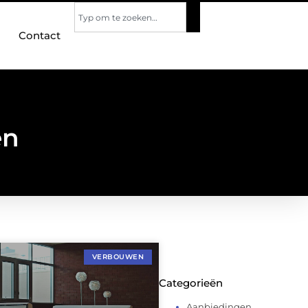
Contact
en
VERBOUWEN
Categorieën
Aanbiedingen