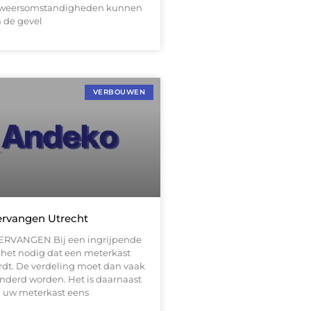
e weersomstandigheden kunnen
 de gevel
VERBOUWEN
ervangen Utrecht
RVANGEN Bij een ingrijpende
 het nodig dat een meterkast
dt. De verdeling moet dan vaak
nderd worden. Het is daarnaast
 uw meterkast eens