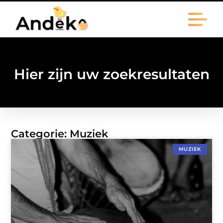
Hier zijn uw zoekresultaten
Categorie: Muziek
MUZIEK