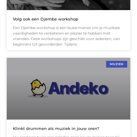
Volg ook een Djembe workshop
Een Djembe workshop is een leuke manier om je muzikale
vaardigheden te verbeteren en plezier te hebben met
vrienden. Deze workshops zijn geschikt voor iedereen, van
beginners tot gevorderden. Tijdens
MUZIEK
Klinkt drummen als muziek in jouw oren?