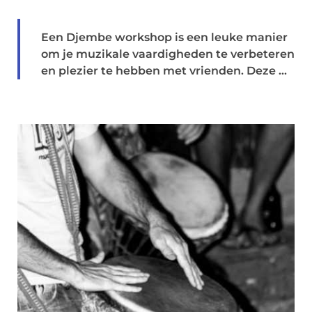
Een Djembe workshop is een leuke manier
om je muzikale vaardigheden te verbeteren
en plezier te hebben met vrienden. Deze ...