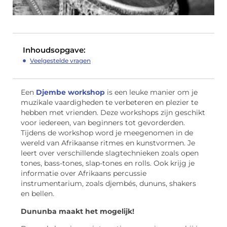
Inhoudsopgave:
Veelgestelde vragen
Een
Djembe workshop
is een leuke manier om je
muzikale vaardigheden te verbeteren en plezier te
hebben met vrienden. Deze workshops zijn geschikt
voor iedereen, van beginners tot gevorderden.
Tijdens de workshop word je meegenomen in de
wereld van Afrikaanse ritmes en kunstvormen. Je
leert over verschillende slagtechnieken zoals open
tones, bass-tones, slap-tones en rolls. Ook krijg je
informatie over Afrikaans percussie
instrumentarium, zoals djembés, dununs, shakers
en bellen.
Dununba maakt het mogelijk!