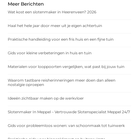
Meer Berichten
Wat kost een slotenmaker in Heerenveen? 2026
Haal het hele jaar door meer uit je eigen achtertuin
Praktische handleiding voor een fris huis en een fijne tuin
Gids voor kleine verbeteringen in huis en tuin
Materialen voor looppoorten vergelijken, wat past bij jouw tuin
Waarom tastbare reisherinneringen meer doen dan alleen
nostalgie oproepen
Ideeën zichtbaar maken op de werkvloer
Slotenmaker In Meppel – Vertrouwde Slotenspecialist Meppel 24/7
Gids voor probleemloos wonen: van schoonmaak tot tuinwerk