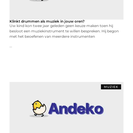
Klinkt drummen als muziek in jouw oren?
Uw kind kon twee jaar geleden geen keuze maken toen hij
besloot een muziekinstrument te willen bespreken. Hij begon
met het beoefenen van meerdere instrumenten
...
MUZIEK