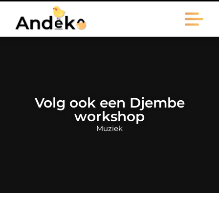
Volg ook een Djembe
workshop
Muziek