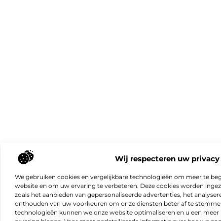
Wij respecteren uw privacy
We gebruiken cookies en vergelijkbare technologieën om meer te beg
website en om uw ervaring te verbeteren. Deze cookies worden ingeze
zoals het aanbieden van gepersonaliseerde advertenties, het analyser
onthouden van uw voorkeuren om onze diensten beter af te stemmen
technologieën kunnen we onze website optimaliseren en u een meer 