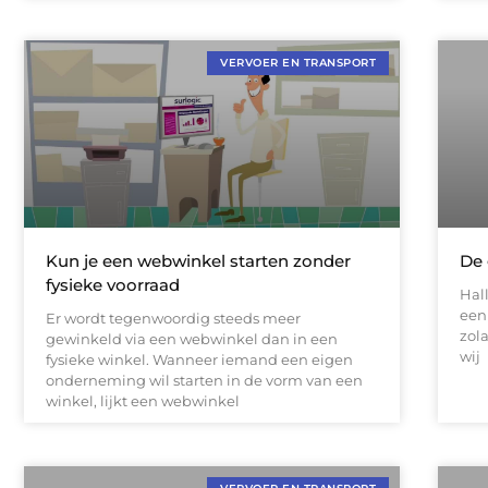
VERVOER EN TRANSPORT
Kun je een webwinkel starten zonder
De 
fysieke voorraad
Hall
een 
Er wordt tegenwoordig steeds meer
zola
gewinkeld via een webwinkel dan in een
wij
fysieke winkel. Wanneer iemand een eigen
onderneming wil starten in de vorm van een
winkel, lijkt een webwinkel