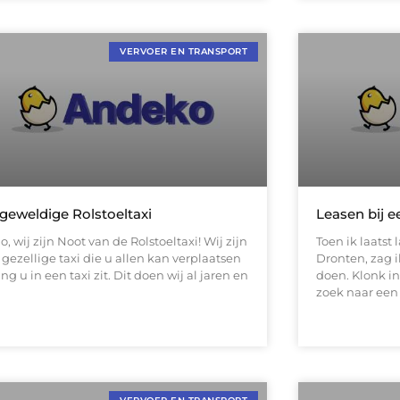
VERVOER EN TRANSPORT
geweldige Rolstoeltaxi
Leasen bij e
o, wij zijn Noot van de Rolstoeltaxi! Wij zijn
Toen ik laatst
gezellige taxi die u allen kan verplaatsen
Dronten, zag i
ng u in een taxi zit. Dit doen wij al jaren en
doen. Klonk in
zoek naar een