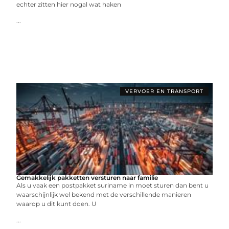
echter zitten hier nogal wat haken
...
VERVOER EN TRANSPORT
Gemakkelijk pakketten versturen naar familie
Als u vaak een postpakket suriname in moet sturen dan bent u
waarschijnlijk wel bekend met de verschillende manieren
waarop u dit kunt doen. U
...