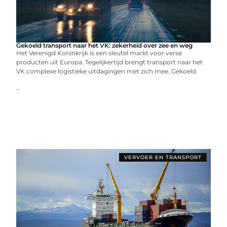
Gekoeld transport naar het VK: zekerheid over zee en weg
Het Verenigd Koninkrijk is een sleutel markt voor verse
producten uit Europa. Tegelijkertijd brengt transport naar het
VK complexe logistieke uitdagingen met zich mee. Gekoeld
...
VERVOER EN TRANSPORT