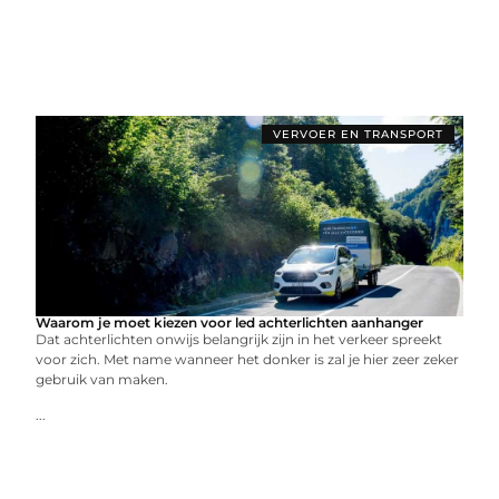
VERVOER EN TRANSPORT
Waarom je moet kiezen voor led achterlichten aanhanger
Dat achterlichten onwijs belangrijk zijn in het verkeer spreekt
voor zich. Met name wanneer het donker is zal je hier zeer zeker
gebruik van maken.
...