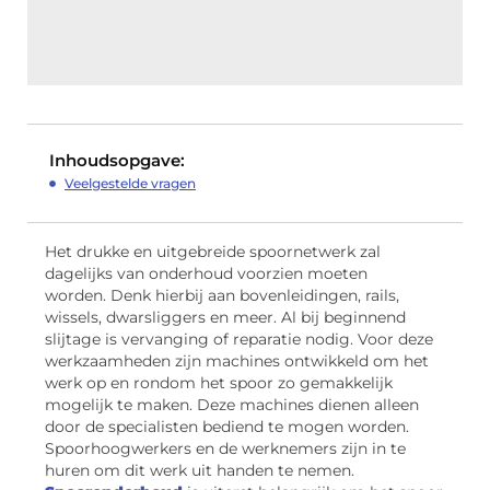
Inhoudsopgave:
Veelgestelde vragen
Het drukke en uitgebreide spoornetwerk zal
dagelijks van onderhoud voorzien moeten
worden. Denk hierbij aan bovenleidingen, rails,
wissels, dwarsliggers en meer. Al bij beginnend
slijtage is vervanging of reparatie nodig. Voor deze
werkzaamheden zijn machines ontwikkeld om het
werk op en rondom het spoor zo gemakkelijk
mogelijk te maken. Deze machines dienen alleen
door de specialisten bediend te mogen worden.
Spoorhoogwerkers en de werknemers zijn in te
huren om dit werk uit handen te nemen.