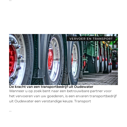
VERVOER EN TRANSPORT
De kracht van een transportbedrijf uit Oudewater
Wanneer u op zoek bent naar een betrouwbare partner voor
het vervoeren van uw goederen, is een ervaren transportbedrijf
uit Oudewater een verstandige keuze. Transport
...