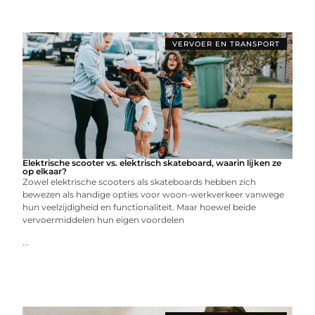
VERVOER EN TRANSPORT
Elektrische scooter vs. elektrisch skateboard, waarin lijken ze
op elkaar?
Zowel elektrische scooters als skateboards hebben zich
bewezen als handige opties voor woon-werkverkeer vanwege
hun veelzijdigheid en functionaliteit. Maar hoewel beide
vervoermiddelen hun eigen voordelen
...