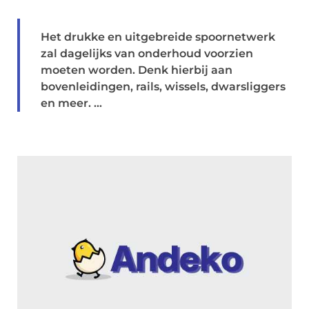
Het drukke en uitgebreide spoornetwerk
zal dagelijks van onderhoud voorzien
moeten worden. Denk hierbij aan
bovenleidingen, rails, wissels, dwarsliggers
en meer. ...