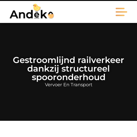
Gestroomlijnd railverkeer
dankzij structureel
spooronderhoud
Vervoer En Transport