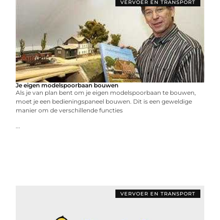
VERVOER EN TRANSPORT
Je eigen modelspoorbaan bouwen
Als je van plan bent om je eigen modelspoorbaan te bouwen,
moet je een bedieningspaneel bouwen. Dit is een geweldige
manier om de verschillende functies
...
VERVOER EN TRANSPORT