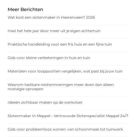
Meer Berichten
Wat kost een slotenmaker in Heerenveen? 2026
Haal het hele jaar door meer uit je eigen achtertuin
Praktische handleiding voor een fris huis en een fijne tuin
Gids voor kleine verbeteringen in huis en tuin
Materialen voor looppoorten vergelijken, wat past bij jouw tuin
Waarom tastbare reisherinneringen meer doen dan alleen
nostalgie oproepen
Ideeën zichtbaar maken op de werkvloer
Slotenmaker In Meppel – Vertrouwde Slotenspecialist Meppel 24/7
Gids voor probleemloos wonen: van schoonmaak tot tuinwerk