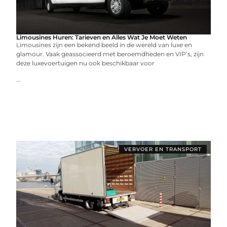
Limousines Huren: Tarieven en Alles Wat Je Moet Weten
Limousines zijn een bekend beeld in de wereld van luxe en
glamour. Vaak geassocieerd met beroemdheden en VIP’s, zijn
deze luxevoertuigen nu ook beschikbaar voor
...
VERVOER EN TRANSPORT