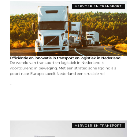
VERVOER EN TRANSPORT
Efficiëntie en innovatie in transport en logistiek in Nederland
De wereld van transport en logistiek in Nederland is
voortdurend in beweging. Met een strategische ligging als
poort naar Europa speelt Nederland een cruciale rol
...
VERVOER EN TRANSPORT