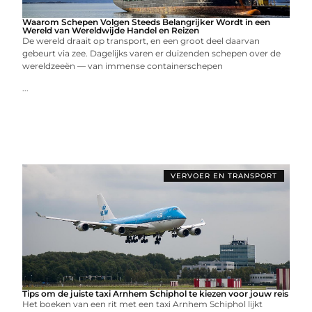
Waarom Schepen Volgen Steeds Belangrijker Wordt in een
Wereld van Wereldwijde Handel en Reizen
De wereld draait op transport, en een groot deel daarvan
gebeurt via zee. Dagelijks varen er duizenden schepen over de
wereldzeeën — van immense containerschepen
...
VERVOER EN TRANSPORT
Tips om de juiste taxi Arnhem Schiphol te kiezen voor jouw reis
Het boeken van een rit met een taxi Arnhem Schiphol lijkt