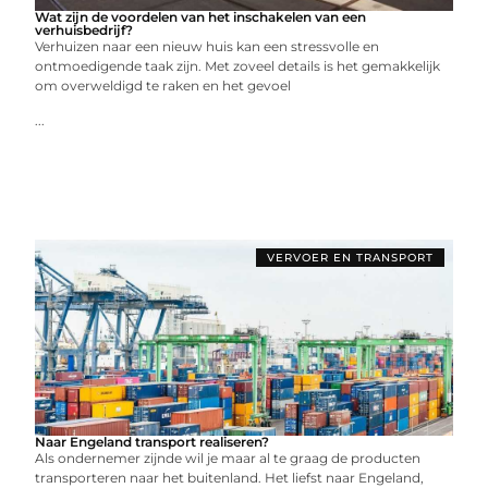
Wat zijn de voordelen van het inschakelen van een
verhuisbedrijf?
Verhuizen naar een nieuw huis kan een stressvolle en
ontmoedigende taak zijn. Met zoveel details is het gemakkelijk
om overweldigd te raken en het gevoel
...
VERVOER EN TRANSPORT
Naar Engeland transport realiseren?
Als ondernemer zijnde wil je maar al te graag de producten
transporteren naar het buitenland. Het liefst naar Engeland,