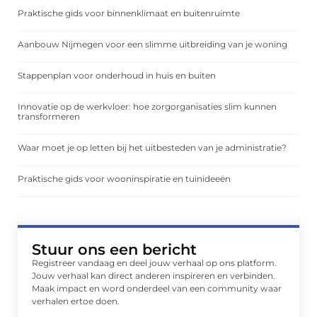
Praktische gids voor binnenklimaat en buitenruimte
Aanbouw Nijmegen voor een slimme uitbreiding van je woning
Stappenplan voor onderhoud in huis en buiten
Innovatie op de werkvloer: hoe zorgorganisaties slim kunnen
transformeren
Waar moet je op letten bij het uitbesteden van je administratie?
Praktische gids voor wooninspiratie en tuinideeën
Stuur ons een bericht
Registreer vandaag en deel jouw verhaal op ons platform.
Jouw verhaal kan direct anderen inspireren en verbinden.
Maak impact en word onderdeel van een community waar
verhalen ertoe doen.