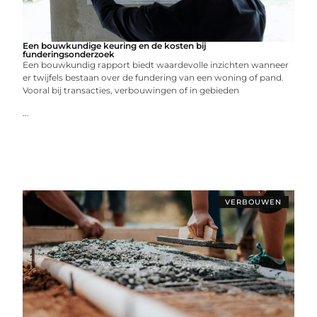
Een bouwkundige keuring en de kosten bij
funderingsonderzoek
Een bouwkundig rapport biedt waardevolle inzichten wanneer
er twijfels bestaan over de fundering van een woning of pand.
Vooral bij transacties, verbouwingen of in gebieden
...
VERBOUWEN