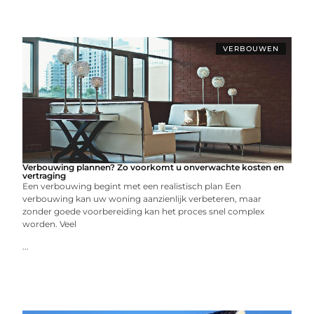
VERBOUWEN
Verbouwing plannen? Zo voorkomt u onverwachte kosten en
vertraging
Een verbouwing begint met een realistisch plan Een
verbouwing kan uw woning aanzienlijk verbeteren, maar
zonder goede voorbereiding kan het proces snel complex
worden. Veel
...