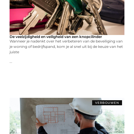
De veelzijdigheid en veiligheid van een knopcilinder
Wanneer je nadenkt over het verbeteren van de beveiliging van
je woning of bedrijfspand, kom je al snel uit bij de keuze van het
juiste
...
VERBOUWEN