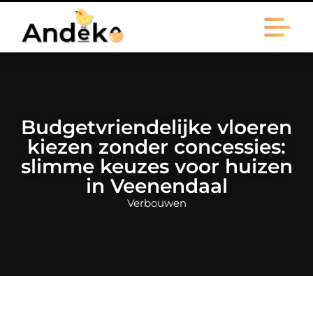
Budgetvriendelijke vloeren
kiezen zonder concessies:
slimme keuzes voor huizen
in Veenendaal
Verbouwen