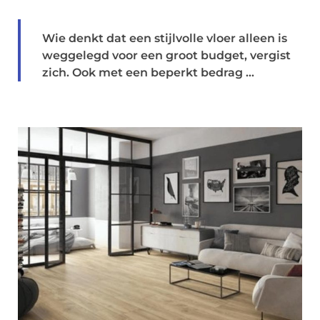
Wie denkt dat een stijlvolle vloer alleen is
weggelegd voor een groot budget, vergist
zich. Ook met een beperkt bedrag ...