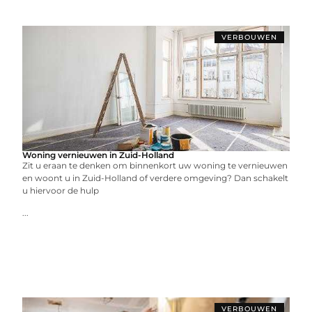
VERBOUWEN
Woning vernieuwen in Zuid-Holland
Zit u eraan te denken om binnenkort uw woning te vernieuwen
en woont u in Zuid-Holland of verdere omgeving? Dan schakelt
u hiervoor de hulp
...
VERBOUWEN