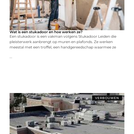
Wat is een stukadoor en hoe werken ze?
Een stukadoor is een vakman volgens Stukadoor Leiden die
pleisterwerk aanbrengt op muren en plafonds. Ze werken
meestal met een troffel, een handgereedschap waarmee ze
...
VERBOUWEN