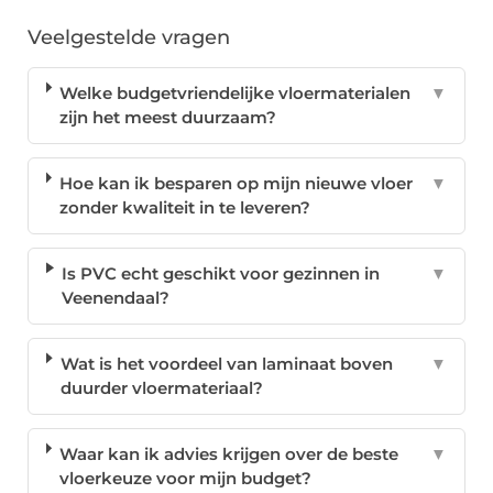
Veelgestelde vragen
Welke budgetvriendelijke vloermaterialen
▼
zijn het meest duurzaam?
Hoe kan ik besparen op mijn nieuwe vloer
▼
zonder kwaliteit in te leveren?
Is PVC echt geschikt voor gezinnen in
▼
Veenendaal?
Wat is het voordeel van laminaat boven
▼
duurder vloermateriaal?
Waar kan ik advies krijgen over de beste
▼
vloerkeuze voor mijn budget?