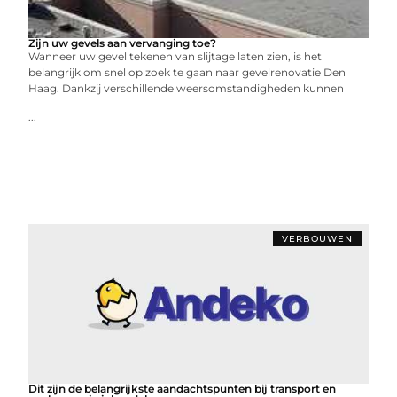
Zijn uw gevels aan vervanging toe?
Wanneer uw gevel tekenen van slijtage laten zien, is het
belangrijk om snel op zoek te gaan naar gevelrenovatie Den
Haag. Dankzij verschillende weersomstandigheden kunnen
...
VERBOUWEN
Dit zijn de belangrijkste aandachtspunten bij transport en