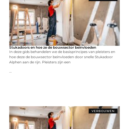
Stukadoors en hoe ze de bouwsector beïnvloeden
In deze gids behandelen we de basisprincipes van pleisters en
hoe deze de bouwsector beïnvloeden door snelle Stukadoor
Alphen aan de rijn. Pleisters zijn een
...
VERBOUWEN