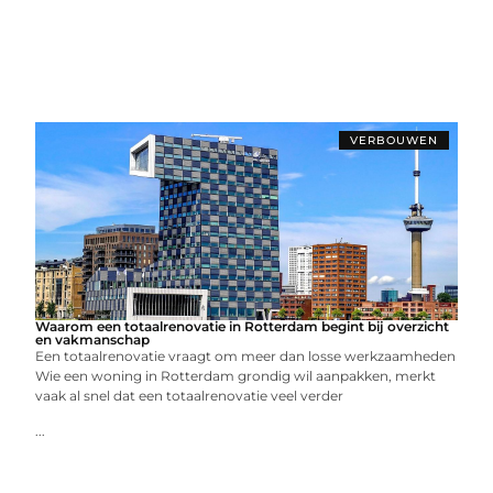
VERBOUWEN
Waarom een totaalrenovatie in Rotterdam begint bij overzicht
en vakmanschap
Een totaalrenovatie vraagt om meer dan losse werkzaamheden
Wie een woning in Rotterdam grondig wil aanpakken, merkt
vaak al snel dat een totaalrenovatie veel verder
...