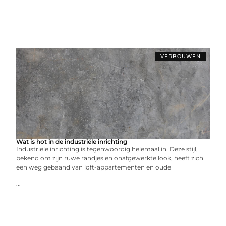
VERBOUWEN
Wat is hot in de industriële inrichting
Industriële inrichting is tegenwoordig helemaal in. Deze stijl,
bekend om zijn ruwe randjes en onafgewerkte look, heeft zich
een weg gebaand van loft-appartementen en oude
...