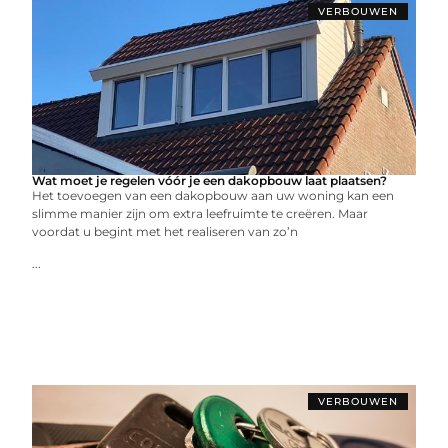
VERBOUWEN
Wat moet je regelen vóór je een dakopbouw laat plaatsen?
Het toevoegen van een dakopbouw aan uw woning kan een
slimme manier zijn om extra leefruimte te creëren. Maar
voordat u begint met het realiseren van zo’n
...
VERBOUWEN