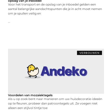
opslag van je inboedel
Voor het transport en de opslag van je inboedel gelden een
aantal belangrijke aandachtspunten die je in acht moet nemen
om je spullen veilig en
...
VERBOUWEN
Voordelen van mozaïektegels
Als u op zoek bent naar manieren om uw huisdecoratie-ideeën
op te fleuren, probeer dan patroontegels uit. Ze voegen niet
alleen een stijlvol tintje toe