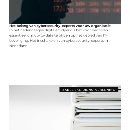
Het belang van cybersecurity-experts voor uw organisatie
In het hedendaagse digitale tijdperk is het voor bedrijven
essentieel om up-to-date te blijven op het gebied van IT-
beveiliging. Het inschakelen van cybersecurity-experts in
Nederland
...
ZAKELIJKE DIENSTVERLENING