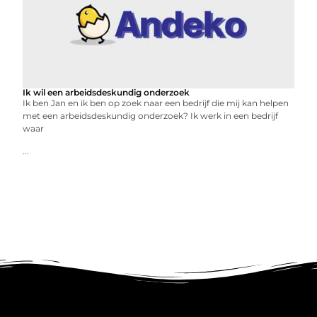
Ik wil een arbeidsdeskundig onderzoek
Ik ben Jan en ik ben op zoek naar een bedrijf die mij kan helpen
met een arbeidsdeskundig onderzoek? Ik werk in een bedrijf
waar
...