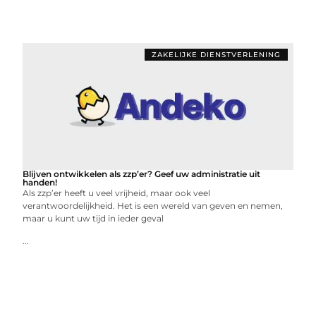
ZAKELIJKE DIENSTVERLENING
Blijven ontwikkelen als zzp’er? Geef uw administratie uit
handen!
Als zzp’er heeft u veel vrijheid, maar ook veel
verantwoordelijkheid. Het is een wereld van geven en nemen,
maar u kunt uw tijd in ieder geval
...