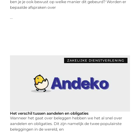
ben je je ook bewust op welke manier dit gebeurd? Worden er
bepaalde afspraken over
...
ZAKELIJKE DIENSTVERLENING
Het verschil tussen aandelen en obligaties
Wanneer het gaat over beleggen hebben we het al snel over
aandelen en obligaties. Dit zijn namelijk de twee populairste
beleggingen in de wereld, en
...