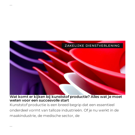
...
ZAKELIJKE DIENSTVERLENING
Wat komt er kijken bij kunststof productie? Alles wat je moet
weten voor een succesvolle start
Kunststof productie is een breed begrip dat een essentieel
onderdeel vormt van talloze industrieën. Of je nu werkt in de
maakindustrie, de medische sector, de
...