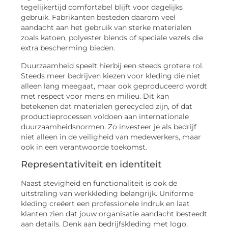
tegelijkertijd comfortabel blijft voor dagelijks
gebruik. Fabrikanten besteden daarom veel
aandacht aan het gebruik van sterke materialen
zoals katoen, polyester blends of speciale vezels die
extra bescherming bieden.
Duurzaamheid speelt hierbij een steeds grotere rol.
Steeds meer bedrijven kiezen voor kleding die niet
alleen lang meegaat, maar ook geproduceerd wordt
met respect voor mens en milieu. Dit kan
betekenen dat materialen gerecycled zijn, of dat
productieprocessen voldoen aan internationale
duurzaamheidsnormen. Zo investeer je als bedrijf
niet alleen in de veiligheid van medewerkers, maar
ook in een verantwoorde toekomst.
Representativiteit en identiteit
Naast stevigheid en functionaliteit is ook de
uitstraling van werkkleding belangrijk. Uniforme
kleding creëert een professionele indruk en laat
klanten zien dat jouw organisatie aandacht besteedt
aan details. Denk aan bedrijfskleding met logo,