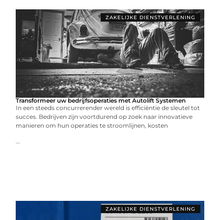
ZAKELIJKE DIENSTVERLENING
Transformeer uw bedrijfsoperaties met Autolift Systemen
In een steeds concurrerender wereld is efficiëntie de sleutel tot
succes. Bedrijven zijn voortdurend op zoek naar innovatieve
manieren om hun operaties te stroomlijnen, kosten
...
ZAKELIJKE DIENSTVERLENING