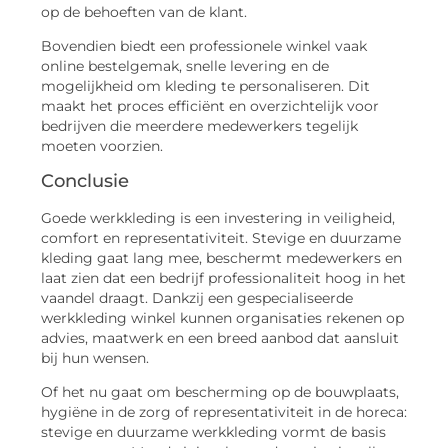
op de behoeften van de klant.
Bovendien biedt een professionele winkel vaak
online bestelgemak, snelle levering en de
mogelijkheid om kleding te personaliseren. Dit
maakt het proces efficiënt en overzichtelijk voor
bedrijven die meerdere medewerkers tegelijk
moeten voorzien.
Conclusie
Goede werkkleding is een investering in veiligheid,
comfort en representativiteit. Stevige en duurzame
kleding gaat lang mee, beschermt medewerkers en
laat zien dat een bedrijf professionaliteit hoog in het
vaandel draagt. Dankzij een gespecialiseerde
werkkleding winkel kunnen organisaties rekenen op
advies, maatwerk en een breed aanbod dat aansluit
bij hun wensen.
Of het nu gaat om bescherming op de bouwplaats,
hygiëne in de zorg of representativiteit in de horeca:
stevige en duurzame werkkleding vormt de basis