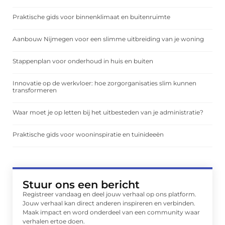
Praktische gids voor binnenklimaat en buitenruimte
Aanbouw Nijmegen voor een slimme uitbreiding van je woning
Stappenplan voor onderhoud in huis en buiten
Innovatie op de werkvloer: hoe zorgorganisaties slim kunnen
transformeren
Waar moet je op letten bij het uitbesteden van je administratie?
Praktische gids voor wooninspiratie en tuinideeën
Stuur ons een bericht
Registreer vandaag en deel jouw verhaal op ons platform.
Jouw verhaal kan direct anderen inspireren en verbinden.
Maak impact en word onderdeel van een community waar
verhalen ertoe doen.