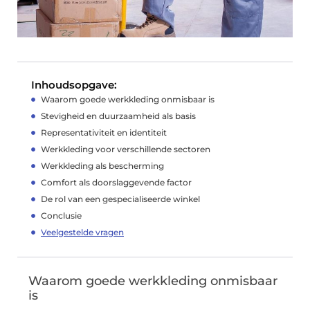
Inhoudsopgave:
Waarom goede werkkleding onmisbaar is
Stevigheid en duurzaamheid als basis
Representativiteit en identiteit
Werkkleding voor verschillende sectoren
Werkkleding als bescherming
Comfort als doorslaggevende factor
De rol van een gespecialiseerde winkel
Conclusie
Veelgestelde vragen
Waarom goede werkkleding onmisbaar
is