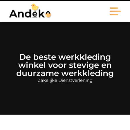
De beste werkkleding
winkel voor stevige en
duurzame werkkleding
Zakelijke Dienstverlening