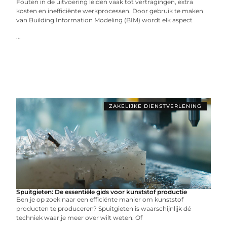
Fouten in de uitvoering leiden vaak tot vertragingen, extra
kosten en inefficiënte werkprocessen. Door gebruik te maken
van Building Information Modeling (BIM) wordt elk aspect
...
ZAKELIJKE DIENSTVERLENING
Spuitgieten: De essentiële gids voor kunststof productie
Ben je op zoek naar een efficiënte manier om kunststof
producten te produceren? Spuitgieten is waarschijnlijk dé
techniek waar je meer over wilt weten. Of