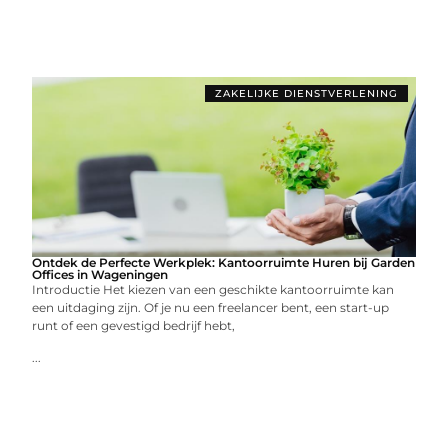
ZAKELIJKE DIENSTVERLENING
Ontdek de Perfecte Werkplek: Kantoorruimte Huren bij Garden
Offices in Wageningen
Introductie Het kiezen van een geschikte kantoorruimte kan
een uitdaging zijn. Of je nu een freelancer bent, een start-up
runt of een gevestigd bedrijf hebt,
...