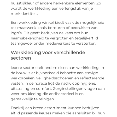
huisstijlkleur of andere herkenbare elementen. Zo
wordt de werkkleding een verlengstuk van je
merkidentiteit.
Een werkkleding winkel biedt vaak de mogelijkheid
tot maatwerk, zoals borduren of bedrukken van
logo’s. Dit geeft bedrijven de kans om hun
naamsbekendheid te vergroten en tegelijkertijd
teamgevoel onder medewerkers te versterken.
Werkkleding voor verschillende
sectoren
Iedere sector stelt andere eisen aan werkkleding. In
de bouw is er bijvoorbeeld behoefte aan stevige
werkbroeken, veiligheidsschoenen en reflecterende
vesten. In de horeca ligt de nadruk op hygiëne,
uitstraling en comfort. Zorginstellingen vragen dan
weer om kleding die antibacterieel is en
gemakkelijk te reinigen.
Dankzij een breed assortiment kunnen bedrijven
altijd passende keuzes maken die aansluiten bij hun