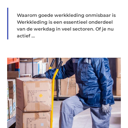
Waarom goede werkkleding onmisbaar is
Werkkleding is een essentieel onderdeel
van de werkdag in veel sectoren. Of je nu
actief ...