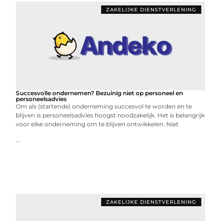
ZAKELIJKE DIENSTVERLENING
Succesvolle ondernemen? Bezuinig niet op personeel en
personeelsadvies
Om als (startende) onderneming succesvol te worden en te
blijven is personeelsadvies hoogst noodzakelijk. Het is belangrijk
voor elke onderneming om te blijven ontwikkelen. Niet
...
ZAKELIJKE DIENSTVERLENING