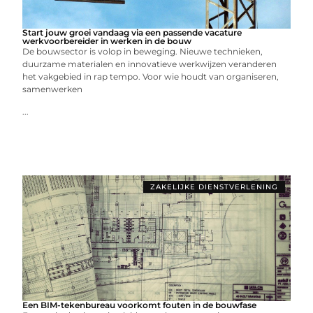
Start jouw groei vandaag via een passende vacature
werkvoorbereider in werken in de bouw
De bouwsector is volop in beweging. Nieuwe technieken,
duurzame materialen en innovatieve werkwijzen veranderen
het vakgebied in rap tempo. Voor wie houdt van organiseren,
samenwerken
...
ZAKELIJKE DIENSTVERLENING
Een BIM-tekenbureau voorkomt fouten in de bouwfase