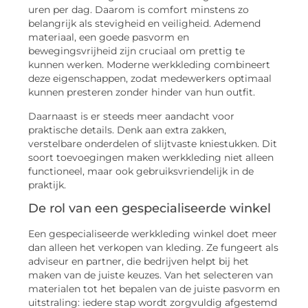
uren per dag. Daarom is comfort minstens zo
belangrijk als stevigheid en veiligheid. Ademend
materiaal, een goede pasvorm en
bewegingsvrijheid zijn cruciaal om prettig te
kunnen werken. Moderne werkkleding combineert
deze eigenschappen, zodat medewerkers optimaal
kunnen presteren zonder hinder van hun outfit.
Daarnaast is er steeds meer aandacht voor
praktische details. Denk aan extra zakken,
verstelbare onderdelen of slijtvaste kniestukken. Dit
soort toevoegingen maken werkkleding niet alleen
functioneel, maar ook gebruiksvriendelijk in de
praktijk.
De rol van een gespecialiseerde winkel
Een gespecialiseerde werkkleding winkel doet meer
dan alleen het verkopen van kleding. Ze fungeert als
adviseur en partner, die bedrijven helpt bij het
maken van de juiste keuzes. Van het selecteren van
materialen tot het bepalen van de juiste pasvorm en
uitstraling: iedere stap wordt zorgvuldig afgestemd