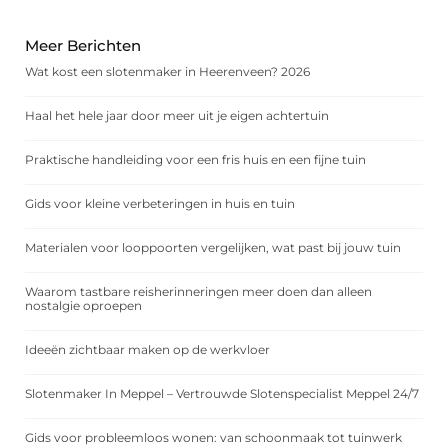
Meer Berichten
Wat kost een slotenmaker in Heerenveen? 2026
Haal het hele jaar door meer uit je eigen achtertuin
Praktische handleiding voor een fris huis en een fijne tuin
Gids voor kleine verbeteringen in huis en tuin
Materialen voor looppoorten vergelijken, wat past bij jouw tuin
Waarom tastbare reisherinneringen meer doen dan alleen
nostalgie oproepen
Ideeën zichtbaar maken op de werkvloer
Slotenmaker In Meppel – Vertrouwde Slotenspecialist Meppel 24/7
Gids voor probleemloos wonen: van schoonmaak tot tuinwerk