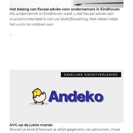
Het belang van fiscaal advies voor ondernemers in Eindhoven
Als ondernemer in Eindhoven weet u dat fiscaal advies een
cruciaal onderdeel is van uw bedrijfsvoering. Niet alleen helpt
het u om te voldoen aan
...
ZAKELIJKE DIENSTVERLENING
AVG op de juiste manier
Binnen je bedrijf bewaar je altijd gegevens van personen, maar