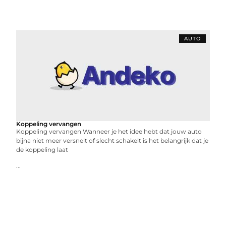
AUTO
Koppeling vervangen
Koppeling vervangen Wanneer je het idee hebt dat jouw auto
bijna niet meer versnelt of slecht schakelt is het belangrijk dat je
de koppeling laat
...