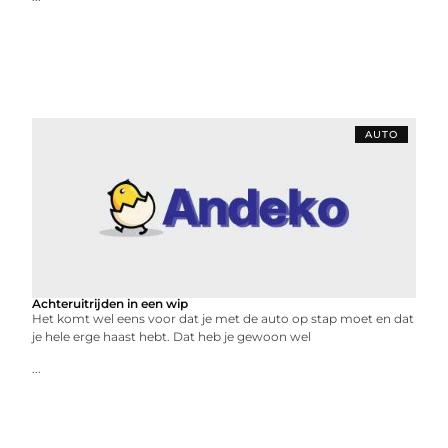
AUTO
Achteruitrijden in een wip
Het komt wel eens voor dat je met de auto op stap moet en dat
je hele erge haast hebt. Dat heb je gewoon wel
...