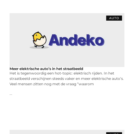
AUTO
Meer elektrische auto’s in het straatbeeld
Het is tegenwoordig een hot-topic: elektrisch rijden. In het
straatbeeld verschijnen steeds vaker en meer elektrische auto’s.
Veel mensen zitten nog met de vraag “waarom
...