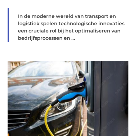
In de moderne wereld van transport en
logistiek spelen technologische innovaties
een cruciale rol bij het optimaliseren van
bedrijfsprocessen en ...