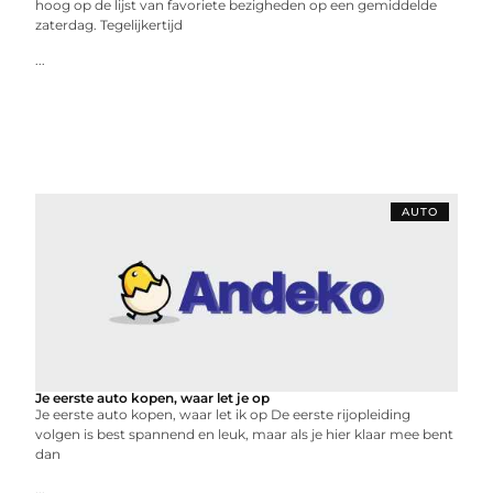
hoog op de lijst van favoriete bezigheden op een gemiddelde
zaterdag. Tegelijkertijd
...
AUTO
Je eerste auto kopen, waar let je op
Je eerste auto kopen, waar let ik op De eerste rijopleiding
volgen is best spannend en leuk, maar als je hier klaar mee bent
dan
...