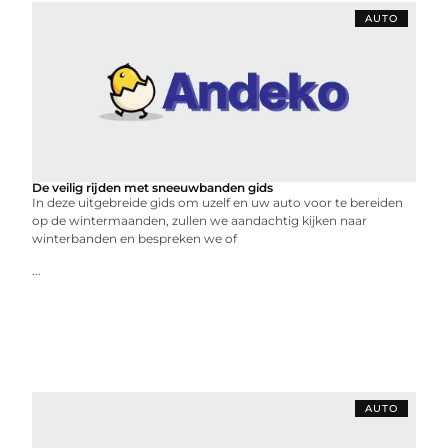
AUTO
De veilig rijden met sneeuwbanden gids
In deze uitgebreide gids om uzelf en uw auto voor te bereiden
op de wintermaanden, zullen we aandachtig kijken naar
winterbanden en bespreken we of
...
AUTO