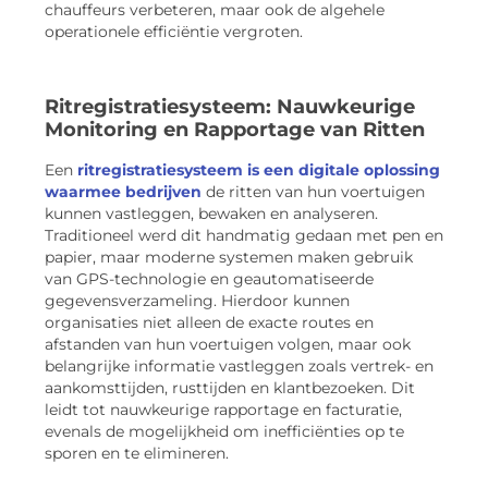
chauffeurs verbeteren, maar ook de algehele
operationele efficiëntie vergroten.
Ritregistratiesysteem: Nauwkeurige
Monitoring en Rapportage van Ritten
Een
ritregistratiesysteem is een digitale oplossing
waarmee bedrijven
de ritten van hun voertuigen
kunnen vastleggen, bewaken en analyseren.
Traditioneel werd dit handmatig gedaan met pen en
papier, maar moderne systemen maken gebruik
van GPS-technologie en geautomatiseerde
gegevensverzameling. Hierdoor kunnen
organisaties niet alleen de exacte routes en
afstanden van hun voertuigen volgen, maar ook
belangrijke informatie vastleggen zoals vertrek- en
aankomsttijden, rusttijden en klantbezoeken. Dit
leidt tot nauwkeurige rapportage en facturatie,
evenals de mogelijkheid om inefficiënties op te
sporen en te elimineren.