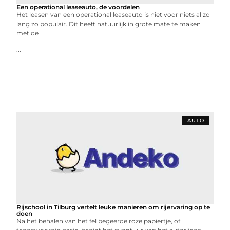
Een operational leaseauto, de voordelen
Het leasen van een operational leaseauto is niet voor niets al zo
lang zo populair. Dit heeft natuurlijk in grote mate te maken
met de
...
AUTO
Rijschool in Tilburg vertelt leuke manieren om rijervaring op te
doen
Na het behalen van het fel begeerde roze papiertje, of