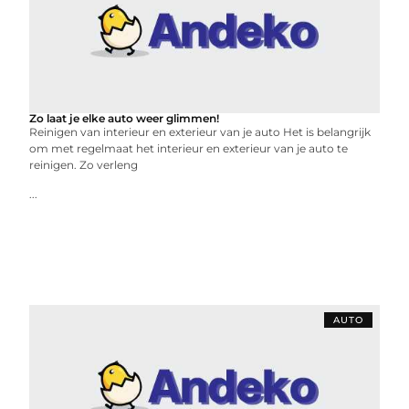
Zo laat je elke auto weer glimmen!
Reinigen van interieur en exterieur van je auto Het is belangrijk
om met regelmaat het interieur en exterieur van je auto te
reinigen. Zo verleng
...
AUTO