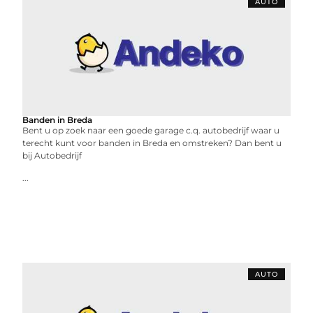
AUTO
Banden in Breda
Bent u op zoek naar een goede garage c.q. autobedrijf waar u
terecht kunt voor banden in Breda en omstreken? Dan bent u
bij Autobedrijf
...
AUTO