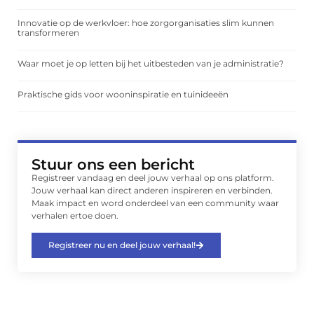
Innovatie op de werkvloer: hoe zorgorganisaties slim kunnen
transformeren
Waar moet je op letten bij het uitbesteden van je administratie?
Praktische gids voor wooninspiratie en tuinideeën
Stuur ons een bericht
Registreer vandaag en deel jouw verhaal op ons platform.
Jouw verhaal kan direct anderen inspireren en verbinden.
Maak impact en word onderdeel van een community waar
verhalen ertoe doen.
Registreer nu en deel jouw verhaal!