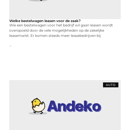
Welke bestelwagen leasen voor de zaak?
Wie een bestelwagen voor het bedrijf wil gaan leasen wordt
overspoeld door de vele mogelijkheden op de zakelijke
leasemarkt. Er komen steeds meer leasebedrijven bij
...
AUTO