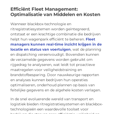
Efficiënt Fleet Management:
Optimalisatie van Middelen en Kosten
Wanneer blackbox-technologie en
ritregistratiesystemen worden geïntegreerd,
ontstaat er een krachtige combinatie die bedrijven
helpt hun wagenpark efficiënt te beheren.
Fleet
managers kunnen real-time inzicht krijgen in de
locatie en status van voertuigen
, wat de planning
en dispatching vereenvoudigt. Bovendien kunnen
de verzamelde gegevens worden gebruikt om
rijgedrag te analyseren, wat leidt tot proactieve
maatregelen voor veiligheidstraining en
brandstofbesparing. Door nauwkeurige rapporten
en analyses kunnen bedrijven hun operaties
optimaliseren, onderhoud plannen op basis van
feitelijke gegevens en de algehele kosten verlagen.
In de snel evoluerende wereld van transport en
logistiek bieden ritregistratiesystemen en blackbox-
technologieën een waardevolle toolset voor