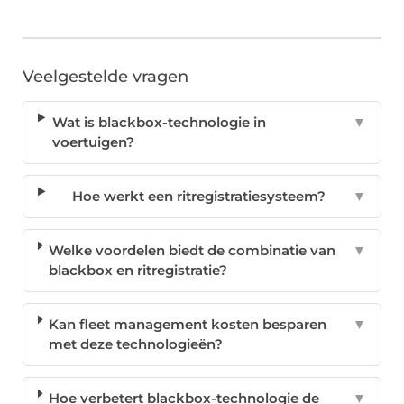
Veelgestelde vragen
Wat is blackbox-technologie in
▼
voertuigen?
Hoe werkt een ritregistratiesysteem?
▼
Welke voordelen biedt de combinatie van
▼
blackbox en ritregistratie?
Kan fleet management kosten besparen
▼
met deze technologieën?
Hoe verbetert blackbox-technologie de
▼