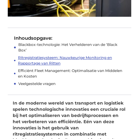
Inhoudsopgave:
Blackbox-technologie: Het Verhelderen van de ‘Black
Box’
Ritregistratiesysteem: Nauwkeurige Monitoring en
Rapportage van Ritten
Efficiënt Fleet Management: Optimalisatie van Middelen
en Kosten
Veelgestelde vragen
In de moderne wereld van transport en logistiek
spelen technologische innovaties een cruciale rol
bij het optimaliseren van bedrijfsprocessen en
het verbeteren van efficiëntie. Eén van deze
innovaties is het gebruik van
ritregistratiesystemen in combinatie met