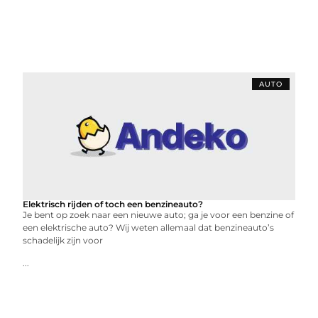
AUTO
Elektrisch rijden of toch een benzineauto?
Je bent op zoek naar een nieuwe auto; ga je voor een benzine of
een elektrische auto? Wij weten allemaal dat benzineauto’s
schadelijk zijn voor
...