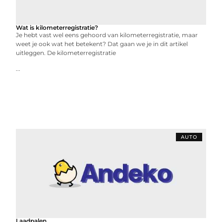
Wat is kilometerregistratie?
Je hebt vast wel eens gehoord van kilometerregistratie, maar
weet je ook wat het betekent? Dat gaan we je in dit artikel
uitleggen. De kilometerregistratie
...
AUTO
Laadpalen