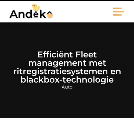
Efficiënt Fleet
management met
ritregistratiesystemen en
blackbox-technologie
Auto