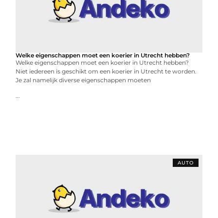
Welke eigenschappen moet een koerier in Utrecht hebben?
Welke eigenschappen moet een koerier in Utrecht hebben?
Niet iedereen is geschikt om een koerier in Utrecht te worden.
Je zal namelijk diverse eigenschappen moeten
...
AUTO