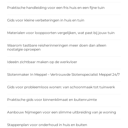
Praktische handleiding voor een fris huis en een fijne tuin
Gids voor kleine verbeteringen in huis en tuin
Materialen voor looppoorten vergelijken, wat past bij jouw tuin
Waarom tastbare reisherinneringen meer doen dan alleen
nostalgie oproepen
Ideeën zichtbaar maken op de werkvloer
Slotenmaker In Meppel – Vertrouwde Slotenspecialist Meppel 24/7
Gids voor probleemloos wonen: van schoonmaak tot tuinwerk
Praktische gids voor binnenklimaat en buitenruimte
Aanbouw Nijmegen voor een slimme uitbreiding van je woning
Stappenplan voor onderhoud in huis en buiten