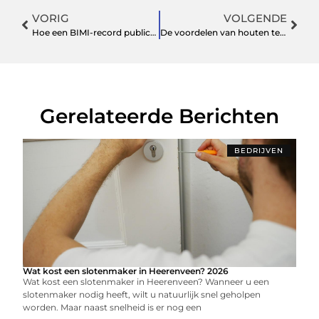
VORIG
VOLGENDE
Hoe een BIMI-record publiceren?
De voordelen van houten terras meubels
Gerelateerde Berichten
BEDRIJVEN
Wat kost een slotenmaker in Heerenveen? 2026
Wat kost een slotenmaker in Heerenveen? Wanneer u een
slotenmaker nodig heeft, wilt u natuurlijk snel geholpen
worden. Maar naast snelheid is er nog een