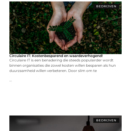
BEDRIJVEN
Circulaire IT: Kostenbesparend en waardeverhogend!
Circulaire IT is een benadering die steeds populairder wordt
binnen organisaties die zowel kosten willen besparen als hun
duurzaamheid willen verbeteren. Door slim om te
...
BEDRIJVEN