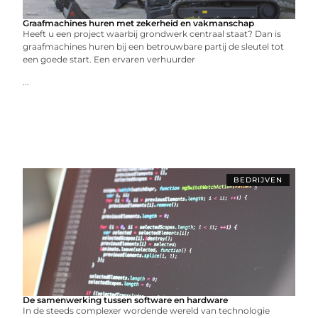
Graafmachines huren met zekerheid en vakmanschap
Heeft u een project waarbij grondwerk centraal staat? Dan is
graafmachines huren bij een betrouwbare partij de sleutel tot
een goede start. Een ervaren verhuurder
...
BEDRIJVEN
De samenwerking tussen software en hardware
In de steeds complexer wordende wereld van technologie