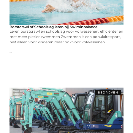
Borstcrawl of Schoolslag leren bij Swiminbalance
Leren borstcrawl en schoolslag voor volwassenen: efficiënter en
met meer plezier zwemmen Zwemmen is een populaire sport,
niet alleen voor kinderen maar ook voor volwassenen.
...
BEDRIJVEN