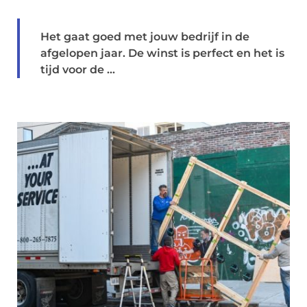
Het gaat goed met jouw bedrijf in de
afgelopen jaar. De winst is perfect en het is
tijd voor de ...