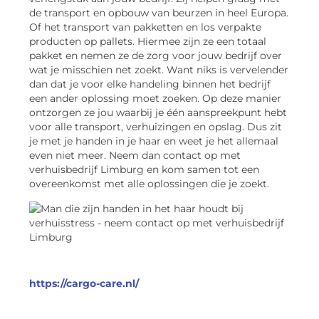
de transport en opbouw van beurzen in heel Europa.
Of het transport van pakketten en los verpakte
producten op pallets. Hiermee zijn ze een totaal
pakket en nemen ze de zorg voor jouw bedrijf over
wat je misschien net zoekt. Want niks is vervelender
dan dat je voor elke handeling binnen het bedrijf
een ander oplossing moet zoeken. Op deze manier
ontzorgen ze jou waarbij je één aanspreekpunt hebt
voor alle transport, verhuizingen en opslag. Dus zit
je met je handen in je haar en weet je het allemaal
even niet meer. Neem dan contact op met
verhuisbedrijf Limburg en kom samen tot een
overeenkomst met alle oplossingen die je zoekt.
https://cargo-care.nl/