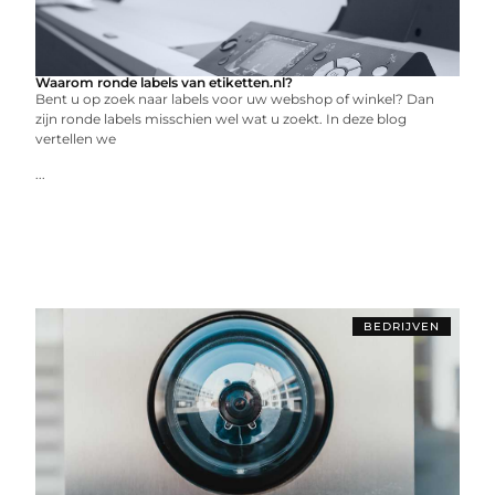
Waarom ronde labels van etiketten.nl?
Bent u op zoek naar labels voor uw webshop of winkel? Dan
zijn ronde labels misschien wel wat u zoekt. In deze blog
vertellen we
...
BEDRIJVEN