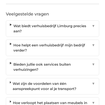
Veelgestelde vragen
Wat biedt verhuisbedrijf Limburg precies
▼
aan?
Hoe helpt een verhuisbedrijf mijn bedrijf
▼
verder?
Bieden jullie ook services buiten
▼
verhuizingen?
Wat zijn de voordelen van één
▼
aanspreekpunt voor al je transport?
Hoe verloopt het plaatsen van meubels in
▼