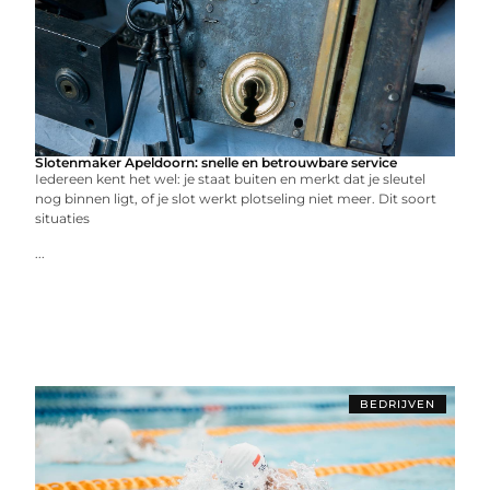
Slotenmaker Apeldoorn: snelle en betrouwbare service
Iedereen kent het wel: je staat buiten en merkt dat je sleutel
nog binnen ligt, of je slot werkt plotseling niet meer. Dit soort
situaties
...
BEDRIJVEN