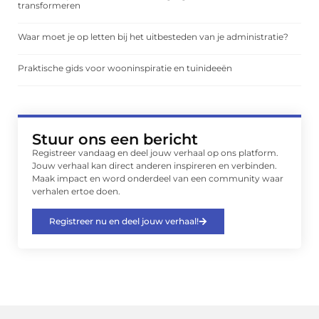
transformeren
Waar moet je op letten bij het uitbesteden van je administratie?
Praktische gids voor wooninspiratie en tuinideeën
Stuur ons een bericht
Registreer vandaag en deel jouw verhaal op ons platform.
Jouw verhaal kan direct anderen inspireren en verbinden.
Maak impact en word onderdeel van een community waar
verhalen ertoe doen.
Registreer nu en deel jouw verhaal!