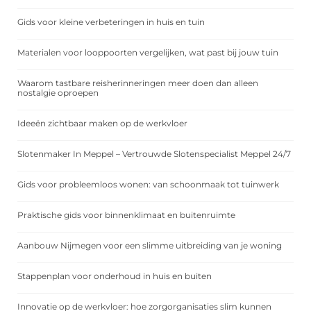
Gids voor kleine verbeteringen in huis en tuin
Materialen voor looppoorten vergelijken, wat past bij jouw tuin
Waarom tastbare reisherinneringen meer doen dan alleen
nostalgie oproepen
Ideeën zichtbaar maken op de werkvloer
Slotenmaker In Meppel – Vertrouwde Slotenspecialist Meppel 24/7
Gids voor probleemloos wonen: van schoonmaak tot tuinwerk
Praktische gids voor binnenklimaat en buitenruimte
Aanbouw Nijmegen voor een slimme uitbreiding van je woning
Stappenplan voor onderhoud in huis en buiten
Innovatie op de werkvloer: hoe zorgorganisaties slim kunnen