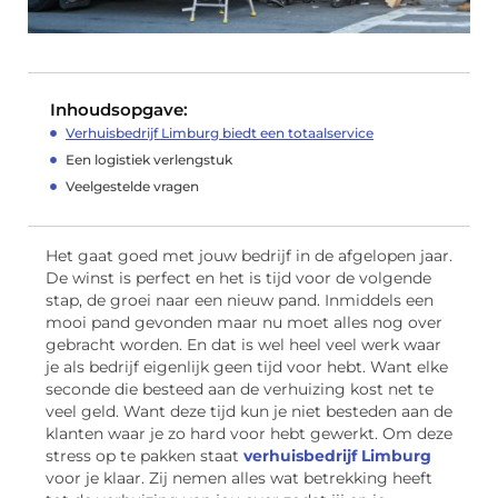
Inhoudsopgave:
Verhuisbedrijf Limburg biedt een totaalservice
Een logistiek verlengstuk
Veelgestelde vragen
Het gaat goed met jouw bedrijf in de afgelopen jaar.
De winst is perfect en het is tijd voor de volgende
stap, de groei naar een nieuw pand. Inmiddels een
mooi pand gevonden maar nu moet alles nog over
gebracht worden. En dat is wel heel veel werk waar
je als bedrijf eigenlijk geen tijd voor hebt. Want elke
seconde die besteed aan de verhuizing kost net te
veel geld. Want deze tijd kun je niet besteden aan de
klanten waar je zo hard voor hebt gewerkt. Om deze
stress op te pakken staat
verhuisbedrijf Limburg
voor je klaar. Zij nemen alles wat betrekking heeft