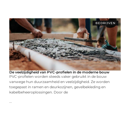
BEDRIJVEN
De veelzijdigheid van PVC-profielen in de moderne bouw
PVC-profielen worden steeds vaker gebruikt in de bouw
vanwege hun duurzaamheid en veelzijdigheid. Ze worden
toegepast in ramen en deurkozijnen, gevelbekleding en
kabelbeheeroplossingen. Door de
...