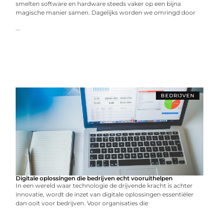
smelten software en hardware steeds vaker op een bijna
magische manier samen. Dagelijks worden we omringd door
...
BEDRIJVEN
Digitale oplossingen die bedrijven echt vooruithelpen
In een wereld waar technologie de drijvende kracht is achter
innovatie, wordt de inzet van digitale oplossingen essentiëler
dan ooit voor bedrijven. Voor organisaties die
...