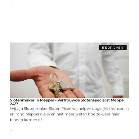
...
BEDRIJVEN
Slotenmaker In Meppel – Vertrouwde Slotenspecialist Meppel
24/7
Wij zijn Slotenmaker Sloten Fixen wij helpen dagelijks mensen in
en rond Meppel die even niet meer weten hoe ze weer naar
binnen komen of
...