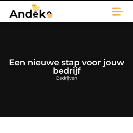
Een nieuwe stap voor jouw
bedrijf
Bedrijven