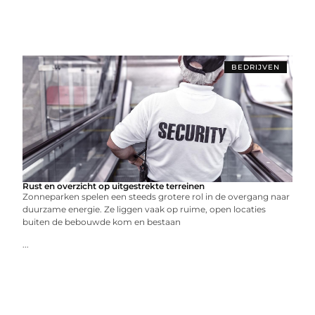
BEDRIJVEN
Rust en overzicht op uitgestrekte terreinen
Zonneparken spelen een steeds grotere rol in de overgang naar
duurzame energie. Ze liggen vaak op ruime, open locaties
buiten de bebouwde kom en bestaan
...