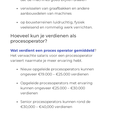
verwisselen van graafbakken en andere
aanbouwdelen van machines
op bouwterreinen luidruchtig, fysiek
veeleisend en rommelig werk verrichten.
Hoeveel kun je verdienen als
procesoperator?
Wat verdient een proces operator gemiddeld
?
Het verwachte salaris voor een procesoperator
varieert naarmate je meer ervaring hebt.
Nieuw opgeleide procesoperators kunnen
ongeveer €19.000 – €25.000 verdienen
Opgeleide procesoperators met ervaring
kunnen ongeveer €25.000 – €30.000
verdienen
Senior procesoperators kunnen rond de
€30,000 – €40,000 verdienen