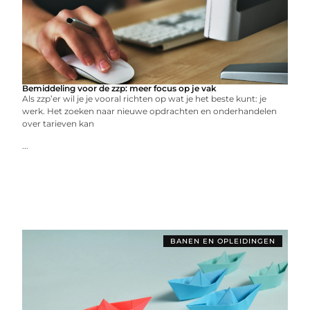
Bemiddeling voor de zzp: meer focus op je vak
Als zzp’er wil je je vooral richten op wat je het beste kunt: je
werk. Het zoeken naar nieuwe opdrachten en onderhandelen
over tarieven kan
...
BANEN EN OPLEIDINGEN