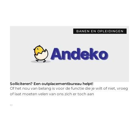
BANEN EN OPLEIDINGEN
Solliciteren? Een outplacementbureau helpt!
Of het nou van belang is voor de functie die je wilt of niet, vroeg
of laat moeten velen van ons zich er toch aan
...