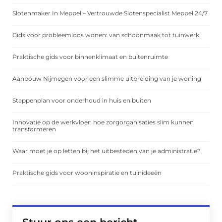
Slotenmaker In Meppel – Vertrouwde Slotenspecialist Meppel 24/7
Gids voor probleemloos wonen: van schoonmaak tot tuinwerk
Praktische gids voor binnenklimaat en buitenruimte
Aanbouw Nijmegen voor een slimme uitbreiding van je woning
Stappenplan voor onderhoud in huis en buiten
Innovatie op de werkvloer: hoe zorgorganisaties slim kunnen
transformeren
Waar moet je op letten bij het uitbesteden van je administratie?
Praktische gids voor wooninspiratie en tuinideeën