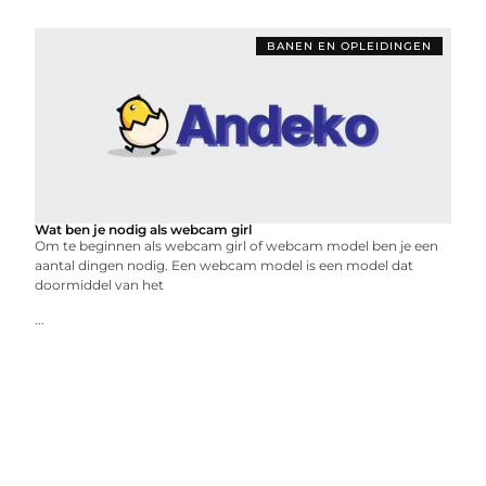
BANEN EN OPLEIDINGEN
Wat ben je nodig als webcam girl
Om te beginnen als webcam girl of webcam model ben je een
aantal dingen nodig. Een webcam model is een model dat
doormiddel van het
...