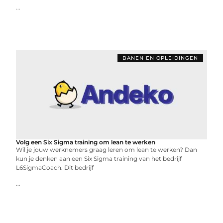
...
BANEN EN OPLEIDINGEN
Volg een Six Sigma training om lean te werken
Wil je jouw werknemers graag leren om lean te werken? Dan
kun je denken aan een Six Sigma training van het bedrijf
L6SigmaCoach. Dit bedrijf
...