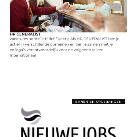
HR GENERALIST
vacatures administratief Functie Als HR GENERALIST ben je
actief in verschillende domeinen en ben je samen met je
collega’s verantwoordelijk voor de volgende taken:
Internationaal
...
BANEN EN OPLEIDINGEN