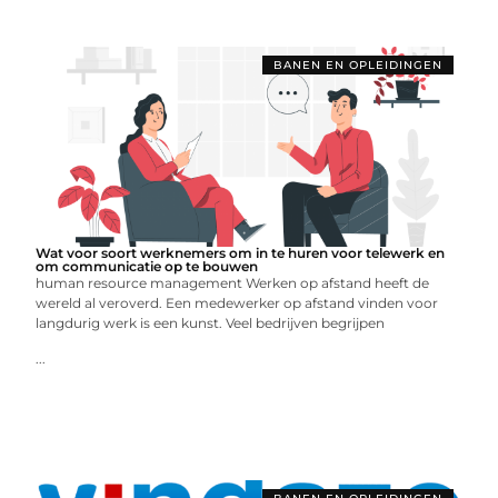
BANEN EN OPLEIDINGEN
Wat voor soort werknemers om in te huren voor telewerk en
om communicatie op te bouwen
human resource management Werken op afstand heeft de
wereld al veroverd. Een medewerker op afstand vinden voor
langdurig werk is een kunst. Veel bedrijven begrijpen
...