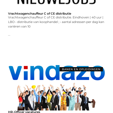
Vrachtwagenchauffeur C of CE distributie
Vrachtwagenchauffeur C of CE distributie. Eindhoven | 40 uur |
LBO • distributie van koophandel ; • aantal adressen per dag kan
variëren van 10
...
BANEN EN OPLEIDINGEN
HR-Officer vacatures