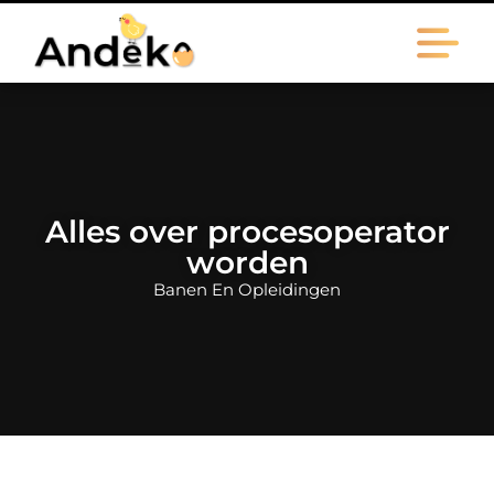
Alles over procesoperator
worden
Banen En Opleidingen