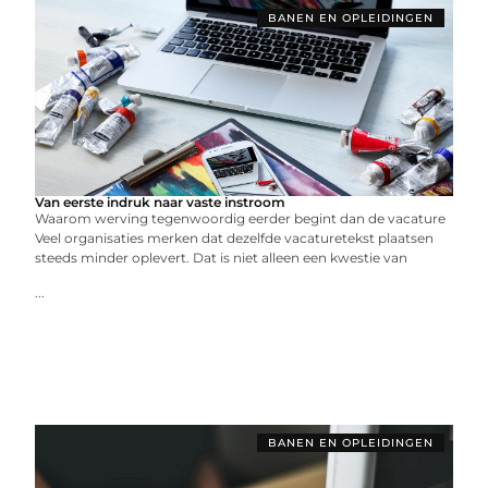
BANEN EN OPLEIDINGEN
Van eerste indruk naar vaste instroom
Waarom werving tegenwoordig eerder begint dan de vacature
Veel organisaties merken dat dezelfde vacaturetekst plaatsen
steeds minder oplevert. Dat is niet alleen een kwestie van
...
BANEN EN OPLEIDINGEN