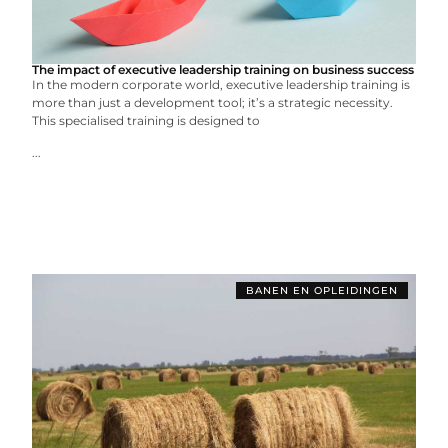
The impact of executive leadership training on business success
In the modern corporate world, executive leadership training is
more than just a development tool; it’s a strategic necessity.
This specialised training is designed to
...
BANEN EN OPLEIDINGEN