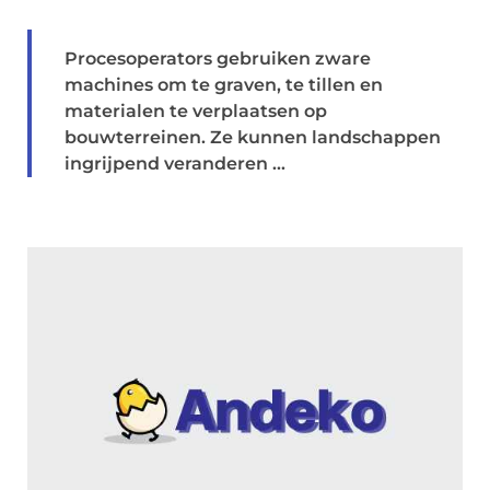
Procesoperators gebruiken zware
machines om te graven, te tillen en
materialen te verplaatsen op
bouwterreinen. Ze kunnen landschappen
ingrijpend veranderen ...