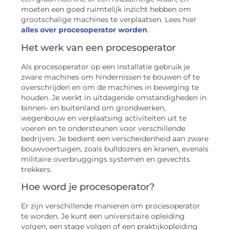
moeten een goed ruimtelijk inzicht hebben om
grootschalige machines te verplaatsen. Lees hier
alles over procesoperator worden
.
Het werk van een procesoperator
Als procesoperator op een installatie gebruik je
zware machines om hindernissen te bouwen of te
overschrijden en om de machines in beweging te
houden. Je werkt in uitdagende omstandigheden in
binnen- en buitenland om grondwerken,
wegenbouw en verplaatsing activiteiten uit te
voeren en te ondersteunen voor verschillende
bedrijven. Je bedient een verscheidenheid aan zware
bouwvoertuigen, zoals bulldozers en kranen, evenals
militaire overbruggings systemen en gevechts
trekkers.
Hoe word je procesoperator?
Er zijn verschillende manieren om procesoperator
te worden. Je kunt een universitaire opleiding
volgen, een stage volgen of een praktijkopleiding