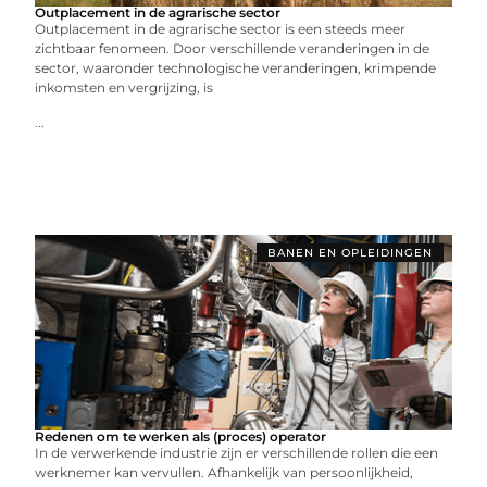
Outplacement in de agrarische sector
Outplacement in de agrarische sector is een steeds meer
zichtbaar fenomeen. Door verschillende veranderingen in de
sector, waaronder technologische veranderingen, krimpende
inkomsten en vergrijzing, is
...
BANEN EN OPLEIDINGEN
Redenen om te werken als (proces) operator
In de verwerkende industrie zijn er verschillende rollen die een
werknemer kan vervullen. Afhankelijk van persoonlijkheid,