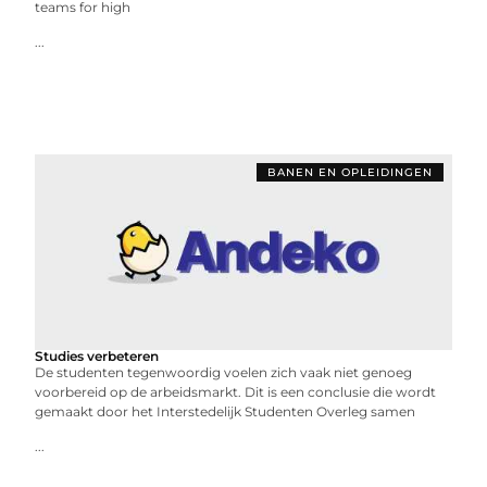
teams for high
...
BANEN EN OPLEIDINGEN
Studies verbeteren
De studenten tegenwoordig voelen zich vaak niet genoeg
voorbereid op de arbeidsmarkt. Dit is een conclusie die wordt
gemaakt door het Interstedelijk Studenten Overleg samen
...