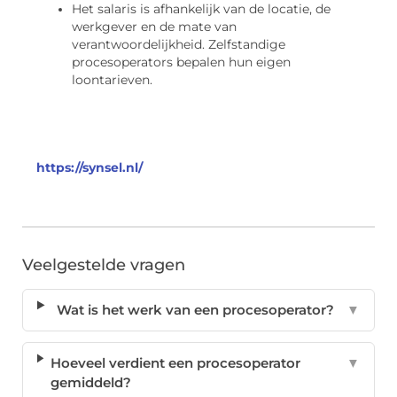
Het salaris is afhankelijk van de locatie, de
werkgever en de mate van
verantwoordelijkheid. Zelfstandige
procesoperators bepalen hun eigen
loontarieven.
https://synsel.nl/
Veelgestelde vragen
Wat is het werk van een procesoperator?
▼
Hoeveel verdient een procesoperator
▼
gemiddeld?