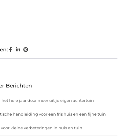
en:
er Berichten
 het hele jaar door meer uit je eigen achtertuin
tische handleiding voor een fris huis en een fijne tuin
 voor kleine verbeteringen in huis en tuin