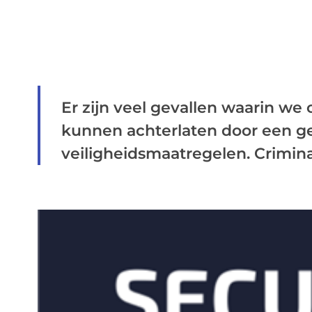
Er zijn veel gevallen waarin we
kunnen achterlaten door een g
veiligheidsmaatregelen. Criminali