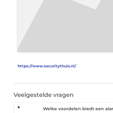
https://www.securitythuis.nl/
Veelgestelde vragen
Welke voordelen biedt een ala