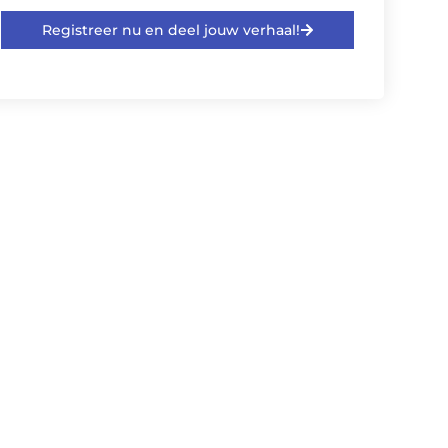
Registreer nu en deel jouw verhaal!