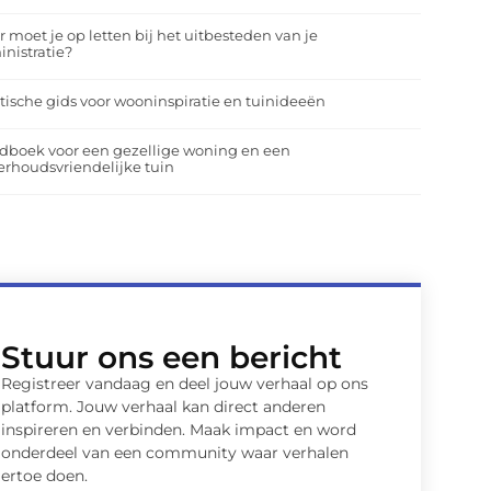
 moet je op letten bij het uitbesteden van je
nistratie?
tische gids voor wooninspiratie en tuinideeën
dboek voor een gezellige woning en een
rhoudsvriendelijke tuin
Stuur ons een bericht
Registreer vandaag en deel jouw verhaal op ons
platform. Jouw verhaal kan direct anderen
inspireren en verbinden. Maak impact en word
onderdeel van een community waar verhalen
ertoe doen.