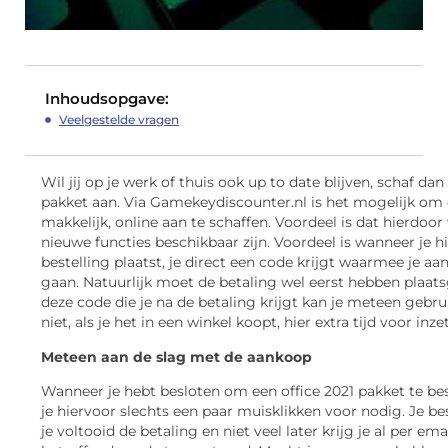
Inhoudsopgave:
Veelgestelde vragen
Wil jij op je werk of thuis ook up to date blijven, schaf da
pakket aan. Via Gamekeydiscounter.nl is het mogelijk om 
makkelijk, online aan te schaffen. Voordeel is dat hierdoor
nieuwe functies beschikbaar zijn. Voordeel is wanneer je h
bestelling plaatst, je direct een code krijgt waarmee je aa
gaan. Natuurlijk moet de betaling wel eerst hebben plaa
deze code die je na de betaling krijgt kan je meteen gebru
niet, als je het in een winkel koopt, hier extra tijd voor inz
Meteen aan de slag met de aankoop
Wanneer je hebt besloten om een office 2021 pakket te bes
je hiervoor slechts een paar muisklikken voor nodig. Je best
je voltooid de betaling en niet veel later krijg je al per ema