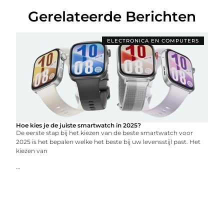
Gerelateerde Berichten
ELECTRONICA EN COMPUTERS
Hoe kies je de juiste smartwatch in 2025?
De eerste stap bij het kiezen van de beste smartwatch voor
2025 is het bepalen welke het beste bij uw levensstijl past. Het
kiezen van
...