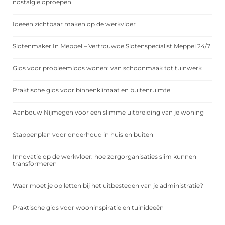
nostalgie oproepen
Ideeën zichtbaar maken op de werkvloer
Slotenmaker In Meppel – Vertrouwde Slotenspecialist Meppel 24/7
Gids voor probleemloos wonen: van schoonmaak tot tuinwerk
Praktische gids voor binnenklimaat en buitenruimte
Aanbouw Nijmegen voor een slimme uitbreiding van je woning
Stappenplan voor onderhoud in huis en buiten
Innovatie op de werkvloer: hoe zorgorganisaties slim kunnen
transformeren
Waar moet je op letten bij het uitbesteden van je administratie?
Praktische gids voor wooninspiratie en tuinideeën