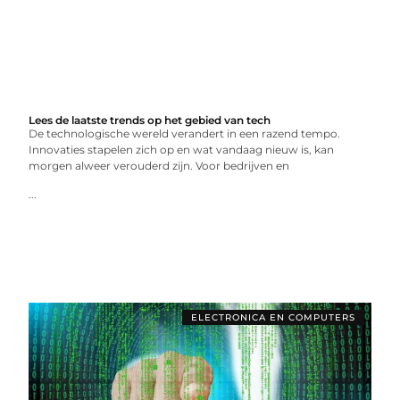
Lees de laatste trends op het gebied van tech
De technologische wereld verandert in een razend tempo.
Innovaties stapelen zich op en wat vandaag nieuw is, kan
morgen alweer verouderd zijn. Voor bedrijven en
...
ELECTRONICA EN COMPUTERS