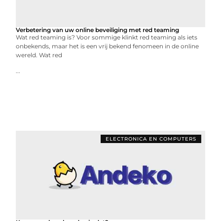
Verbetering van uw online beveiliging met red teaming
Wat red teaming is? Voor sommige klinkt red teaming als iets
onbekends, maar het is een vrij bekend fenomeen in de online
wereld. Wat red
...
ELECTRONICA EN COMPUTERS