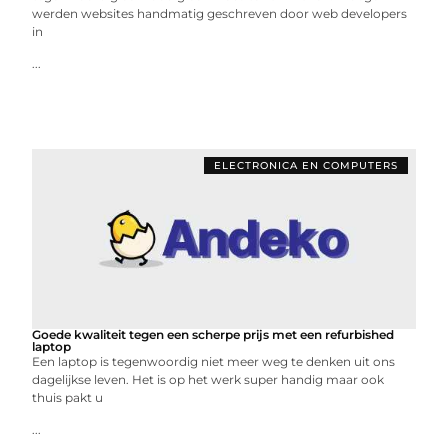
werden websites handmatig geschreven door web developers
in
...
ELECTRONICA EN COMPUTERS
Goede kwaliteit tegen een scherpe prijs met een refurbished
laptop
Een laptop is tegenwoordig niet meer weg te denken uit ons
dagelijkse leven. Het is op het werk super handig maar ook
thuis pakt u
...