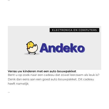
ELECTRONICA EN COMPUTERS
Verras uw kinderen met een auto bouwpakket
Bent u op zoek naar een cadeau dat zowel leerzaam als leuk is?
Denk dan eens aan een goed auto bouwpakket. Dit cadeau
heeft namelijk
...