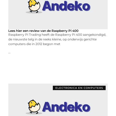
Lees hier een review van de Raspberry Pi 400
Raspberry Pi Trading heeft de Raspberry Pi 400 aangekondigd,
de nieuwste telg in de reeks kleine, op onderwijs gerichte
computers die in 2012 begon met
...
ELECTRONICA EN COMPUTERS