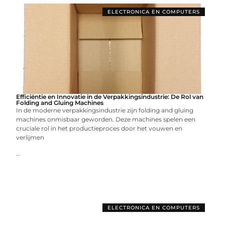
ELECTRONICA EN COMPUTERS
Efficiëntie en Innovatie in de Verpakkingsindustrie: De Rol van
Folding and Gluing Machines
In de moderne verpakkingsindustrie zijn folding and gluing
machines onmisbaar geworden. Deze machines spelen een
cruciale rol in het productieproces door het vouwen en
verlijmen
...
ELECTRONICA EN COMPUTERS