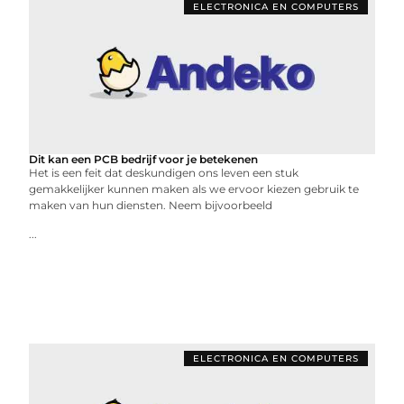
ELECTRONICA EN COMPUTERS
Dit kan een PCB bedrijf voor je betekenen
Het is een feit dat deskundigen ons leven een stuk
gemakkelijker kunnen maken als we ervoor kiezen gebruik te
maken van hun diensten. Neem bijvoorbeeld
...
ELECTRONICA EN COMPUTERS