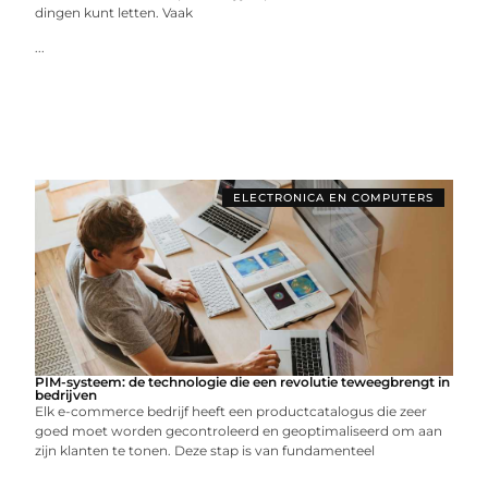
dingen kunt letten. Vaak
...
ELECTRONICA EN COMPUTERS
PIM-systeem: de technologie die een revolutie teweegbrengt in
bedrijven
Elk e-commerce bedrijf heeft een productcatalogus die zeer
goed moet worden gecontroleerd en geoptimaliseerd om aan
zijn klanten te tonen. Deze stap is van fundamenteel
...