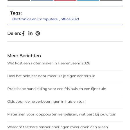
(Twitter)
Tags:
Electronica en Computers
,
office 2021
Delen:
Meer Berichten
Wat kost een slotenmaker in Heerenveen? 2026
Haal het hele jaar door meer uit je eigen achtertuin
Praktische handleiding voor een fris huis en een fijne tuin
Gids voor kleine verbeteringen in huis en tuin
Materialen voor looppoorten vergelijken, wat past bij jouw tuin
Waarom tastbare reisherinneringen meer doen dan alleen