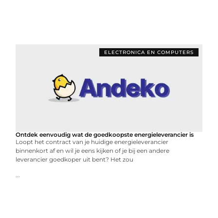
ELECTRONICA EN COMPUTERS
Ontdek eenvoudig wat de goedkoopste energieleverancier is
Loopt het contract van je huidige energieleverancier
binnenkort af en wil je eens kijken of je bij een andere
leverancier goedkoper uit bent? Het zou
...