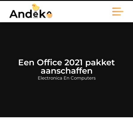
Een Office 2021 pakket
aanschaffen
Electronica En Computers