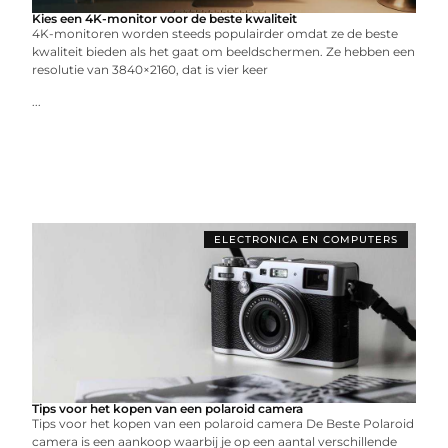
Kies een 4K-monitor voor de beste kwaliteit
4K-monitoren worden steeds populairder omdat ze de beste
kwaliteit bieden als het gaat om beeldschermen. Ze hebben een
resolutie van 3840×2160, dat is vier keer
...
ELECTRONICA EN COMPUTERS
Tips voor het kopen van een polaroid camera
Tips voor het kopen van een polaroid camera De Beste Polaroid
camera is een aankoop waarbij je op een aantal verschillende