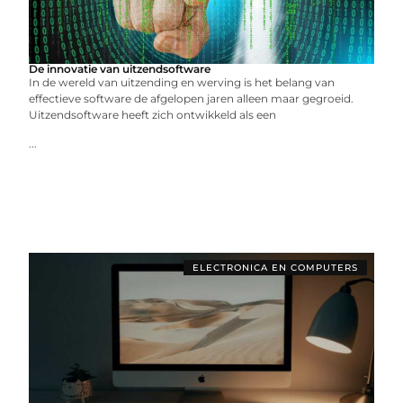
De innovatie van uitzendsoftware
In de wereld van uitzending en werving is het belang van
effectieve software de afgelopen jaren alleen maar gegroeid.
Uitzendsoftware heeft zich ontwikkeld als een
...
ELECTRONICA EN COMPUTERS