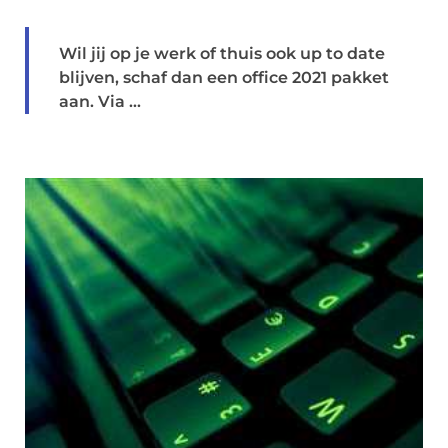
Wil jij op je werk of thuis ook up to date
blijven, schaf dan een office 2021 pakket
aan. Via ...