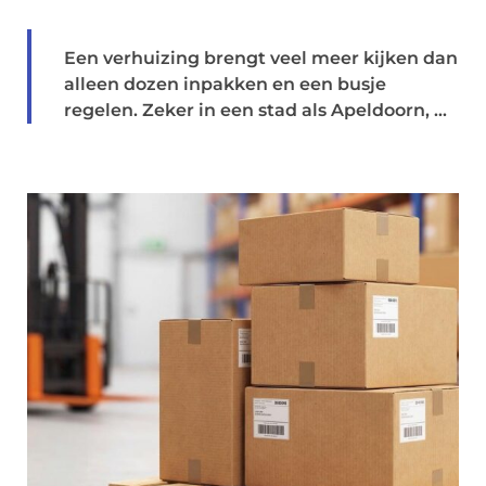
Een verhuizing brengt veel meer kijken dan
alleen dozen inpakken en een busje
regelen. Zeker in een stad als Apeldoorn, ...