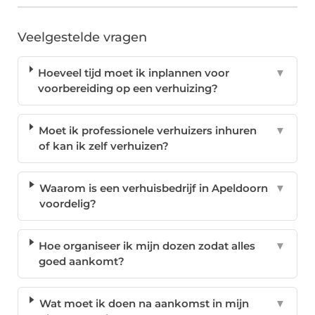
Veelgestelde vragen
Hoeveel tijd moet ik inplannen voor
▼
voorbereiding op een verhuizing?
Moet ik professionele verhuizers inhuren
▼
of kan ik zelf verhuizen?
Waarom is een verhuisbedrijf in Apeldoorn
▼
voordelig?
Hoe organiseer ik mijn dozen zodat alles
▼
goed aankomt?
Wat moet ik doen na aankomst in mijn
▼