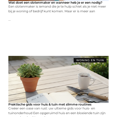
Wat doet een slotenmaker en wanneer heb je er een nodig?
Een slotenmaker is iemand die je te hulp schiet als je niet meer
bij je woning of bedrijf kunt komen. Maar er is meer aan
...
WONING EN TUIN
Praktische gids voor huis & tuin met slimme routines
Creëer een oase van rust: uw ultieme gids voor huis- en
tuinonderhoud Een opgeruimd huis en een bloeiende tuin zijn