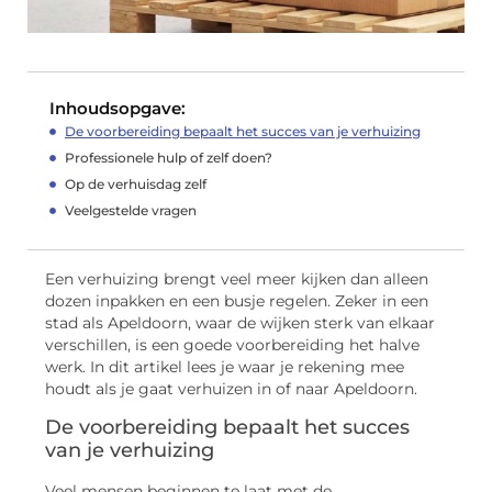
Inhoudsopgave:
De voorbereiding bepaalt het succes van je verhuizing
Professionele hulp of zelf doen?
Op de verhuisdag zelf
Veelgestelde vragen
Een verhuizing brengt veel meer kijken dan alleen
dozen inpakken en een busje regelen. Zeker in een
stad als Apeldoorn, waar de wijken sterk van elkaar
verschillen, is een goede voorbereiding het halve
werk. In dit artikel lees je waar je rekening mee
houdt als je gaat verhuizen in of naar Apeldoorn.
De voorbereiding bepaalt het succes
van je verhuizing
Veel mensen beginnen te laat met de