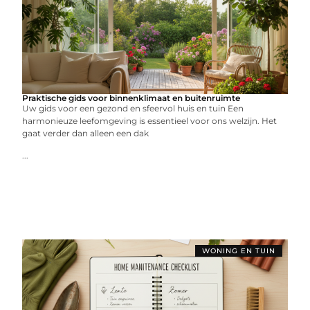
Praktische gids voor binnenklimaat en buitenruimte
Uw gids voor een gezond en sfeervol huis en tuin Een
harmonieuze leefomgeving is essentieel voor ons welzijn. Het
gaat verder dan alleen een dak
...
WONING EN TUIN