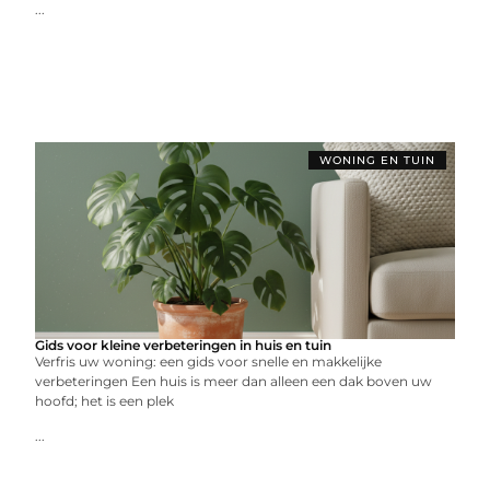
...
WONING EN TUIN
Gids voor kleine verbeteringen in huis en tuin
Verfris uw woning: een gids voor snelle en makkelijke
verbeteringen Een huis is meer dan alleen een dak boven uw
hoofd; het is een plek
...