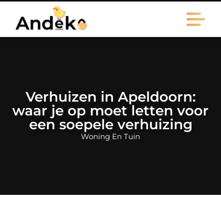
Verhuizen in Apeldoorn:
waar je op moet letten voor
een soepele verhuizing
Woning En Tuin