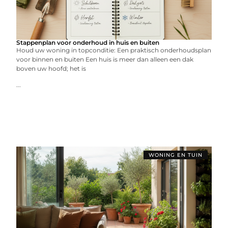
Stappenplan voor onderhoud in huis en buiten
Houd uw woning in topconditie: Een praktisch onderhoudsplan
voor binnen en buiten Een huis is meer dan alleen een dak
boven uw hoofd; het is
...
WONING EN TUIN