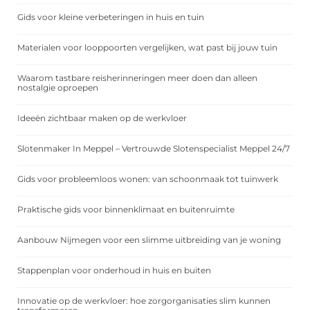
Gids voor kleine verbeteringen in huis en tuin
Materialen voor looppoorten vergelijken, wat past bij jouw tuin
Waarom tastbare reisherinneringen meer doen dan alleen
nostalgie oproepen
Ideeën zichtbaar maken op de werkvloer
Slotenmaker In Meppel – Vertrouwde Slotenspecialist Meppel 24/7
Gids voor probleemloos wonen: van schoonmaak tot tuinwerk
Praktische gids voor binnenklimaat en buitenruimte
Aanbouw Nijmegen voor een slimme uitbreiding van je woning
Stappenplan voor onderhoud in huis en buiten
Innovatie op de werkvloer: hoe zorgorganisaties slim kunnen