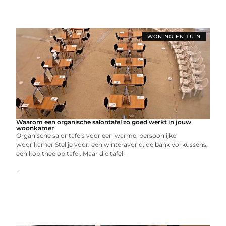
WONING EN TUIN
Waarom een organische salontafel zo goed werkt in jouw
woonkamer
Organische salontafels voor een warme, persoonlijke
woonkamer Stel je voor: een winteravond, de bank vol kussens,
een kop thee op tafel. Maar die tafel –
...