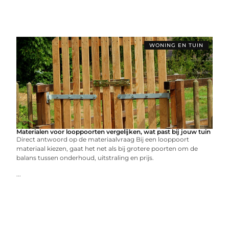
WONING EN TUIN
Materialen voor looppoorten vergelijken, wat past bij jouw tuin
Direct antwoord op de materiaalvraag Bij een looppoort
materiaal kiezen, gaat het net als bij grotere poorten om de
balans tussen onderhoud, uitstraling en prijs.
...