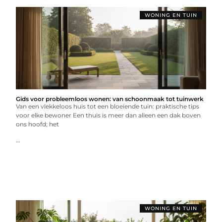
WONING EN TUIN
Gids voor probleemloos wonen: van schoonmaak tot tuinwerk
Van een vlekkeloos huis tot een bloeiende tuin: praktische tips
voor elke bewoner Een thuis is meer dan alleen een dak boven
ons hoofd; het
...
WONING EN TUIN