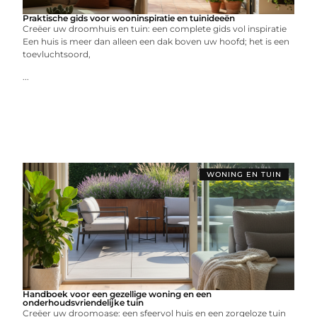
Praktische gids voor wooninspiratie en tuinideeën
Creëer uw droomhuis en tuin: een complete gids vol inspiratie
Een huis is meer dan alleen een dak boven uw hoofd; het is een
toevluchtsoord,
...
WONING EN TUIN
Handboek voor een gezellige woning en een
onderhoudsvriendelijke tuin
Creëer uw droomoase: een sfeervol huis en een zorgeloze tuin