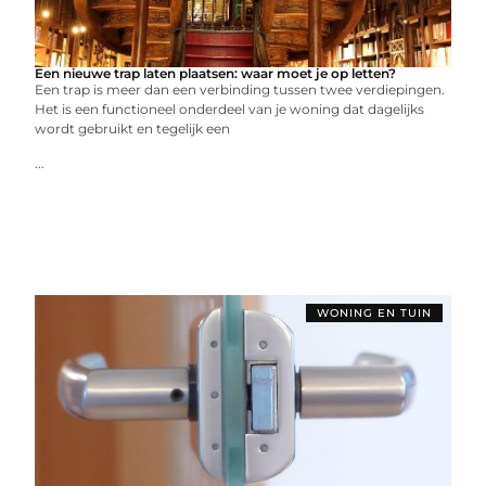
Een nieuwe trap laten plaatsen: waar moet je op letten?
Een trap is meer dan een verbinding tussen twee verdiepingen.
Het is een functioneel onderdeel van je woning dat dagelijks
wordt gebruikt en tegelijk een
...
WONING EN TUIN