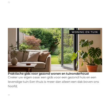
...
WONING EN TUIN
Praktische gids voor gezond wonen en tuinonderhoud
Creëer uw eigen oase: een gids voor een gezond huis en een
levendige tuin Een thuis is meer dan alleen een dak boven ons
hoofd;
...