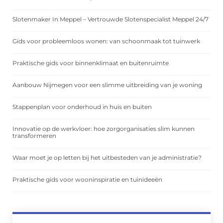
Slotenmaker In Meppel – Vertrouwde Slotenspecialist Meppel 24/7
Gids voor probleemloos wonen: van schoonmaak tot tuinwerk
Praktische gids voor binnenklimaat en buitenruimte
Aanbouw Nijmegen voor een slimme uitbreiding van je woning
Stappenplan voor onderhoud in huis en buiten
Innovatie op de werkvloer: hoe zorgorganisaties slim kunnen
transformeren
Waar moet je op letten bij het uitbesteden van je administratie?
Praktische gids voor wooninspiratie en tuinideeën