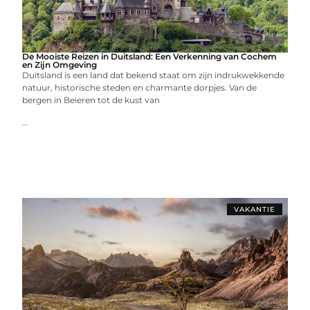
De Mooiste Reizen in Duitsland: Een Verkenning van Cochem
en Zijn Omgeving
Duitsland is een land dat bekend staat om zijn indrukwekkende
natuur, historische steden en charmante dorpjes. Van de
bergen in Beieren tot de kust van
...
VAKANTIE