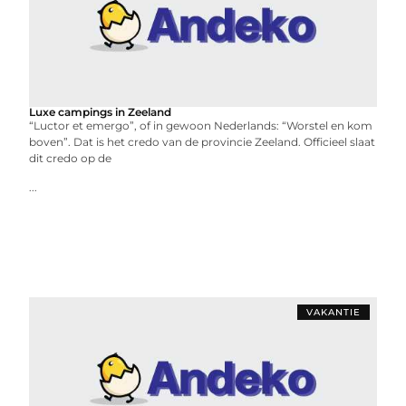
Luxe campings in Zeeland
“Luctor et emergo”, of in gewoon Nederlands: “Worstel en kom
boven”. Dat is het credo van de provincie Zeeland. Officieel slaat
dit credo op de
...
VAKANTIE