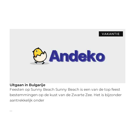
VAKANTIE
Uitgaan in Bulgarije
Feesten op Sunny Beach Sunny Beach is een van de top feest
bestemmingen op de kust van de Zwarte Zee. Het is bijzonder
aantrekkelijk onder
...