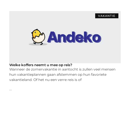
VAKANTIE
Welke koffers neemt u mee op reis?
Wanneer de zomervakantie in aantocht is zullen veel mensen
hun vakantieplannen gaan afstemmen op hun favoriete
vakantieland. Of het nu een verre reis is of
...