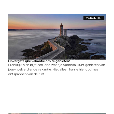
VAKANTIE
Onvergetelijke vakantie om te genieten!
Frankrijk is en blijft een land waar je optimaal kunt genieten van
jouw welverdiende vakantie. Niet alleen kan je hier optimaal
ontspannen van de rust
...