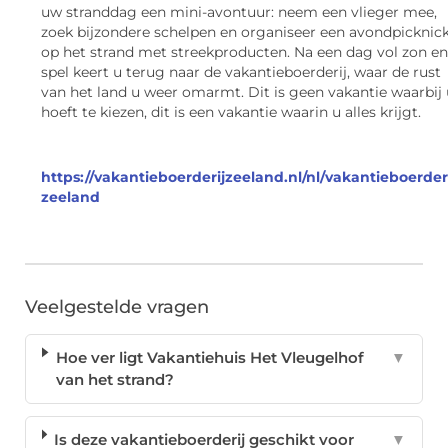
uw stranddag een mini-avontuur: neem een vlieger mee,
zoek bijzondere schelpen en organiseer een avondpicknic
op het strand met streekproducten. Na een dag vol zon en
spel keert u terug naar de vakantieboerderij, waar de rust
van het land u weer omarmt. Dit is geen vakantie waarbij 
hoeft te kiezen, dit is een vakantie waarin u alles krijgt.
https://vakantieboerderijzeeland.nl/nl/vakantieboerderi
zeeland
Veelgestelde vragen
Hoe ver ligt Vakantiehuis Het Vleugelhof
▼
van het strand?
Is deze vakantieboerderij geschikt voor
▼