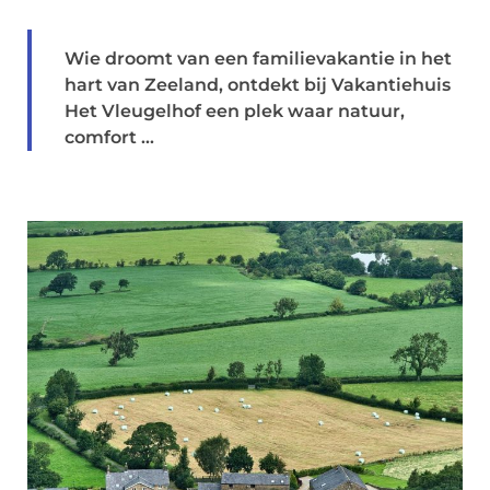
Wie droomt van een familievakantie in het
hart van Zeeland, ontdekt bij Vakantiehuis
Het Vleugelhof een plek waar natuur,
comfort ...