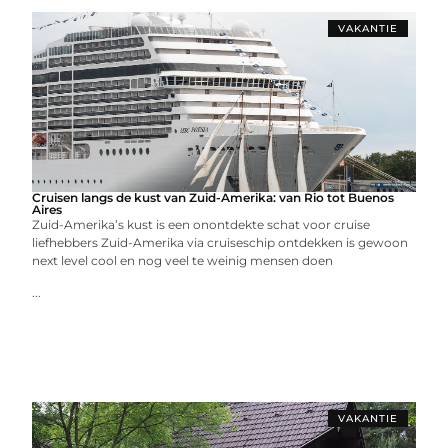
VAKANTIE
Cruisen langs de kust van Zuid-Amerika: van Rio tot Buenos
Aires
Zuid-Amerika’s kust is een onontdekte schat voor cruise
liefhebbers Zuid-Amerika via cruiseschip ontdekken is gewoon
next level cool en nog veel te weinig mensen doen
...
VAKANTIE