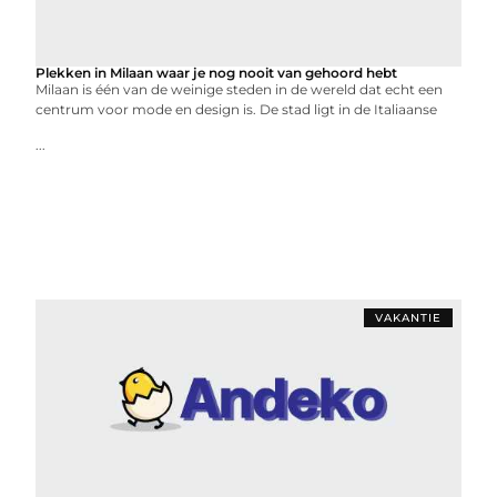
Plekken in Milaan waar je nog nooit van gehoord hebt
Milaan is één van de weinige steden in de wereld dat echt een
centrum voor mode en design is. De stad ligt in de Italiaanse
...
VAKANTIE