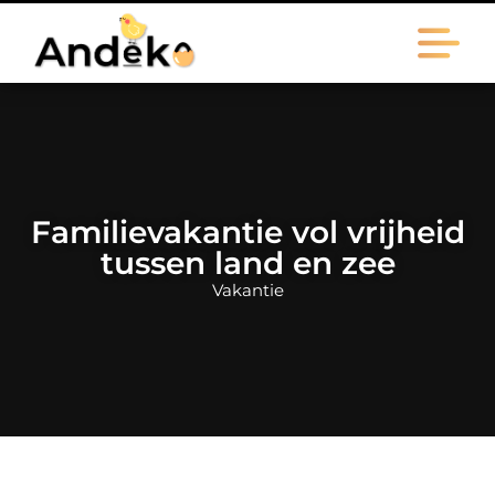
Familievakantie vol vrijheid
tussen land en zee
Vakantie