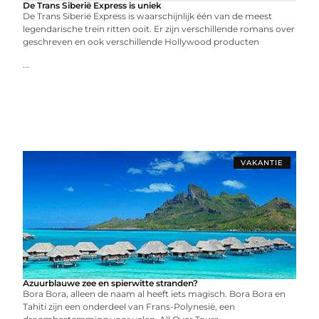
De Trans Siberië Express is uniek
De Trans Siberië Express is waarschijnlijk één van de meest
legendarische trein ritten ooit. Er zijn verschillende romans over
geschreven en ook verschillende Hollywood producten
...
VAKANTIE
Azuurblauwe zee en spierwitte stranden?
Bora Bora, alleen de naam al heeft iets magisch. Bora Bora en
Tahiti zijn een onderdeel van Frans-Polynesië, een