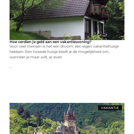
Hoe verdien je geld aan een vakantiewoning?
Voor veel mensen is het een droom: een eigen vakantiehuisje
hebben. Een tweede huisje biedt je de mogelijkheid om,
wanneer je maar wilt, er even
...
VAKANTIE