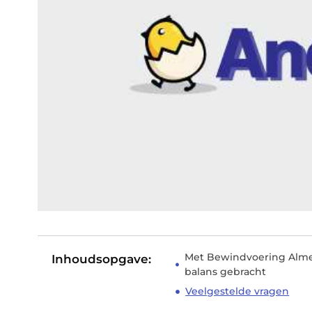
Met Bewindvoering Alme
Inhoudsopgave:
balans gebracht
Veelgestelde vragen