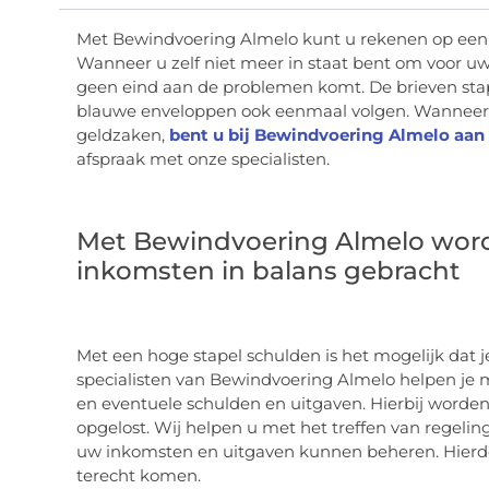
Met Bewindvoering Almelo kunt u rekenen op een
Wanneer u zelf niet meer in staat bent om voor uw 
geen eind aan de problemen komt. De brieven stape
blauwe enveloppen ook eenmaal volgen. Wanneer u
geldzaken,
bent u bij Bewindvoering Almelo aan 
afspraak met onze specialisten.
Met Bewindvoering Almelo wor
inkomsten in balans gebracht
Met een hoge stapel schulden is het mogelijk dat 
specialisten van Bewindvoering Almelo helpen je 
en eventuele schulden en uitgaven. Hierbij worden
opgelost. Wij helpen u met het treffen van regeling
uw inkomsten en uitgaven kunnen beheren. Hierdoor
terecht komen.