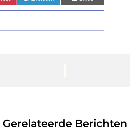
Gerelateerde Berichten