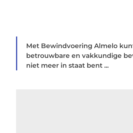
Met Bewindvoering Almelo kun
betrouwbare en vakkundige bew
niet meer in staat bent ...