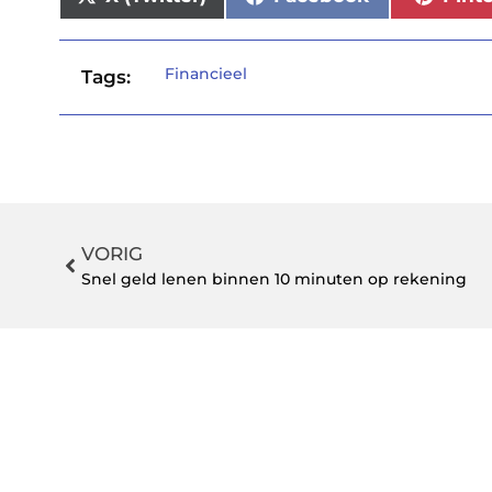
Financieel
Tags:
VORIG
Snel geld lenen binnen 10 minuten op rekening