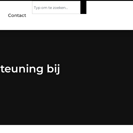
Contact
teuning bij