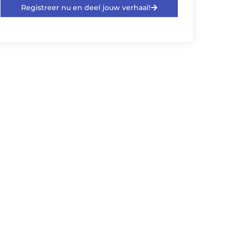
Registreer nu en deel jouw verhaal!