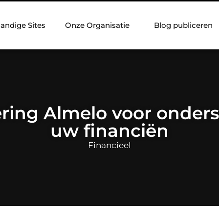
andige Sites
Onze Organisatie
Blog publiceren
ing Almelo voor onders
uw financiën
Financieel