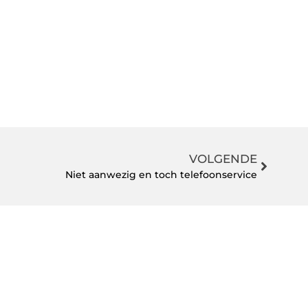
VOLGENDE
Niet aanwezig en toch telefoonservice