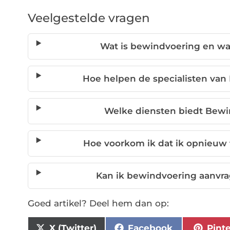
Veelgestelde vragen
Wat is bewindvoering en wa
Hoe helpen de specialisten van
Welke diensten biedt Bewi
Hoe voorkom ik dat ik opnieuw 
Kan ik bewindvoering aanvra
Goed artikel? Deel hem dan op:
X (Twitter)
Facebook
Pint