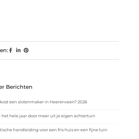
en:
er Berichten
kost een slotenmaker in Heerenveen? 2026
 het hele jaar door meer uit je eigen achtertuin
tische handleiding voor een fris huis en een fijne tuin