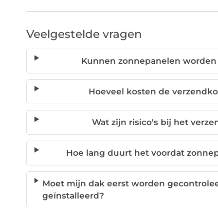
Veelgestelde vragen
Kunnen zonnepanelen worden v
Hoeveel kosten de verzendko
Wat zijn risico's bij het ve
Hoe lang duurt het voordat zonne
Moet mijn dak eerst worden gecontrol
geïnstalleerd?