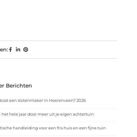
en:
er Berichten
kost een slotenmaker in Heerenveen? 2026
 het hele jaar door meer uit je eigen achtertuin
tische handleiding voor een fris huis en een fijne tuin