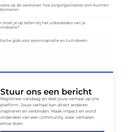
vatie op de werkvloer: hoe zorgorganisaties slim kunnen
nsformeren
 moet je op letten bij het uitbesteden van je
nistratie?
tische gids voor wooninspiratie en tuinideeën
Stuur ons een bericht
Registreer vandaag en deel jouw verhaal op ons
platform. Jouw verhaal kan direct anderen
inspireren en verbinden. Maak impact en word
onderdeel van een community waar verhalen
ertoe doen.