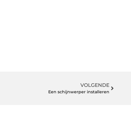
VOLGENDE
Een schijnwerper installeren