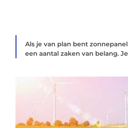
Als je van plan bent zonnepanele
een aantal zaken van belang. Je