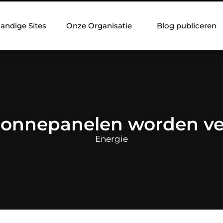
andige Sites
Onze Organisatie
Blog publiceren
onnepanelen worden v
Energie