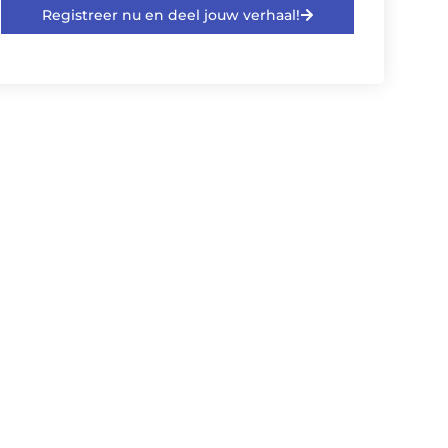
Registreer nu en deel jouw verhaal!