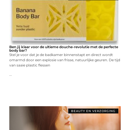
Ben jij klaar voor de ultieme douche-revolutie met de perfecte
body bar?
Stel je voor dat je de badkamer binnenstapt en direct wordt
omarmd door een explosie van frisse, natuurlijke geuren. De tijd
van saaie plastic flessen
...
BEAUTY EN VERZORGING