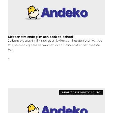
Met een stralende glimlach back-to-school
Je bent waarschijnlijk nog even lekker aan het genieten van de
zon, van de vrijheid en van het leven. Je neemt er het meeste
van,
...
BEAUTY EN VERZORGING