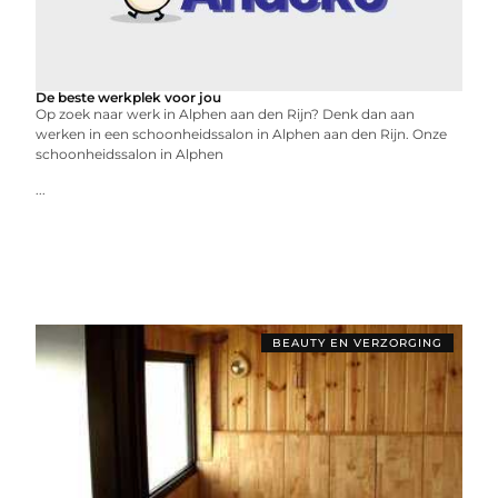
De beste werkplek voor jou
Op zoek naar werk in Alphen aan den Rijn? Denk dan aan
werken in een schoonheidssalon in Alphen aan den Rijn. Onze
schoonheidssalon in Alphen
...
BEAUTY EN VERZORGING