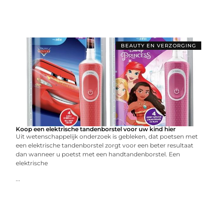
BEAUTY EN VERZORGING
Koop een elektrische tandenborstel voor uw kind hier
Uit wetenschappelijk onderzoek is gebleken, dat poetsen met
een elektrische tandenborstel zorgt voor een beter resultaat
dan wanneer u poetst met een handtandenborstel. Een
elektrische
...