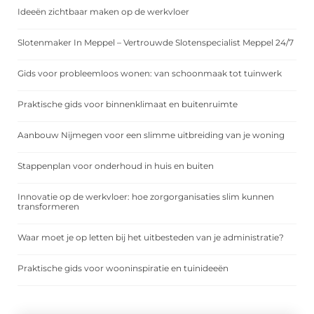
Ideeën zichtbaar maken op de werkvloer
Slotenmaker In Meppel – Vertrouwde Slotenspecialist Meppel 24/7
Gids voor probleemloos wonen: van schoonmaak tot tuinwerk
Praktische gids voor binnenklimaat en buitenruimte
Aanbouw Nijmegen voor een slimme uitbreiding van je woning
Stappenplan voor onderhoud in huis en buiten
Innovatie op de werkvloer: hoe zorgorganisaties slim kunnen
transformeren
Waar moet je op letten bij het uitbesteden van je administratie?
Praktische gids voor wooninspiratie en tuinideeën