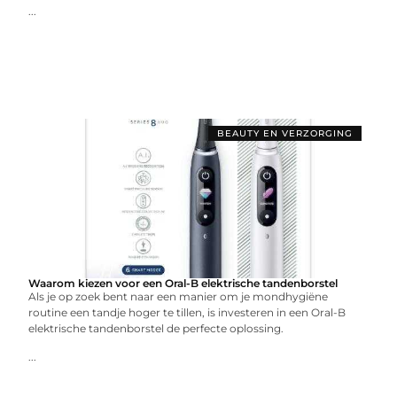
...
BEAUTY EN VERZORGING
Waarom kiezen voor een Oral-B elektrische tandenborstel
Als je op zoek bent naar een manier om je mondhygiëne
routine een tandje hoger te tillen, is investeren in een Oral-B
elektrische tandenborstel de perfecte oplossing.
...