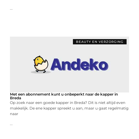
...
BEAUTY EN VERZORGING
Met een abonnement kunt u onbeperkt naar de kapper in
Breda
Op zoek naar een goede kapper in Breda? Dit is niet altijd even
makkelijk. De ene kapper spreekt u aan, maar u gaat regelmatig
naar
...