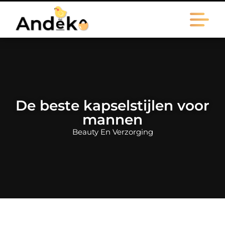
De beste kapselstijlen voor
mannen
Beauty En Verzorging