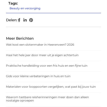
Tags:
Beauty en verzorging
Delen:
Meer Berichten
Wat kost een slotenmaker in Heerenveen? 2026
Haal het hele jaar door meer uit je eigen achtertuin
Praktische handleiding voor een fris huis en een fijne tuin
Gids voor kleine verbeteringen in huis en tuin
Materialen voor looppoorten vergelijken, wat past bij jouw tuin
Waarom tastbare reisherinneringen meer doen dan alleen
nostalgie oproepen