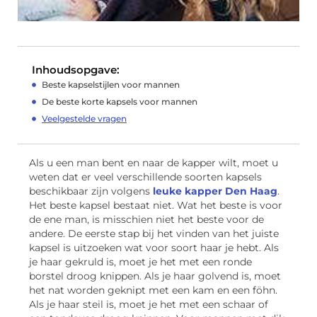
Inhoudsopgave:
Beste kapselstijlen voor mannen
De beste korte kapsels voor mannen
Veelgestelde vragen
Als u een man bent en naar de kapper wilt, moet u
weten dat er veel verschillende soorten kapsels
beschikbaar zijn volgens
leuke kapper Den Haag
.
Het beste kapsel bestaat niet. Wat het beste is voor
de ene man, is misschien niet het beste voor de
andere. De eerste stap bij het vinden van het juiste
kapsel is uitzoeken wat voor soort haar je hebt. Als
je haar gekruld is, moet je het met een ronde
borstel droog knippen. Als je haar golvend is, moet
het nat worden geknipt met een kam en een föhn.
Als je haar steil is, moet je het met een schaar of