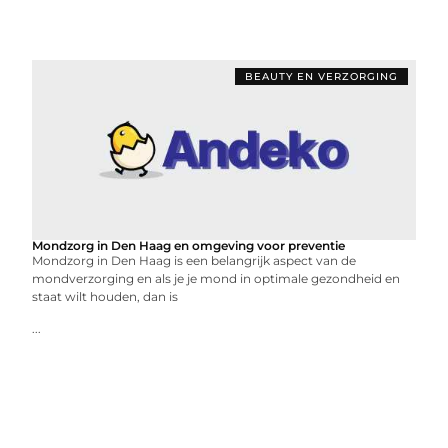
BEAUTY EN VERZORGING
Mondzorg in Den Haag en omgeving voor preventie
Mondzorg in Den Haag is een belangrijk aspect van de
mondverzorging en als je je mond in optimale gezondheid en
staat wilt houden, dan is
...