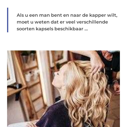
Als u een man bent en naar de kapper wilt,
moet u weten dat er veel verschillende
soorten kapsels beschikbaar ...