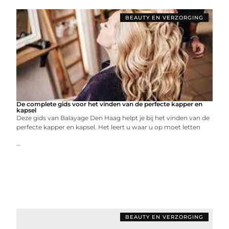
BEAUTY EN VERZORGING
De complete gids voor het vinden van de perfecte kapper en
kapsel
Deze gids van Balayage Den Haag helpt je bij het vinden van de
perfecte kapper en kapsel. Het leert u waar u op moet letten
...
BEAUTY EN VERZORGING