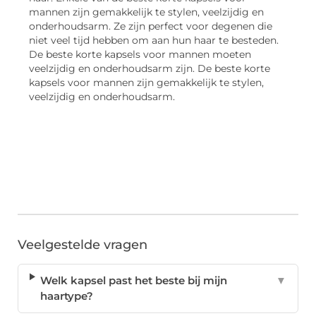
mannen zijn gemakkelijk te stylen, veelzijdig en
onderhoudsarm. Ze zijn perfect voor degenen die
niet veel tijd hebben om aan hun haar te besteden.
De beste korte kapsels voor mannen moeten
veelzijdig en onderhoudsarm zijn. De beste korte
kapsels voor mannen zijn gemakkelijk te stylen,
veelzijdig en onderhoudsarm.
Veelgestelde vragen
Welk kapsel past het beste bij mijn
▼
haartype?