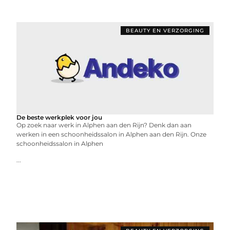
BEAUTY EN VERZORGING
De beste werkplek voor jou
Op zoek naar werk in Alphen aan den Rijn? Denk dan aan
werken in een schoonheidssalon in Alphen aan den Rijn. Onze
schoonheidssalon in Alphen
...