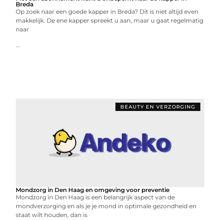
Breda
Op zoek naar een goede kapper in Breda? Dit is niet altijd even
makkelijk. De ene kapper spreekt u aan, maar u gaat regelmatig
naar
...
BEAUTY EN VERZORGING
Mondzorg in Den Haag en omgeving voor preventie
Mondzorg in Den Haag is een belangrijk aspect van de
mondverzorging en als je je mond in optimale gezondheid en
staat wilt houden, dan is