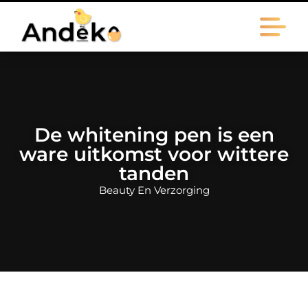
De whitening pen is een
ware uitkomst voor wittere
tanden
Beauty En Verzorging