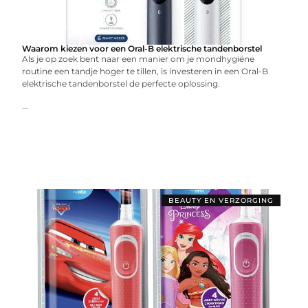
Waarom kiezen voor een Oral-B elektrische tandenborstel
Als je op zoek bent naar een manier om je mondhygiëne
routine een tandje hoger te tillen, is investeren in een Oral-B
elektrische tandenborstel de perfecte oplossing.
...
BEAUTY EN VERZORGING