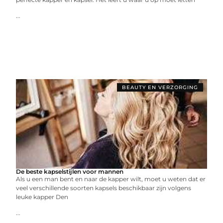
...
BEAUTY EN VERZORGING
De beste kapselstijlen voor mannen
Als u een man bent en naar de kapper wilt, moet u weten dat er
veel verschillende soorten kapsels beschikbaar zijn volgens
leuke kapper Den
...