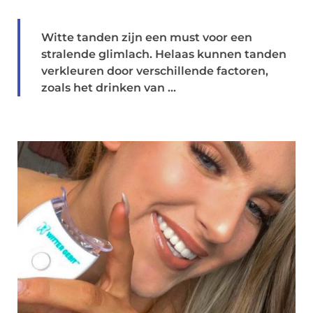
Witte tanden zijn een must voor een
stralende glimlach. Helaas kunnen tanden
verkleuren door verschillende factoren,
zoals het drinken van ...