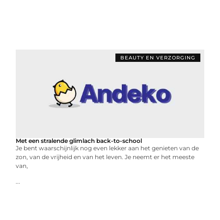
BEAUTY EN VERZORGING
Met een stralende glimlach back-to-school
Je bent waarschijnlijk nog even lekker aan het genieten van de
zon, van de vrijheid en van het leven. Je neemt er het meeste
van,
...