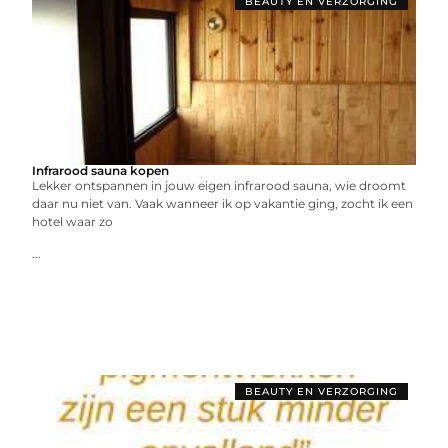
BEAUTY EN VERZORGING
Infrarood sauna kopen
Lekker ontspannen in jouw eigen infrarood sauna, wie droomt
daar nu niet van. Vaak wanneer ik op vakantie ging, zocht ik een
hotel waar zo
...
BEAUTY EN VERZORGING