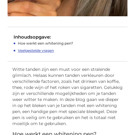
Inhoudsopgave:
Hoe werkt een whitening pen?
Veelgestelde vragen
Witte tanden zijn een must voor een stralende
glimlach. Helaas kunnen tanden verkleuren door
verschillende factoren, zoals het drinken van koffie,
thee, rode wijn of het roken van sigaretten. Gelukkig
zijn er verschillende mogelijkheden om je tanden
weer witter te maken. In deze blog gaan we dieper
in op het bleken van je tanden met een whitening
pen, een handige pen met speciale bleekgel. Deze
pen is veilig om te gebruiken en het is totaal niet
moeilijk om te gebruiken.
Hoe werkt een whitening pen?