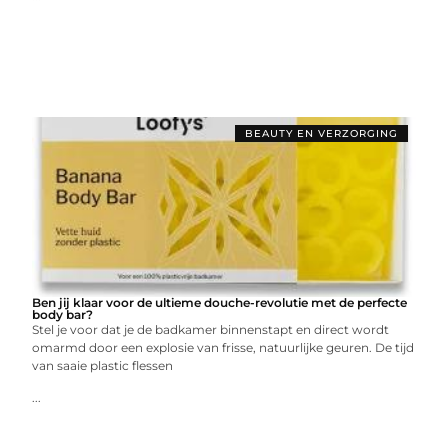
BEAUTY EN VERZORGING
Ben jij klaar voor de ultieme douche-revolutie met de perfecte
body bar?
Stel je voor dat je de badkamer binnenstapt en direct wordt
omarmd door een explosie van frisse, natuurlijke geuren. De tijd
van saaie plastic flessen
...