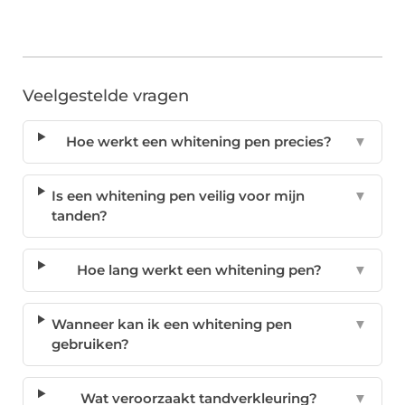
Veelgestelde vragen
Hoe werkt een whitening pen precies?
▼
Is een whitening pen veilig voor mijn
▼
tanden?
Hoe lang werkt een whitening pen?
▼
Wanneer kan ik een whitening pen
▼
gebruiken?
Wat veroorzaakt tandverkleuring?
▼