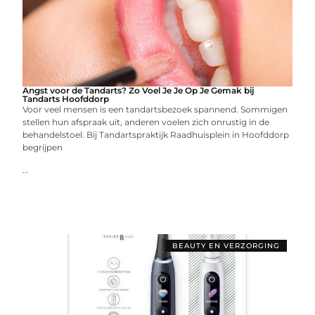
Angst voor de Tandarts? Zo Voel Je Je Op Je Gemak bij
Tandarts Hoofddorp
Voor veel mensen is een tandartsbezoek spannend. Sommigen
stellen hun afspraak uit, anderen voelen zich onrustig in de
behandelstoel. Bij Tandartspraktijk Raadhuisplein in Hoofddorp
begrijpen
...
BEAUTY EN VERZORGING