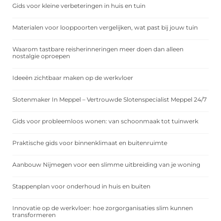
Gids voor kleine verbeteringen in huis en tuin
Materialen voor looppoorten vergelijken, wat past bij jouw tuin
Waarom tastbare reisherinneringen meer doen dan alleen
nostalgie oproepen
Ideeën zichtbaar maken op de werkvloer
Slotenmaker In Meppel – Vertrouwde Slotenspecialist Meppel 24/7
Gids voor probleemloos wonen: van schoonmaak tot tuinwerk
Praktische gids voor binnenklimaat en buitenruimte
Aanbouw Nijmegen voor een slimme uitbreiding van je woning
Stappenplan voor onderhoud in huis en buiten
Innovatie op de werkvloer: hoe zorgorganisaties slim kunnen
transformeren