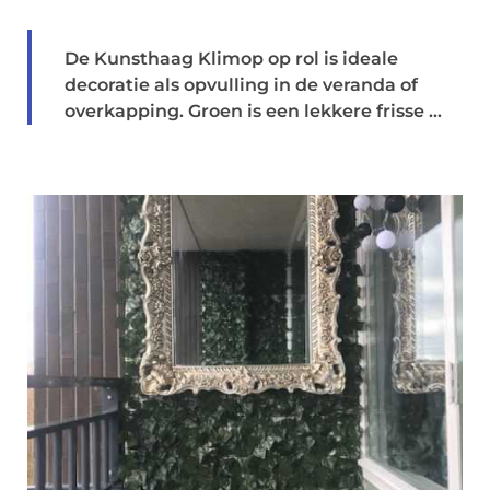
De Kunsthaag Klimop op rol is ideale
decoratie als opvulling in de veranda of
overkapping. Groen is een lekkere frisse ...