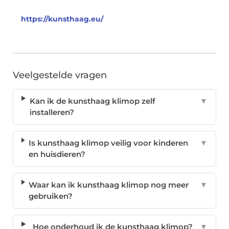
https://kunsthaag.eu/
Veelgestelde vragen
Kan ik de kunsthaag klimop zelf
▼
installeren?
Is kunsthaag klimop veilig voor kinderen
▼
en huisdieren?
Waar kan ik kunsthaag klimop nog meer
▼
gebruiken?
Hoe onderhoud ik de kunsthaag klimop?
▼