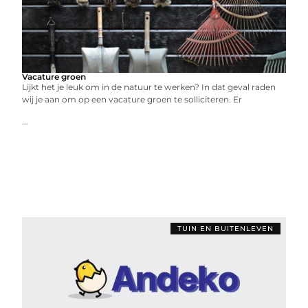
Vacature groen
Lijkt het je leuk om in de natuur te werken? In dat geval raden
wij je aan om op een vacature groen te solliciteren. Er
...
TUIN EN BUITENLEVEN