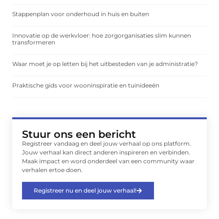
Stappenplan voor onderhoud in huis en buiten
Innovatie op de werkvloer: hoe zorgorganisaties slim kunnen
transformeren
Waar moet je op letten bij het uitbesteden van je administratie?
Praktische gids voor wooninspiratie en tuinideeën
Stuur ons een bericht
Registreer vandaag en deel jouw verhaal op ons platform.
Jouw verhaal kan direct anderen inspireren en verbinden.
Maak impact en word onderdeel van een community waar
verhalen ertoe doen.
Registreer nu en deel jouw verhaal!