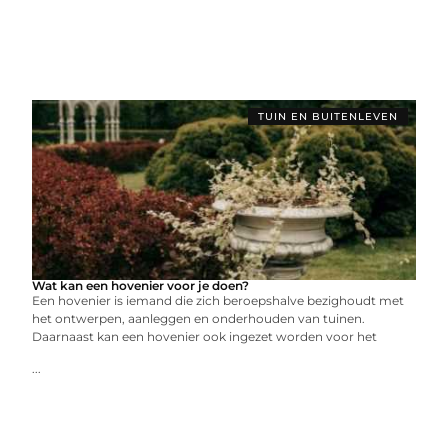
TUIN EN BUITENLEVEN
Wat kan een hovenier voor je doen?
Een hovenier is iemand die zich beroepshalve bezighoudt met
het ontwerpen, aanleggen en onderhouden van tuinen.
Daarnaast kan een hovenier ook ingezet worden voor het
...