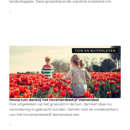
landschappen. Deze groenblijvende wijnstok is bekend om
...
TUIN EN BUITENLEVEN
Mooie tuin dankzij het hoveniersbedrijf Veenendaal
Ook uitgekeken op het grasveld in de tuin, dan kan daar nu
verandering in gebracht worden. Samen met de medewerkers
van het hoveniersbedrijf Veenendaal een
...