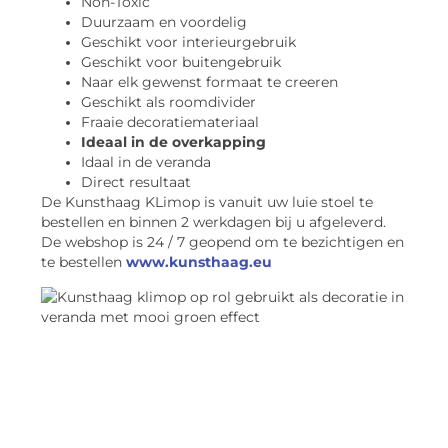
Non-Toxic
Duurzaam en voordelig
Geschikt voor interieurgebruik
Geschikt voor buitengebruik
Naar elk gewenst formaat te creeren
Geschikt als roomdivider
Fraaie decoratiemateriaal
Ideaal in de overkapping
Idaal in de veranda
Direct resultaat
De Kunsthaag KLimop is vanuit uw luie stoel te
bestellen en binnen 2 werkdagen bij u afgeleverd.
De webshop is 24 / 7 geopend om te bezichtigen en
te bestellen
www.kunsthaag.eu