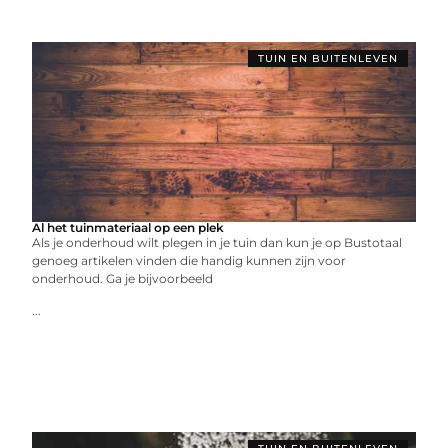
TUIN EN BUITENLEVEN
Al het tuinmateriaal op een plek
Als je onderhoud wilt plegen in je tuin dan kun je op Bustotaal
genoeg artikelen vinden die handig kunnen zijn voor
onderhoud. Ga je bijvoorbeeld
...