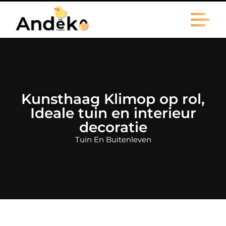
Kunsthaag Klimop op rol,
Ideale tuin en interieur
decoratie
Tuin En Buitenleven