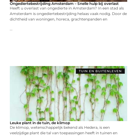
Ongediertebestrijding Amsterdam – Snelle hulp bij overlast
Heeft u overlast van ongedierte in Amsterdam? In een stad als
Amsterdam is ongediertebestrijding helaas vaak nodig. Door de
dichtheid van woningen, horeca, grachtenpanden en
...
TUIN EN BUITENLEVEN
Leuke plant in de tuin, de klimop
De klimop, wetenschappelijk bekend als Hedera, is een
veelzijdige plant die tal van toepassingen heeft in tuinen en