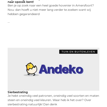
naar opzoek bent!
Ben je op zoek naar een heel goede hovenier in Amersfoort?
Nou: dan hoeft u niet meer lang verder te zoeken want wij
hebben gegarandeerd
...
TUIN EN BUITENLEVEN
Sierbestrating
Je hebt oneindig veel patronen, oneindig veel soorten en maten
steen en oneindig veel kleuren. Waar heb ik het over? Over
sierbestrating natuurlijk! Dan denk