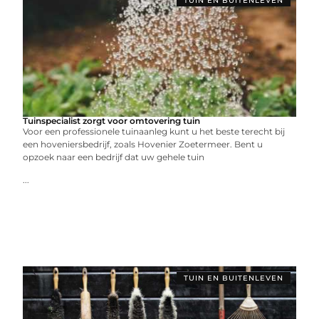
TUIN EN BUITENLEVEN
Tuinspecialist zorgt voor omtovering tuin
Voor een professionele tuinaanleg kunt u het beste terecht bij
een hoveniersbedrijf, zoals Hovenier Zoetermeer. Bent u
opzoek naar een bedrijf dat uw gehele tuin
...
TUIN EN BUITENLEVEN