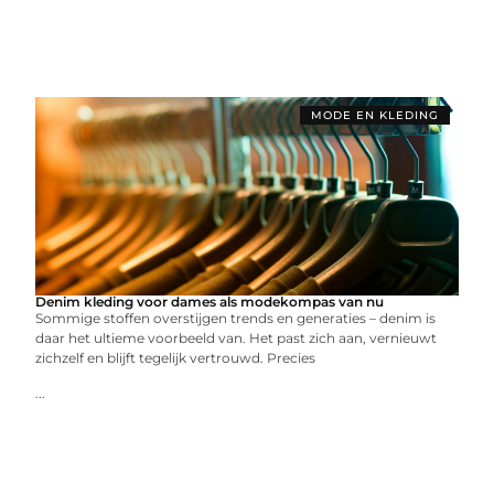
MODE EN KLEDING
Denim kleding voor dames als modekompas van nu
Sommige stoffen overstijgen trends en generaties – denim is
daar het ultieme voorbeeld van. Het past zich aan, vernieuwt
zichzelf en blijft tegelijk vertrouwd. Precies
...