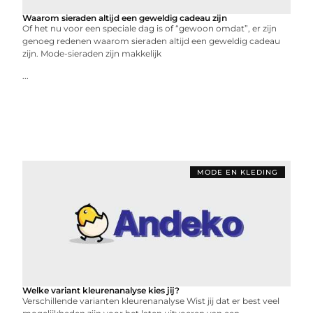
Waarom sieraden altijd een geweldig cadeau zijn
Of het nu voor een speciale dag is of “gewoon omdat”, er zijn
genoeg redenen waarom sieraden altijd een geweldig cadeau
zijn. Mode-sieraden zijn makkelijk
...
MODE EN KLEDING
Welke variant kleurenanalyse kies jij?
Verschillende varianten kleurenanalyse Wist jij dat er best veel