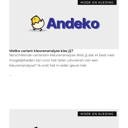
MODE EN KLEDING
Welke variant kleurenanalyse kies jij?
Verschillende varianten kleurenanalyse Wist jij dat er best veel
mogelijkheden zijn voor het laten uitvoeren van een
kleurenanalyse? Ik wist het in ieder geval niet.
...
MODE EN KLEDING