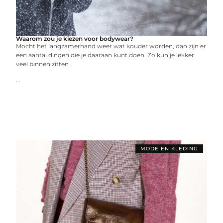
Waarom zou je kiezen voor bodywear?
Mocht het langzamerhand weer wat kouder worden, dan zijn er
een aantal dingen die je daaraan kunt doen. Zo kun je lekker
veel binnen zitten
...
MODE EN KLEDING