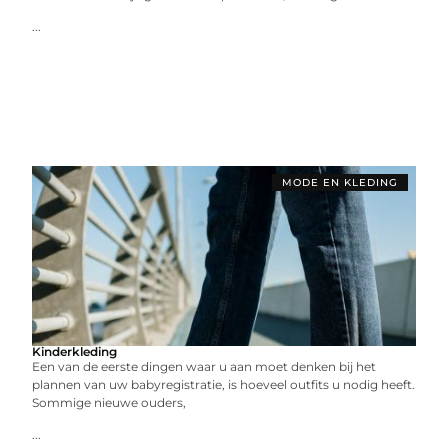
...
MODE EN KLEDING
Kinderkleding
Een van de eerste dingen waar u aan moet denken bij het
plannen van uw babyregistratie, is hoeveel outfits u nodig heeft.
Sommige nieuwe ouders,
...