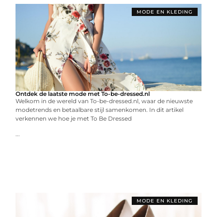
MODE EN KLEDING
Ontdek de laatste mode met To-be-dressed.nl
Welkom in de wereld van To-be-dressed.nl, waar de nieuwste
modetrends en betaalbare stijl samenkomen. In dit artikel
verkennen we hoe je met To Be Dressed
...
MODE EN KLEDING