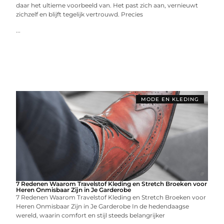
daar het ultieme voorbeeld van. Het past zich aan, vernieuwt
zichzelf en blijft tegelijk vertrouwd. Precies
...
MODE EN KLEDING
7 Redenen Waarom Travelstof Kleding en Stretch Broeken voor
Heren Onmisbaar Zijn in Je Garderobe
7 Redenen Waarom Travelstof Kleding en Stretch Broeken voor
Heren Onmisbaar Zijn in Je Garderobe In de hedendaagse
wereld, waarin comfort en stijl steeds belangrijker