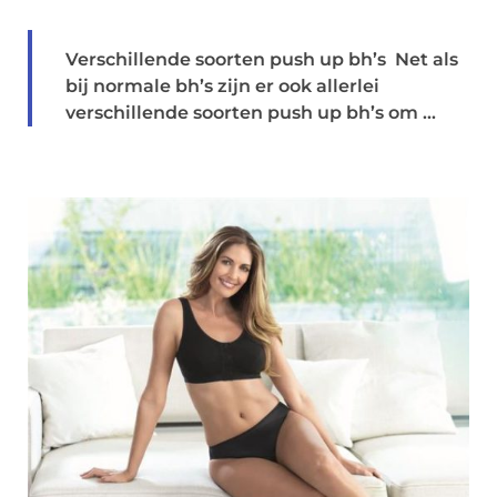
Verschillende soorten push up bh’s Net als
bij normale bh’s zijn er ook allerlei
verschillende soorten push up bh’s om ...