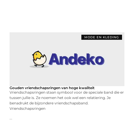
MODE EN KLEDING
Gouden vriendschapsringen van hoge kwaliteit
Vriendschapsringen staan symbool voor de speciale band die er
tussen jullie is. Ze noemen het ook wel een relatiering. Je
benadrukt de bijzondere vriendschapsband.
Vriendschapsringen
...