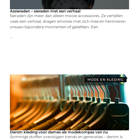
Assieraden – sieraden met een verhaal
Sieraden zijn meer dan alleen mooie accessoires. Ze vertellen
vaak een verhaal, dragen emoties met zich mee en herinneren
onsaan bijzondere momenten of geliefden. Een
...
MODE EN KLEDING
Denim kleding voor dames als modekompas van nu
Sommige stoffen overstijgen trends en generaties – denim is