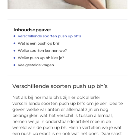
Inhoudsopgave:
Verschillende soorten push up bh’s
Wat is een push op bh?
Welke soorten kennen we?
Welke push up bh kies je?
Veelgestelde vragen
Verschillende soorten push up bh’s
Net als bij normale bh’s zijn er ook allerlei
verschillende soorten push up bh’s om je een idee te
geven welke varianten er allemaal zijn en nog
belangrijker, wat het verschil is tussen allemaal,
nemen we je in onderstaande artikel mee in de
wereld van de push up bh. Hierin vertellen we je wat
een push up exact is en ook wat het doet. Daarnaast