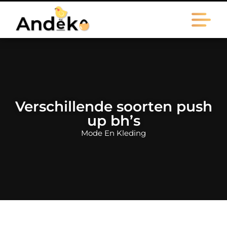
Verschillende soorten push
up bh’s
Mode En Kleding