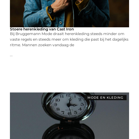
Stoere herenkleding van Cast Iron
Bij Bruggemann Mode draait herenkleding steeds minder om
vaste regels en steeds meer om kleding die past bij het dagelijks
ritme. Mannen zoeken vandaag de
...
MODE EN KLEDING