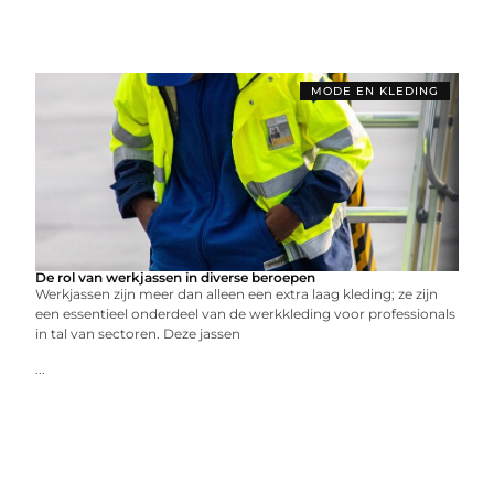
MODE EN KLEDING
De rol van werkjassen in diverse beroepen
Werkjassen zijn meer dan alleen een extra laag kleding; ze zijn
een essentieel onderdeel van de werkkleding voor professionals
in tal van sectoren. Deze jassen
...