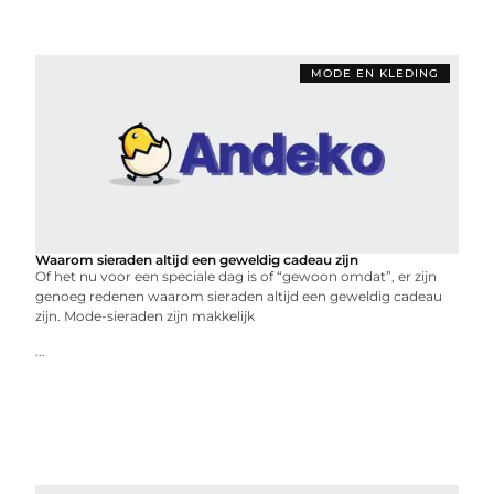
MODE EN KLEDING
Waarom sieraden altijd een geweldig cadeau zijn
Of het nu voor een speciale dag is of “gewoon omdat”, er zijn
genoeg redenen waarom sieraden altijd een geweldig cadeau
zijn. Mode-sieraden zijn makkelijk
...