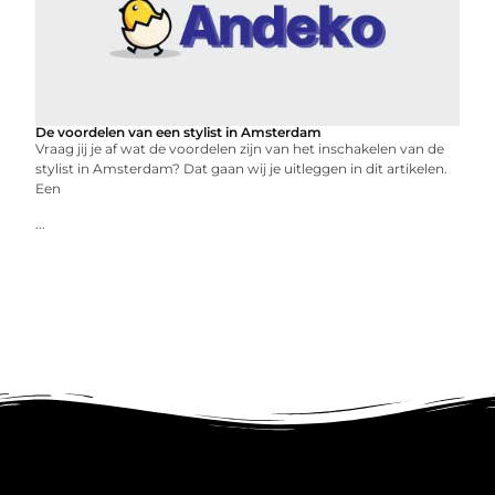
De voordelen van een stylist in Amsterdam
Vraag jij je af wat de voordelen zijn van het inschakelen van de
stylist in Amsterdam? Dat gaan wij je uitleggen in dit artikelen.
Een
...