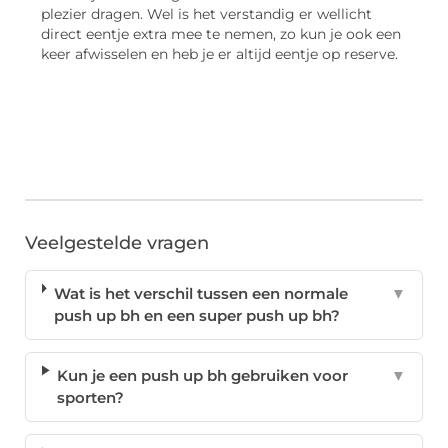
plezier dragen. Wel is het verstandig er wellicht
direct eentje extra mee te nemen, zo kun je ook een
keer afwisselen en heb je er altijd eentje op reserve.
Veelgestelde vragen
Wat is het verschil tussen een normale
▼
push up bh en een super push up bh?
Kun je een push up bh gebruiken voor
▼
sporten?