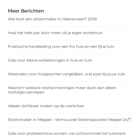
Meer Berichten
Wat kost een slotenmaker in Heerenveen? 2026
Haal het hele jaar door meer uit je eigen achtertuin
Praktische handleiding voor een fris huis en een fijne tuin
Gids voor kleine verbeteringen in huis en tuin
Materialen voor looppoorten vergelijken, wat past bij jouw tuin
Waarom tastbare reisherinneringen meer doen dan alleen
nostalgie oproepen
Ideeën zichtbaar maken op de werkvloer
Slotenmaker In Meppel – Vertrouwde Slotenspecialist Meppel 24/7
Gids voor probleemloos wonen: van schoonmaak tot tuinwerk