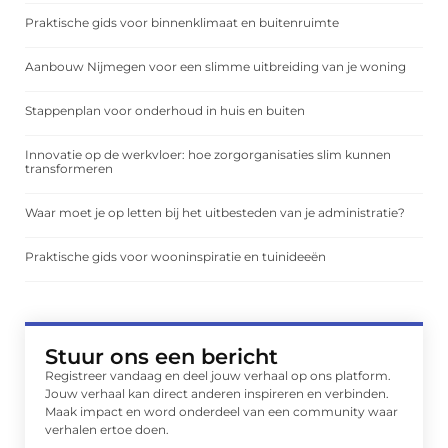
Praktische gids voor binnenklimaat en buitenruimte
Aanbouw Nijmegen voor een slimme uitbreiding van je woning
Stappenplan voor onderhoud in huis en buiten
Innovatie op de werkvloer: hoe zorgorganisaties slim kunnen
transformeren
Waar moet je op letten bij het uitbesteden van je administratie?
Praktische gids voor wooninspiratie en tuinideeën
Stuur ons een bericht
Registreer vandaag en deel jouw verhaal op ons platform.
Jouw verhaal kan direct anderen inspireren en verbinden.
Maak impact en word onderdeel van een community waar
verhalen ertoe doen.