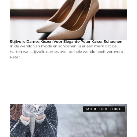
Stijlvolle Dames Kiezen Voor Elegante Peter Kaiser Schoenen
In de wereld van mode en schoenen, is er een merk dat de
harten van stijlvolle dames over de hele wereld heeft veroverd –
Peter
...
MODE EN KLEDING