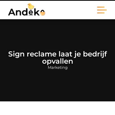
Sign reclame laat je bedrijf
opvallen
Marketing