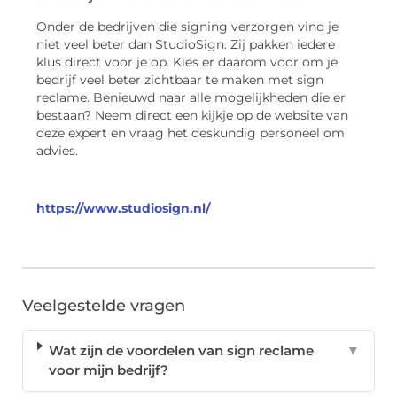
Onder de bedrijven die signing verzorgen vind je
niet veel beter dan StudioSign. Zij pakken iedere
klus direct voor je op. Kies er daarom voor om je
bedrijf veel beter zichtbaar te maken met sign
reclame. Benieuwd naar alle mogelijkheden die er
bestaan? Neem direct een kijkje op de website van
deze expert en vraag het deskundig personeel om
advies.
https://www.studiosign.nl/
Veelgestelde vragen
Wat zijn de voordelen van sign reclame
▼
voor mijn bedrijf?