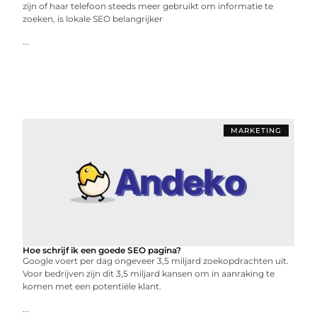
zijn of haar telefoon steeds meer gebruikt om informatie te
zoeken, is lokale SEO belangrijker
...
MARKETING
Hoe schrijf ik een goede SEO pagina?
Google voert per dag ongeveer 3,5 miljard zoekopdrachten uit.
Voor bedrijven zijn dit 3,5 miljard kansen om in aanraking te
komen met een potentiële klant.
...