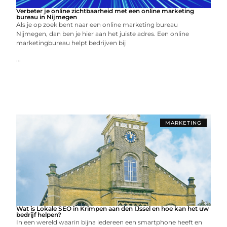
Verbeter je online zichtbaarheid met een online marketing
bureau in Nijmegen
Als je op zoek bent naar een online marketing bureau
Nijmegen, dan ben je hier aan het juiste adres. Een online
marketingbureau helpt bedrijven bij
...
MARKETING
Wat is Lokale SEO in Krimpen aan den IJssel en hoe kan het uw
bedrijf helpen?
In een wereld waarin bijna iedereen een smartphone heeft en