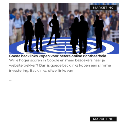
MARKETING
Goede backlinks kopen voor betere online zichtbaarheid
Wil je hoger scoren in Google en meer bezoekers naar je
website trekken? Dan is goede backlinks kopen een slimme
investering. Backlinks, ofwel links van
...
MARKETING