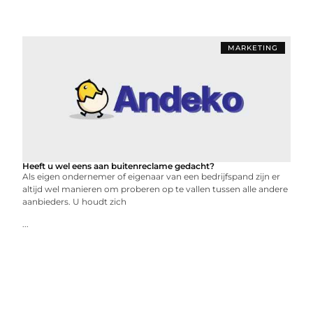
MARKETING
Heeft u wel eens aan buitenreclame gedacht?
Als eigen ondernemer of eigenaar van een bedrijfspand zijn er
altijd wel manieren om proberen op te vallen tussen alle andere
aanbieders. U houdt zich
...