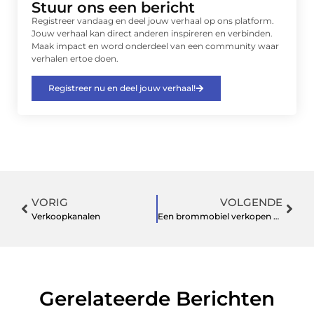
Stuur ons een bericht
Registreer vandaag en deel jouw verhaal op ons platform.
Jouw verhaal kan direct anderen inspireren en verbinden.
Maak impact en word onderdeel van een community waar
verhalen ertoe doen.
Registreer nu en deel jouw verhaal!
VORIG
VOLGENDE
Verkoopkanalen
Een brommobiel verkopen op onze site
Gerelateerde Berichten