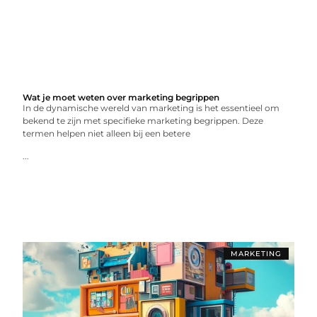
Wat je moet weten over marketing begrippen
In de dynamische wereld van marketing is het essentieel om
bekend te zijn met specifieke marketing begrippen. Deze
termen helpen niet alleen bij een betere
...
MARKETING