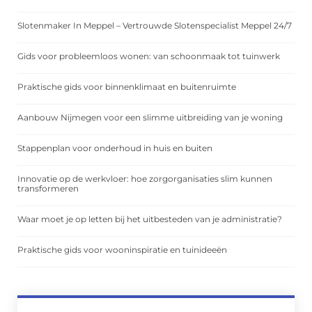
Slotenmaker In Meppel – Vertrouwde Slotenspecialist Meppel 24/7
Gids voor probleemloos wonen: van schoonmaak tot tuinwerk
Praktische gids voor binnenklimaat en buitenruimte
Aanbouw Nijmegen voor een slimme uitbreiding van je woning
Stappenplan voor onderhoud in huis en buiten
Innovatie op de werkvloer: hoe zorgorganisaties slim kunnen
transformeren
Waar moet je op letten bij het uitbesteden van je administratie?
Praktische gids voor wooninspiratie en tuinideeën