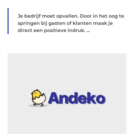
Je bedrijf moet opvallen. Door in het oog te
springen bij gasten of klanten maak je
direct een positieve indruk. ...