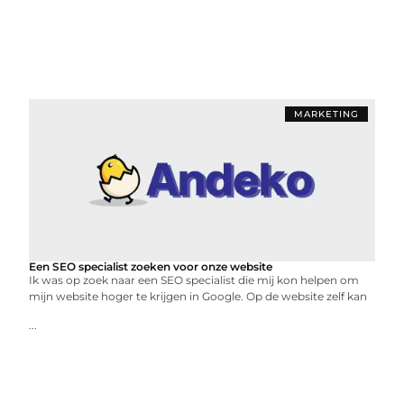
MARKETING
Een SEO specialist zoeken voor onze website
Ik was op zoek naar een SEO specialist die mij kon helpen om
mijn website hoger te krijgen in Google. Op de website zelf kan
...