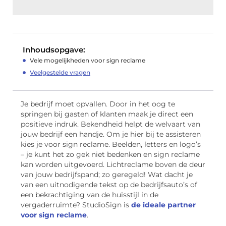
Inhoudsopgave:
Vele mogelijkheden voor sign reclame
Veelgestelde vragen
Je bedrijf moet opvallen. Door in het oog te
springen bij gasten of klanten maak je direct een
positieve indruk. Bekendheid helpt de welvaart van
jouw bedrijf een handje. Om je hier bij te assisteren
kies je voor sign reclame. Beelden, letters en logo’s
– je kunt het zo gek niet bedenken en sign reclame
kan worden uitgevoerd. Lichtreclame boven de deur
van jouw bedrijfspand; zo geregeld! Wat dacht je
van een uitnodigende tekst op de bedrijfsauto’s of
een bekrachtiging van de huisstijl in de
vergaderruimte? StudioSign is
de ideale partner
voor sign reclame
.