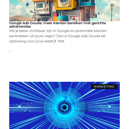
Google Ads Gouda: meer klanten bereiken met gerichte
advertenties
Wil je beter zichtbaar zijn in Google en potentiële klanten
aantrekken uit jouw regio? Dan is Google Ads Gouda dé
oplossing voor jouw bedrijf. Met
...
MARKETING