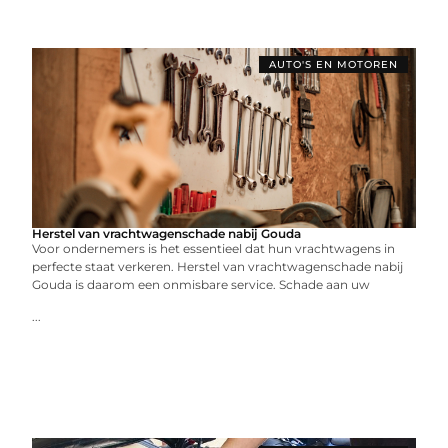
AUTO'S EN MOTOREN
Herstel van vrachtwagenschade nabij Gouda
Voor ondernemers is het essentieel dat hun vrachtwagens in
perfecte staat verkeren. Herstel van vrachtwagenschade nabij
Gouda is daarom een onmisbare service. Schade aan uw
...