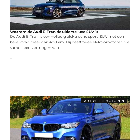
Waarom de Audi E-Tron de ultieme luxe SUV is
De Audi E-Tron is een volledig elektrische sport-SUV met een
bereik van meer dan 400 km. Hij heeft twee elektromotoren die
samen een vermogen van
...
AUTO'S EN MOTOREN