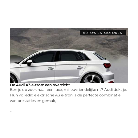
AUTO'S EN MOTOREN
De Audi A3 e-tron: een overzicht
Ben je op zoek naar een luxe, milieuvriendelijke rit? Audi dekt je.
Hun volledig elektrische A3 e-tron is de perfecte combinatie
van prestaties en gemak,
...