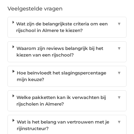
Veelgestelde vragen
Wat zijn de belangrijkste criteria om een
▼
rijschool in Almere te kiezen?
Waarom zijn reviews belangrijk bij het
▼
kiezen van een rijschool?
Hoe beïnvloedt het slagingspercentage
▼
mijn keuze?
Welke pakketten kan ik verwachten bij
▼
rijscholen in Almere?
Wat is het belang van vertrouwen met je
▼
rijinstructeur?