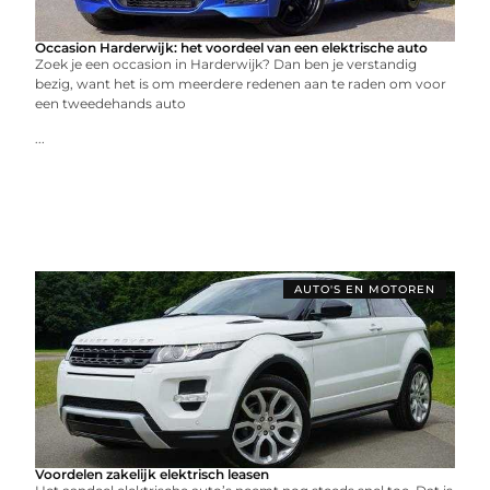
Occasion Harderwijk: het voordeel van een elektrische auto
Zoek je een occasion in Harderwijk? Dan ben je verstandig
bezig, want het is om meerdere redenen aan te raden om voor
een tweedehands auto
...
AUTO'S EN MOTOREN
Voordelen zakelijk elektrisch leasen