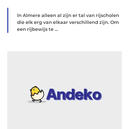
In Almere alleen al zijn er tal van rijscholen
die elk erg van elkaar verschillend zijn. Om
een rijbewijs te ...