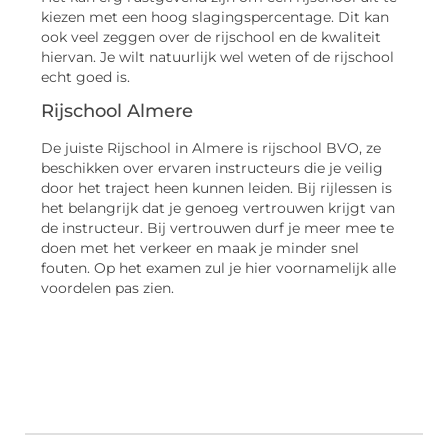
kiezen met een hoog slagingspercentage. Dit kan
ook veel zeggen over de rijschool en de kwaliteit
hiervan. Je wilt natuurlijk wel weten of de rijschool
echt goed is.
Rijschool Almere
De juiste Rijschool in Almere is rijschool BVO, ze
beschikken over ervaren instructeurs die je veilig
door het traject heen kunnen leiden. Bij rijlessen is
het belangrijk dat je genoeg vertrouwen krijgt van
de instructeur. Bij vertrouwen durf je meer mee te
doen met het verkeer en maak je minder snel
fouten. Op het examen zul je hier voornamelijk alle
voordelen pas zien.