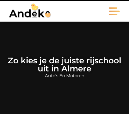
Zo kies je de juiste rijschool
uit in Almere
Auto's En Motoren