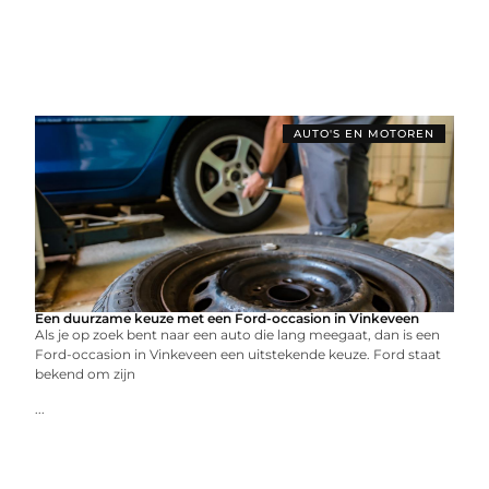
AUTO'S EN MOTOREN
Een duurzame keuze met een Ford-occasion in Vinkeveen
Als je op zoek bent naar een auto die lang meegaat, dan is een
Ford-occasion in Vinkeveen een uitstekende keuze. Ford staat
bekend om zijn
...