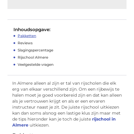
Inhoudsopgave:
Pakketten
Reviews
Slagingspercentage
Rijschool Almere
Veelgestelde vragen
In Almere alleen al zijn er tal van rijscholen die elk
erg van elkaar verschillend zijn. Om een rijbewijs te
halen moet je goed voorbereid zijn en dat kan alleen
als je vertrouwen krijgt en als er een ervaren
instructeur naast je zit. De juiste rijschool uitkiezen
kan dan soms alsnog een lastige klus zijn maar met
de tips hieronder kan je toch de juiste
rijschool in
Almere
uitkiezen.