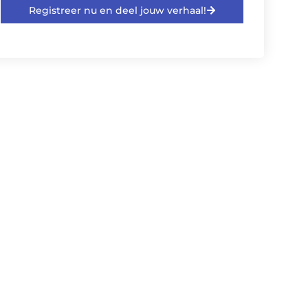
Registreer nu en deel jouw verhaal!