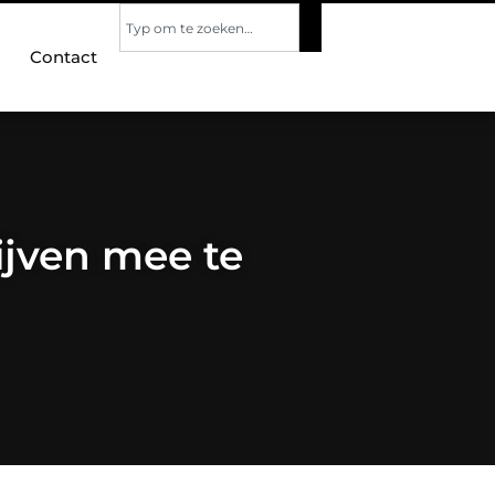
Contact
ijven mee te