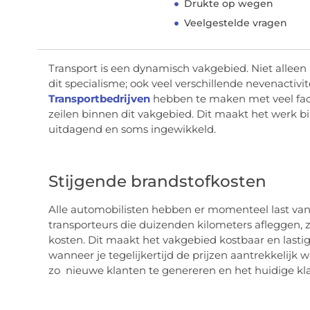
Drukte op wegen
Veelgestelde vragen
Transport is een dynamisch vakgebied. Niet alleen
dit specialisme; ook veel verschillende nevenactivi
Transportbedrijven
hebben te maken met veel fact
zeilen binnen dit vakgebied. Dit maakt het werk b
uitdagend en soms ingewikkeld.
Stijgende brandstofkosten
Alle automobilisten hebben er momenteel last van
transporteurs die duizenden kilometers afleggen, z
kosten. Dit maakt het vakgebied kostbaar en lastig
wanneer je tegelijkertijd de prijzen aantrekkelijk
zo nieuwe klanten te genereren en het huidige k