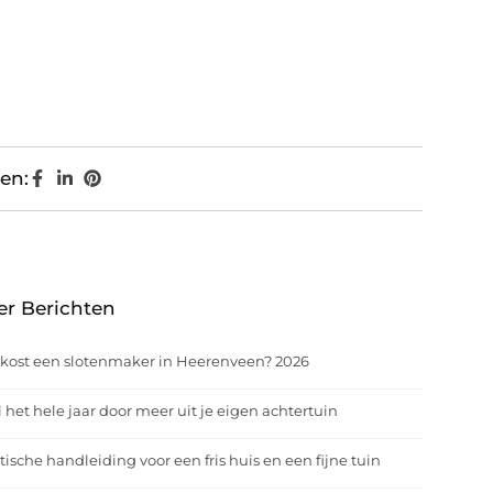
en:
er Berichten
kost een slotenmaker in Heerenveen? 2026
 het hele jaar door meer uit je eigen achtertuin
tische handleiding voor een fris huis en een fijne tuin