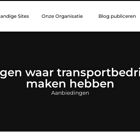
andige Sites
Onze Organisatie
Blog publiceren
gen waar transportbedr
maken hebben
Aanbiedingen