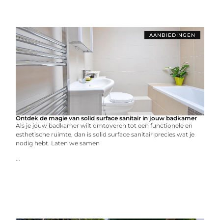
AANBIEDINGEN
Ontdek de magie van solid surface sanitair in jouw badkamer
Als je jouw badkamer wilt omtoveren tot een functionele en
esthetische ruimte, dan is solid surface sanitair precies wat je
nodig hebt. Laten we samen
...