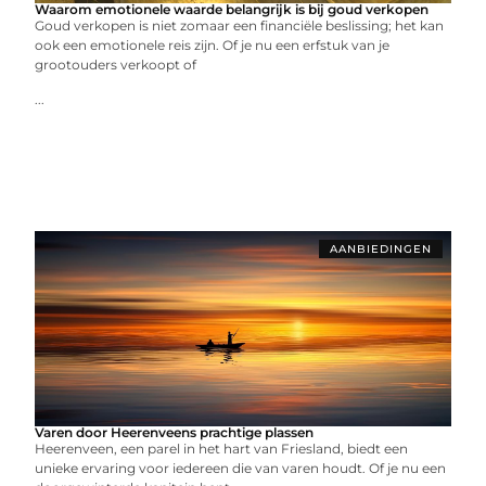
Waarom emotionele waarde belangrijk is bij goud verkopen
Goud verkopen is niet zomaar een financiële beslissing; het kan
ook een emotionele reis zijn. Of je nu een erfstuk van je
grootouders verkoopt of
...
AANBIEDINGEN
Varen door Heerenveens prachtige plassen
Heerenveen, een parel in het hart van Friesland, biedt een
unieke ervaring voor iedereen die van varen houdt. Of je nu een