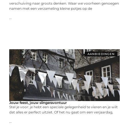
verschuiving naar groots denken. Waar we voorheen genoegen
namen met een verzameling kleine potjes op de
...
AANBIEDINGEN
Jouw feest, jouw slingeravontuur
Stel je voor: je hebt een speciale gelegenheid te vieren en je wilt
dat alles er perfect uitziet. Of het nu gaat om een verjaardag,
...