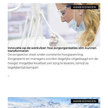
AANBIEDINGEN
Innovatie op de werkvloer: hoe zorgorganisaties slim kunnen
transformeren
De zorgsector staat onder constante hoogspanning.
Zorgexperts en managers worden dagelijks uitgedaagd om de
hoogst mogelijke kwaliteit van zorg te leveren, terwijl ze
tegelijkertijd kampen
...
AANBIEDINGEN