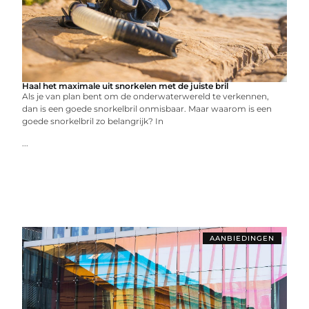
Haal het maximale uit snorkelen met de juiste bril
Als je van plan bent om de onderwaterwereld te verkennen,
dan is een goede snorkelbril onmisbaar. Maar waarom is een
goede snorkelbril zo belangrijk? In
...
AANBIEDINGEN