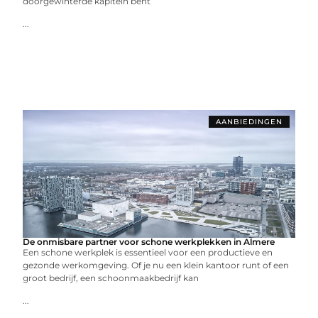
doorgewinterde kapitein bent
...
AANBIEDINGEN
De onmisbare partner voor schone werkplekken in Almere
Een schone werkplek is essentieel voor een productieve en
gezonde werkomgeving. Of je nu een klein kantoor runt of een
groot bedrijf, een schoonmaakbedrijf kan
...