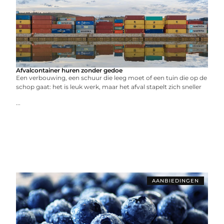
Afvalcontainer huren zonder gedoe
Een verbouwing, een schuur die leeg moet of een tuin die op de
schop gaat: het is leuk werk, maar het afval stapelt zich sneller
...
AANBIEDINGEN