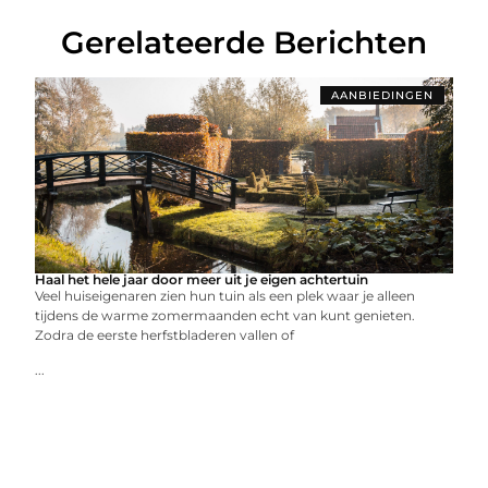
Gerelateerde Berichten
AANBIEDINGEN
Haal het hele jaar door meer uit je eigen achtertuin
Veel huiseigenaren zien hun tuin als een plek waar je alleen
tijdens de warme zomermaanden echt van kunt genieten.
Zodra de eerste herfstbladeren vallen of
...