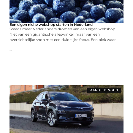
Een eigen niche webshop starten in Nederland
Steeds meer Nederlanders dromen van een eigen webshop.
Niet van een gigantische alleswinkel, maar van een
overzichtelijke shop met een duidelijke focus. Een plek waar
...
AANBIEDINGEN