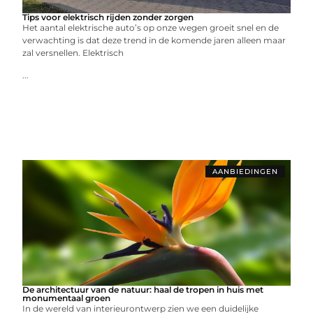
Tips voor elektrisch rijden zonder zorgen
Het aantal elektrische auto’s op onze wegen groeit snel en de
verwachting is dat deze trend in de komende jaren alleen maar
zal versnellen. Elektrisch
...
AANBIEDINGEN
De architectuur van de natuur: haal de tropen in huis met
monumentaal groen
In de wereld van interieurontwerp zien we een duidelijke