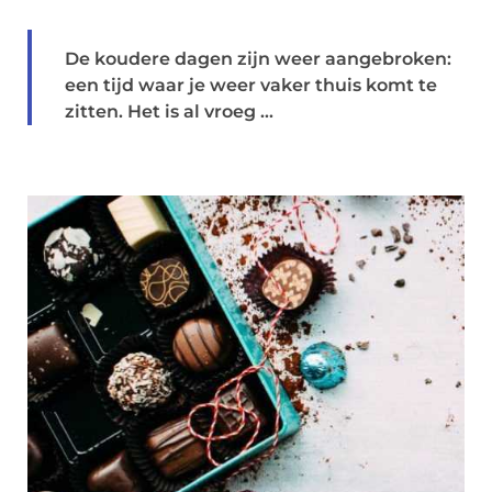
De koudere dagen zijn weer aangebroken:
een tijd waar je weer vaker thuis komt te
zitten. Het is al vroeg ...