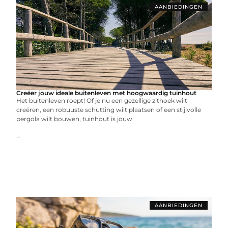
AANBIEDINGEN
Creëer jouw ideale buitenleven met hoogwaardig tuinhout
Het buitenleven roept! Of je nu een gezellige zithoek wilt
creëren, een robuuste schutting wilt plaatsen of een stijlvolle
pergola wilt bouwen, tuinhout is jouw
...
AANBIEDINGEN