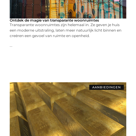
Ontdek de magie van transparante woonruimtes
Transparante woonruimtes zijn helemaal in. Ze geven je huis
een moderne uitstraling, laten meer natuurlijk licht binnen en
creëren een gevoel van ruimte en openheid.
...
AANBIEDINGEN