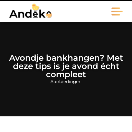
Avondje bankhangen? Met
deze tips is je avond écht
compleet
Aanbiedingen