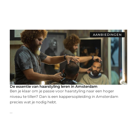
AANBIEDINGEN
De essentie van haarstyling leren in Amsterdam
Ben je klaar om je passie voor haarstyling naar een hoger
niveau te tillen? Dan is een kappersopleiding in Amsterdam
precies wat je nodig hebt.
...