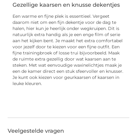
Gezellige kaarsen en knusse dekentjes
Een warme en fijne plek is essentieel. Vergeet
daarom niet om een fijn dekentje voor de dag te
halen, hier kun je heerlijk onder wegkruipen. Dit is
natuurlijk extra handig als je een enge film of serie
aan het kijken bent. Je maakt het extra comfortabel
voor jezelf door te kiezen voor een fijne outfit. Een
fijne trainingbroek of losse trui bijvoorbeeld. Maak
de ruimte extra gezellig door wat kaarsen aan te
steken. Met wat eenvoudige waxinelichtjes maak je
een de kamer direct een stuk sfeervoller en knusser.
Je kunt ook kiezen voor geurkaarsen of kaarsen in
leuke kleuren.
Veelgestelde vragen