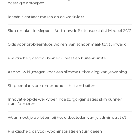
nostalgie oproepen
Ideeën zichtbaar maken op de werkvloer
Slotenmaker In Meppel – Vertrouwde Slotenspecialist Meppel 24/7
Gids voor probleemloos wonen: van schoonmaak tot tuinwerk
Praktische gids voor binnenklimaat en buitenruimte
Aanbouw Nijmegen voor een slimme uitbreiding van je woning
Stappenplan voor onderhoud in huis en buiten
Innovatie op de werkvloer: hoe zorgorganisaties slim kunnen
transformeren
Waar moet je op letten bij het uitbesteden van je administratie?
Praktische gids voor wooninspiratie en tuinideeën