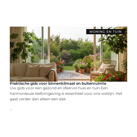
WONING EN TUIN
Praktische gids voor binnenklimaat en buitenruimte
Uw gids voor een gezond en sfeervol huis en tuin Een
harmonieuze leefomgeving is essentieel voor ons welzijn. Het
gaat verder dan alleen een dak
...