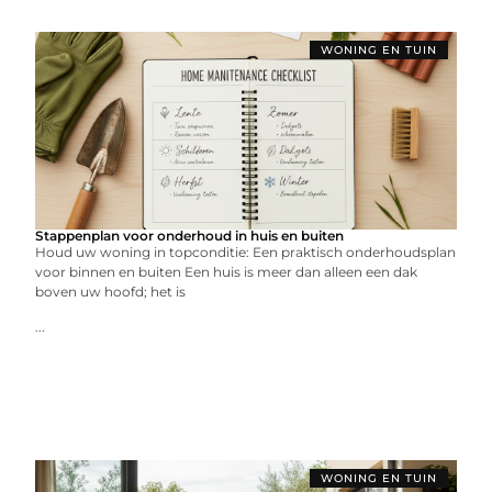
WONING EN TUIN
Stappenplan voor onderhoud in huis en buiten
Houd uw woning in topconditie: Een praktisch onderhoudsplan
voor binnen en buiten Een huis is meer dan alleen een dak
boven uw hoofd; het is
...
WONING EN TUIN