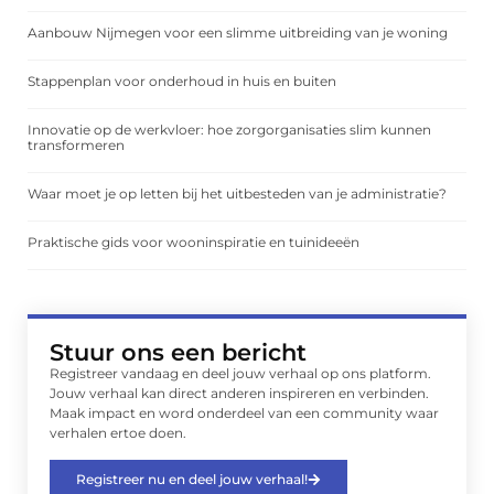
Aanbouw Nijmegen voor een slimme uitbreiding van je woning
Stappenplan voor onderhoud in huis en buiten
Innovatie op de werkvloer: hoe zorgorganisaties slim kunnen
transformeren
Waar moet je op letten bij het uitbesteden van je administratie?
Praktische gids voor wooninspiratie en tuinideeën
Stuur ons een bericht
Registreer vandaag en deel jouw verhaal op ons platform.
Jouw verhaal kan direct anderen inspireren en verbinden.
Maak impact en word onderdeel van een community waar
verhalen ertoe doen.
Registreer nu en deel jouw verhaal!