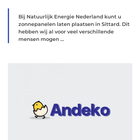
Bij Natuurlijk Energie Nederland kunt u
zonnepanelen laten plaatsen in Sittard. Dit
hebben wij al voor veel verschillende
mensen mogen ...