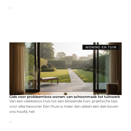
...
WONING EN TUIN
Gids voor probleemloos wonen: van schoonmaak tot tuinwerk
Van een vlekkeloos huis tot een bloeiende tuin: praktische tips
voor elke bewoner Een thuis is meer dan alleen een dak boven
ons hoofd; het
...