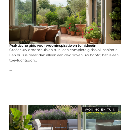
Praktische gids voor wooninspiratie en tuinideeën
Creëer uw droomhuis en tuin: een complete gids vol inspiratie
Een huis is meer dan alleen een dak boven uw hoofd; het is een
toevluchtsoord,
...
WONING EN TUIN