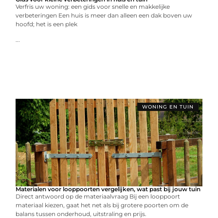
Verfris uw woning: een gids voor snelle en makkelijke
verbeteringen Een huis is meer dan alleen een dak boven uw
hoofd; het is een plek
...
WONING EN TUIN
Materialen voor looppoorten vergelijken, wat past bij jouw tuin
Direct antwoord op de materiaalvraag Bij een looppoort
materiaal kiezen, gaat het net als bij grotere poorten om de
balans tussen onderhoud, uitstraling en prijs.