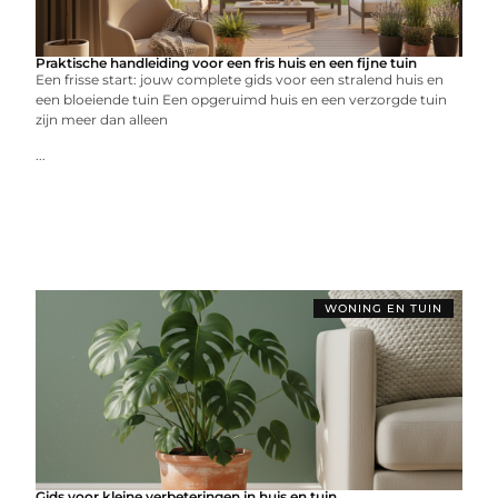
Praktische handleiding voor een fris huis en een fijne tuin
Een frisse start: jouw complete gids voor een stralend huis en
een bloeiende tuin Een opgeruimd huis en een verzorgde tuin
zijn meer dan alleen
...
WONING EN TUIN
Gids voor kleine verbeteringen in huis en tuin