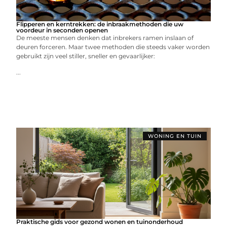
Flipperen en kerntrekken: de inbraakmethoden die uw
voordeur in seconden openen
De meeste mensen denken dat inbrekers ramen inslaan of
deuren forceren. Maar twee methoden die steeds vaker worden
gebruikt zijn veel stiller, sneller en gevaarlijker:
...
WONING EN TUIN
Praktische gids voor gezond wonen en tuinonderhoud