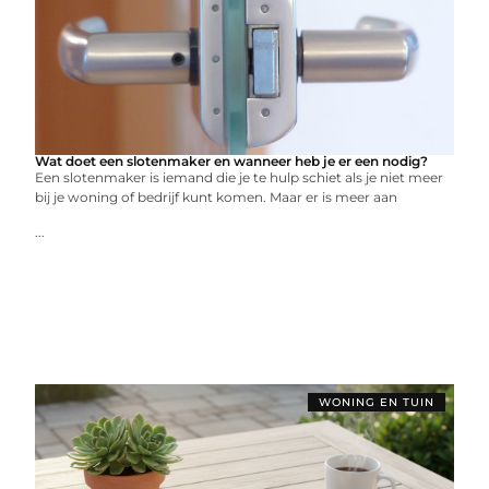
Wat doet een slotenmaker en wanneer heb je er een nodig?
Een slotenmaker is iemand die je te hulp schiet als je niet meer
bij je woning of bedrijf kunt komen. Maar er is meer aan
...
WONING EN TUIN