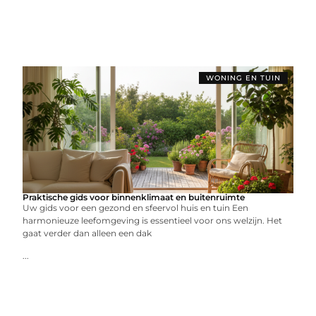
WONING EN TUIN
Praktische gids voor binnenklimaat en buitenruimte
Uw gids voor een gezond en sfeervol huis en tuin Een
harmonieuze leefomgeving is essentieel voor ons welzijn. Het
gaat verder dan alleen een dak
...