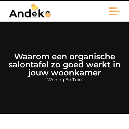
Waarom een organische
salontafel zo goed werkt in
jouw woonkamer
Woning En Tuin