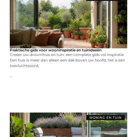
Praktische gids voor wooninspiratie en tuinideeën
Creëer uw droomhuis en tuin: een complete gids vol inspiratie
Een huis is meer dan alleen een dak boven uw hoofd; het is een
toevluchtsoord,
...
WONING EN TUIN