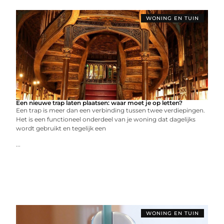
WONING EN TUIN
Een nieuwe trap laten plaatsen: waar moet je op letten?
Een trap is meer dan een verbinding tussen twee verdiepingen.
Het is een functioneel onderdeel van je woning dat dagelijks
wordt gebruikt en tegelijk een
...
WONING EN TUIN