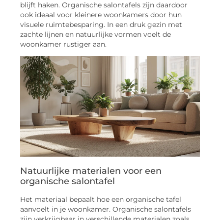
blijft haken. Organische salontafels zijn daardoor
ook ideaal voor kleinere woonkamers door hun
visuele ruimtebesparing. In een druk gezin met
zachte lijnen en natuurlijke vormen voelt de
woonkamer rustiger aan.
Natuurlijke materialen voor een
organische salontafel
Het materiaal bepaalt hoe een organische tafel
aanvoelt in je woonkamer. Organische salontafels
zijn verkrijgbaar in verschillende materialen zoals