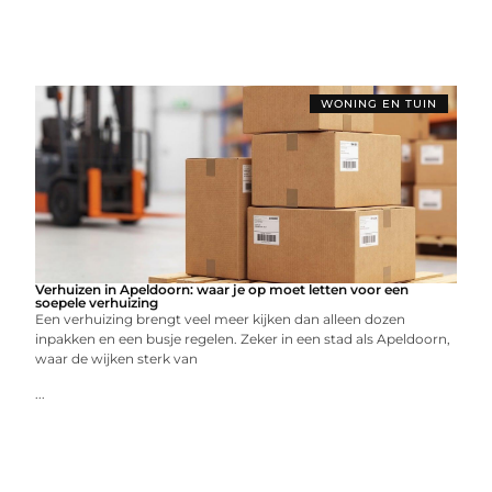
WONING EN TUIN
Verhuizen in Apeldoorn: waar je op moet letten voor een
soepele verhuizing
Een verhuizing brengt veel meer kijken dan alleen dozen
inpakken en een busje regelen. Zeker in een stad als Apeldoorn,
waar de wijken sterk van
...