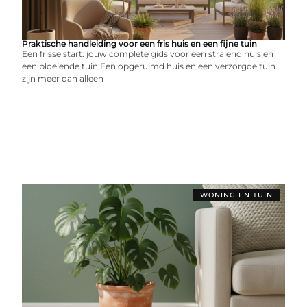
Praktische handleiding voor een fris huis en een fijne tuin
Een frisse start: jouw complete gids voor een stralend huis en
een bloeiende tuin Een opgeruimd huis en een verzorgde tuin
zijn meer dan alleen
...
WONING EN TUIN