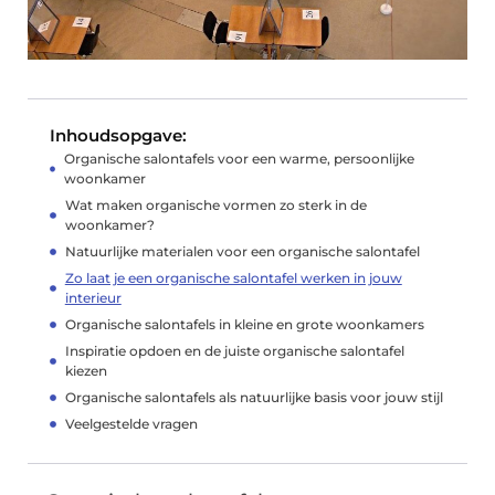
Inhoudsopgave:
Organische salontafels voor een warme, persoonlijke
woonkamer
Wat maken organische vormen zo sterk in de
woonkamer?
Natuurlijke materialen voor een organische salontafel
Zo laat je een organische salontafel werken in jouw
interieur
Organische salontafels in kleine en grote woonkamers
Inspiratie opdoen en de juiste organische salontafel
kiezen
Organische salontafels als natuurlijke basis voor jouw stijl
Veelgestelde vragen