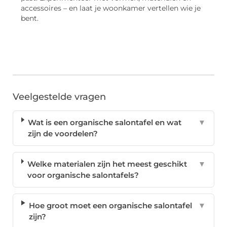
accessoires – en laat je woonkamer vertellen wie je
bent.
Veelgestelde vragen
Wat is een organische salontafel en wat
▼
zijn de voordelen?
Welke materialen zijn het meest geschikt
▼
voor organische salontafels?
Hoe groot moet een organische salontafel
▼
zijn?