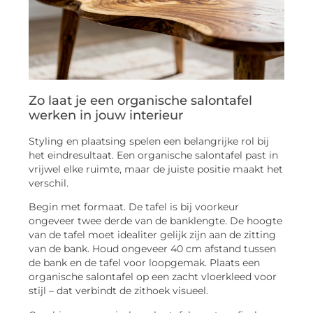
Zo laat je een organische salontafel
werken in jouw interieur
Styling en plaatsing spelen een belangrijke rol bij
het eindresultaat. Een organische salontafel past in
vrijwel elke ruimte, maar de juiste positie maakt het
verschil.
Begin met formaat. De tafel is bij voorkeur
ongeveer twee derde van de banklengte. De hoogte
van de tafel moet idealiter gelijk zijn aan de zitting
van de bank. Houd ongeveer 40 cm afstand tussen
de bank en de tafel voor loopgemak. Plaats een
organische salontafel op een zacht vloerkleed voor
stijl – dat verbindt de zithoek visueel.