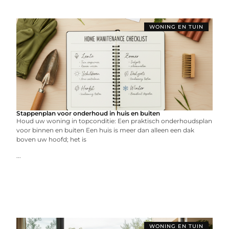
WONING EN TUIN
Stappenplan voor onderhoud in huis en buiten
Houd uw woning in topconditie: Een praktisch onderhoudsplan
voor binnen en buiten Een huis is meer dan alleen een dak
boven uw hoofd; het is
...
WONING EN TUIN