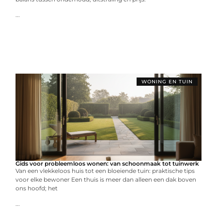
...
WONING EN TUIN
Gids voor probleemloos wonen: van schoonmaak tot tuinwerk
Van een vlekkeloos huis tot een bloeiende tuin: praktische tips
voor elke bewoner Een thuis is meer dan alleen een dak boven
ons hoofd; het
...