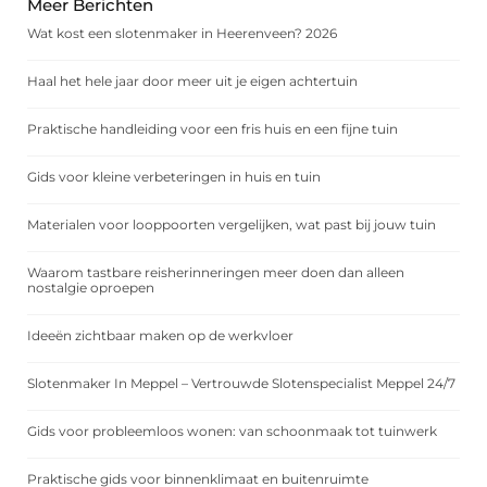
Meer Berichten
Wat kost een slotenmaker in Heerenveen? 2026
Haal het hele jaar door meer uit je eigen achtertuin
Praktische handleiding voor een fris huis en een fijne tuin
Gids voor kleine verbeteringen in huis en tuin
Materialen voor looppoorten vergelijken, wat past bij jouw tuin
Waarom tastbare reisherinneringen meer doen dan alleen
nostalgie oproepen
Ideeën zichtbaar maken op de werkvloer
Slotenmaker In Meppel – Vertrouwde Slotenspecialist Meppel 24/7
Gids voor probleemloos wonen: van schoonmaak tot tuinwerk
Praktische gids voor binnenklimaat en buitenruimte