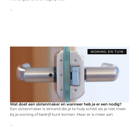
...
WONING EN TUIN
Wat doet een slotenmaker en wanneer heb je er een nodig?
Een slotenmaker is iemand die je te hulp schiet als je niet meer
bij je woning of bedrijf kunt komen. Maar er is meer aan
...