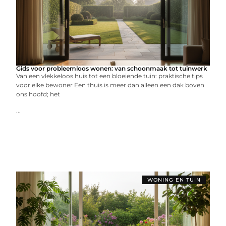
Gids voor probleemloos wonen: van schoonmaak tot tuinwerk
Van een vlekkeloos huis tot een bloeiende tuin: praktische tips
voor elke bewoner Een thuis is meer dan alleen een dak boven
ons hoofd; het
...
WONING EN TUIN