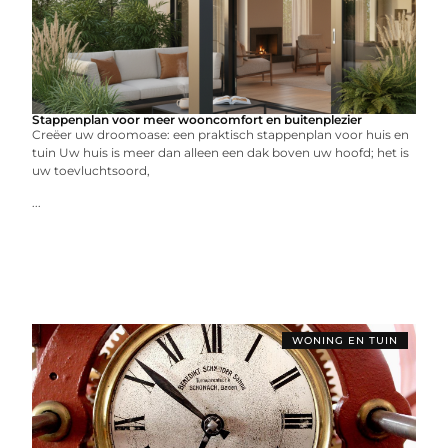
Stappenplan voor meer wooncomfort en buitenplezier
Creëer uw droomoase: een praktisch stappenplan voor huis en
tuin Uw huis is meer dan alleen een dak boven uw hoofd; het is
uw toevluchtsoord,
...
WONING EN TUIN