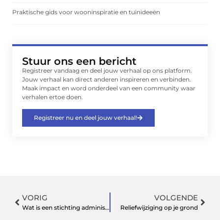
Praktische gids voor wooninspiratie en tuinideeën
Stuur ons een bericht
Registreer vandaag en deel jouw verhaal op ons platform.
Jouw verhaal kan direct anderen inspireren en verbinden.
Maak impact en word onderdeel van een community waar
verhalen ertoe doen.
Registreer nu en deel jouw verhaal!
VORIG
VOLGENDE
Wat is een stichting administratiekantoor
Reliefwijziging op je grond