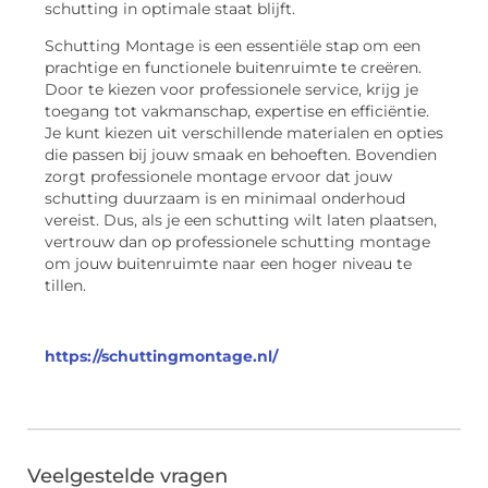
schutting in optimale staat blijft.
Schutting Montage is een essentiële stap om een
prachtige en functionele buitenruimte te creëren.
Door te kiezen voor professionele service, krijg je
toegang tot vakmanschap, expertise en efficiëntie.
Je kunt kiezen uit verschillende materialen en opties
die passen bij jouw smaak en behoeften. Bovendien
zorgt professionele montage ervoor dat jouw
schutting duurzaam is en minimaal onderhoud
vereist. Dus, als je een schutting wilt laten plaatsen,
vertrouw dan op professionele schutting montage
om jouw buitenruimte naar een hoger niveau te
tillen.
https://schuttingmontage.nl/
Veelgestelde vragen