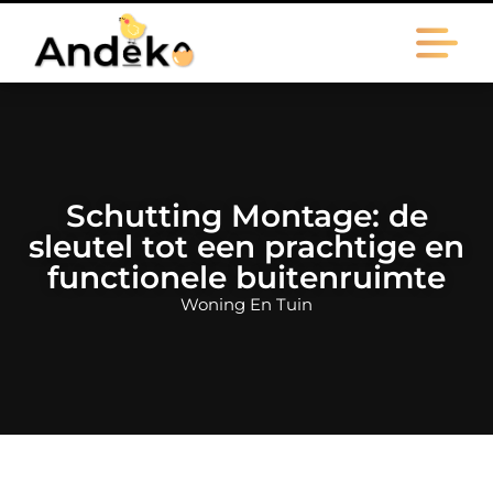
Schutting Montage: de
sleutel tot een prachtige en
functionele buitenruimte
Woning En Tuin