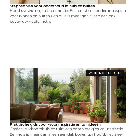
Stappenplan voor onderhoud in huis en buiten
Houd uw woning in topconditie: Een praktisch onderhoudsplan
voor binnen en buiten Een huis is meer dan alleen een dak
boven uw hoofd; het is
...
WONING EN TUIN
Praktische gids voor wooninspiratie en tuinideeën
Creëer uw droomhuis en tuin: een complete gids vol inspiratie
Een huis is meer dan alleen een dak boven uw hoofd; het is een