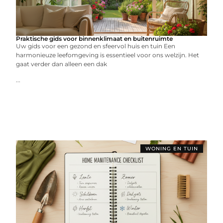
Praktische gids voor binnenklimaat en buitenruimte
Uw gids voor een gezond en sfeervol huis en tuin Een
harmonieuze leefomgeving is essentieel voor ons welzijn. Het
gaat verder dan alleen een dak
...
WONING EN TUIN