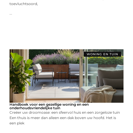
toevluchtsoord,
...
WONING EN TUIN
Handboek voor een gezellige woning en een
onderhoudsvriendelijke tuin
Creëer uw droomoase: een sfeervol huis en een zorgeloze tuin
Een thuis is meer dan alleen een dak boven uw hoofd. Het is
een plek
...