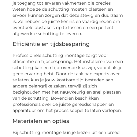
je toegang tot ervaren vakmensen die precies
weten hoe ze de schutting moeten plaatsen en
ervoor kunnen zorgen dat deze stevig en duurzaam
is. Ze hebben de juiste kennis en vaardigheden om
eventuele obstakels op te lossen en een perfect
afgewerkte schutting te leveren.
Efficiëntie en tijdsbesparing
Professionele schutting montage zorgt voor
efficiëntie en tijdsbesparing. Het installeren van een
schutting kan een tijdrovende klus zijn, vooral als je
geen ervaring hebt. Door de taak aan experts over
te laten, kun je jouw kostbare tijd besteden aan
andere belangrijke zaken, terwijl zij zich
bezighouden met het nauwkeurig en snel plaatsen
van de schutting. Bovendien beschikken
professionals over de juiste gereedschappen en
apparatuur om het proces soepel te laten verlopen.
Materialen en opties
Bij schutting montage kun je kiezen uit een breed