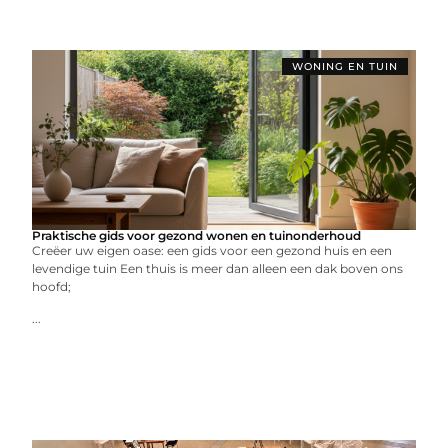
WONING EN TUIN
Praktische gids voor gezond wonen en tuinonderhoud
Creëer uw eigen oase: een gids voor een gezond huis en een
levendige tuin Een thuis is meer dan alleen een dak boven ons
hoofd;
...