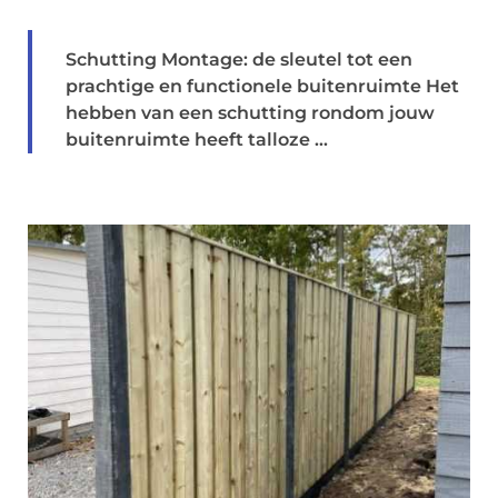
Schutting Montage: de sleutel tot een
prachtige en functionele buitenruimte Het
hebben van een schutting rondom jouw
buitenruimte heeft talloze ...