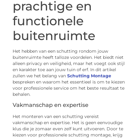
prachtige en
functionele
buitenruimte
Het hebben van een schutting rondom jouw
buitenruimte heeft talloze voordelen. Het biedt niet
alleen privacy en veiligheid, maar het voegt ook stijl
en karakter toe aan jouw tuin of erf. In dit artikel
zullen we het belang van
Schutting Montage
bespreken en waarom het essentieel is om te kiezen
voor professionele service om het beste resultaat te
behalen.
Vakmanschap en expertise
Het monteren van een schutting vereist
vakmanschap en expertise. Het is geen eenvoudige
klus die je zomaar even zelf kunt uitvoeren. Door te
kiezen voor professionele schutting montage, krijg