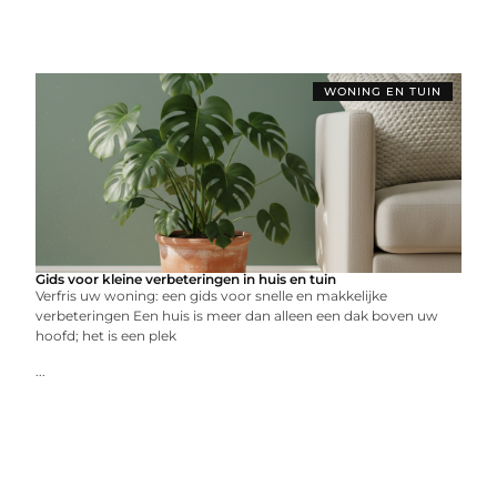
WONING EN TUIN
Gids voor kleine verbeteringen in huis en tuin
Verfris uw woning: een gids voor snelle en makkelijke
verbeteringen Een huis is meer dan alleen een dak boven uw
hoofd; het is een plek
...