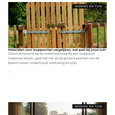
WONING EN TUIN
Materialen voor looppoorten vergelijken, wat past bij jouw tuin
Direct antwoord op de materiaalvraag Bij een looppoort
materiaal kiezen, gaat het net als bij grotere poorten om de
balans tussen onderhoud, uitstraling en prijs.
...
WONING EN TUIN