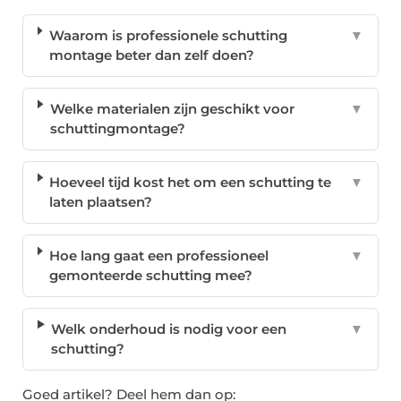
Waarom is professionele schutting
▼
montage beter dan zelf doen?
Welke materialen zijn geschikt voor
▼
schuttingmontage?
Hoeveel tijd kost het om een schutting te
▼
laten plaatsen?
Hoe lang gaat een professioneel
▼
gemonteerde schutting mee?
Welk onderhoud is nodig voor een
▼
schutting?
Goed artikel? Deel hem dan op: