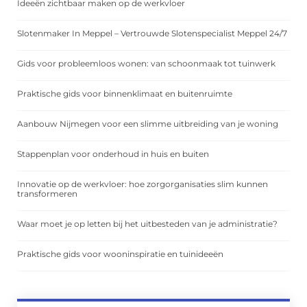
Ideeën zichtbaar maken op de werkvloer
Slotenmaker In Meppel – Vertrouwde Slotenspecialist Meppel 24/7
Gids voor probleemloos wonen: van schoonmaak tot tuinwerk
Praktische gids voor binnenklimaat en buitenruimte
Aanbouw Nijmegen voor een slimme uitbreiding van je woning
Stappenplan voor onderhoud in huis en buiten
Innovatie op de werkvloer: hoe zorgorganisaties slim kunnen
transformeren
Waar moet je op letten bij het uitbesteden van je administratie?
Praktische gids voor wooninspiratie en tuinideeën