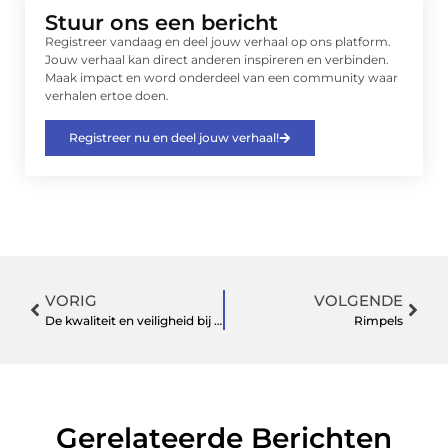
Stuur ons een bericht
Registreer vandaag en deel jouw verhaal op ons platform.
Jouw verhaal kan direct anderen inspireren en verbinden.
Maak impact en word onderdeel van een community waar
verhalen ertoe doen.
Registreer nu en deel jouw verhaal!
VORIG
VOLGENDE
De kwaliteit en veiligheid bij plastische chirurgie
Rimpels
Gerelateerde Berichten