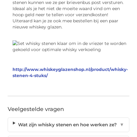
stenen kunnen we ze per brievenbus post versturen.
Ideaal als je het niet de moeite waard vind om een
hoop geld neer te tellen voor verzendkosten!
Uiteraard kan je ze ook mee bestellen bij een paar
nieuwe whiskey glazen.
http://www.whiskeyglazenshop.nl/product/whisky-
stenen-4-stuks/
Veelgestelde vragen
Wat zijn whisky stenen en hoe werken ze?
▼