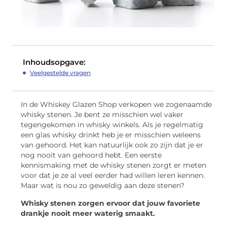
Inhoudsopgave:
Veelgestelde vragen
In de Whiskey Glazen Shop verkopen we zogenaamde
whisky stenen. Je bent ze misschien wel vaker
tegengekomen in whisky winkels. Als je regelmatig
een glas whisky drinkt heb je er misschien weleens
van gehoord. Het kan natuurlijk ook zo zijn dat je er
nog nooit van gehoord hebt. Een eerste
kennismaking met de whisky stenen zorgt er meten
voor dat je ze al veel eerder had willen leren kennen.
Maar wat is nou zo geweldig aan deze stenen?
Whisky stenen zorgen ervoor dat jouw favoriete
drankje nooit meer waterig smaakt.