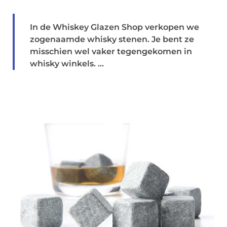
In de Whiskey Glazen Shop verkopen we
zogenaamde whisky stenen. Je bent ze
misschien wel vaker tegengekomen in
whisky winkels. ...