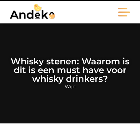
Whisky stenen: Waarom is
dit is een must have voor
whisky drinkers?
Wijn