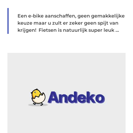
Een e-bike aanschaffen, geen gemakkelijke
keuze maar u zult er zeker geen spijt van
krijgen! Fietsen is natuurlijk super leuk ...