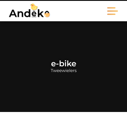
e-bike
Tweewielers