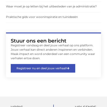
Waar moet je op letten bij het uitbesteden van je administratie?
Praktische gids voor wooninspiratie en tuinideeën
Stuur ons een bericht
Registreer vandaag en deel jouw verhaal op ons platform.
Jouw verhaal kan direct anderen inspireren en verbinden.
Maak impact en word onderdeel van een community waar
verhalen ertoe doen.
Registreer nu en deel jouw verhaal!