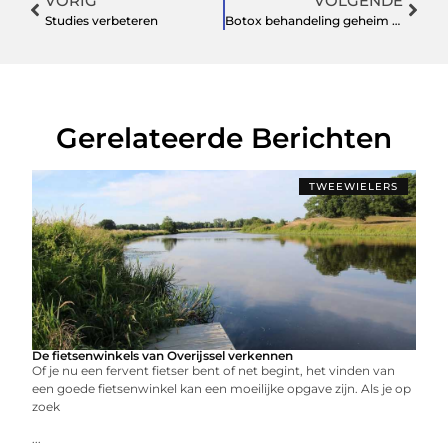
VORIG
VOLGENDE
Studies verbeteren
Botox behandeling geheim houden
Gerelateerde Berichten
TWEEWIELERS
De fietsenwinkels van Overijssel verkennen
Of je nu een fervent fietser bent of net begint, het vinden van
een goede fietsenwinkel kan een moeilijke opgave zijn. Als je op
zoek
...