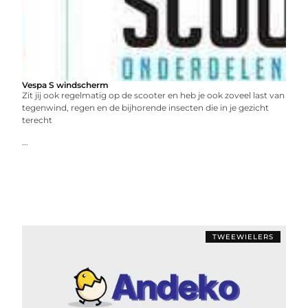
Vespa S windscherm
Zit jij ook regelmatig op de scooter en heb je ook zoveel last van
tegenwind, regen en de bijhorende insecten die in je gezicht
terecht
...
TWEEWIELERS