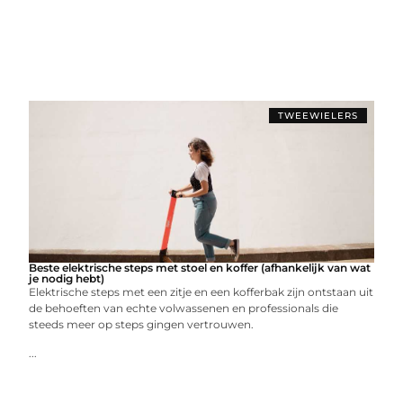
TWEEWIELERS
Beste elektrische steps met stoel en koffer (afhankelijk van wat
je nodig hebt)
Elektrische steps met een zitje en een kofferbak zijn ontstaan uit
de behoeften van echte volwassenen en professionals die
steeds meer op steps gingen vertrouwen.
...