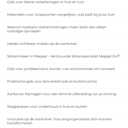
Gids voor kleine verbeteringen in huis en tuin
Materialen voor looppoorten vergelijken, wat past bij jouw tuin
Waarom tastbare reisherinneringen meer doen dan alleen
nostalgie oproepen
Ideeën zichtbaar maken op de werkvloer
Slotenmaker In Meppel – Vertrouwde Slotenspecialist Meppel 24/7
Gids voor probleemloos wonen: van schoonmaak tot tuinwerk
Praktische gids voor binnenklimaat en buitenruimte
Aanbouw Nijmegen voor een slimme uitbreiding van je woning
Stappenplan voor onderhoud in huis en buiten
Innovatie op de werkvloer: hoe zorgorganisaties slim kunnen
transformeren