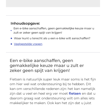
Inhoudsopgave:
Een e-bike aanschaffen, geen gemakkelijke keuze maar u
zult er zeker geen spijt van krijgen!
Waar kunt u terecht als u een e-bike wilt aanschaffen?
Veelgestelde vragen
Een e-bike aanschaffen, geen
gemakkelijke keuze maar u zult er
zeker geen spijt van krijgen!
Fietsen is natuurlijk super leuk maar soms is het fijn
om hier wel wat ondersteuning bij te hebben. Dit
kan om verschillende redenen zijn: het kan namelijk
zijn dat u veel en heel erg ver moet
fietsen
en dat u
daarom graag wat ondersteuning wilt om alles iets
makkelijker te maken. Ook kan het zijn dat u juist