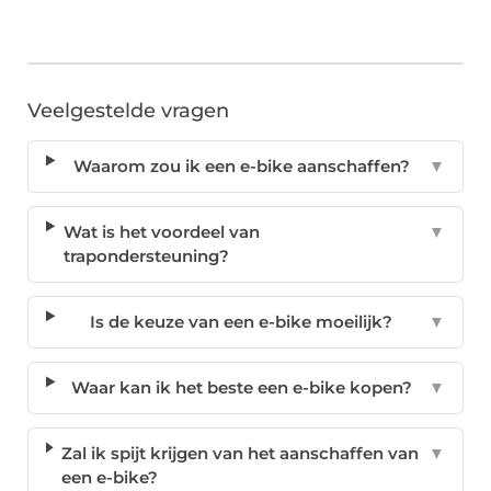
Veelgestelde vragen
Waarom zou ik een e-bike aanschaffen?
▼
Wat is het voordeel van
▼
trapondersteuning?
Is de keuze van een e-bike moeilijk?
▼
Waar kan ik het beste een e-bike kopen?
▼
Zal ik spijt krijgen van het aanschaffen van
▼
een e-bike?