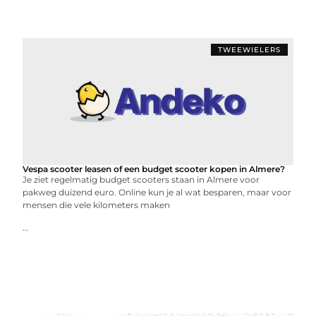
TWEEWIELERS
Vespa scooter leasen of een budget scooter kopen in Almere?
Je ziet regelmatig budget scooters staan in Almere voor
pakweg duizend euro. Online kun je al wat besparen, maar voor
mensen die vele kilometers maken
...