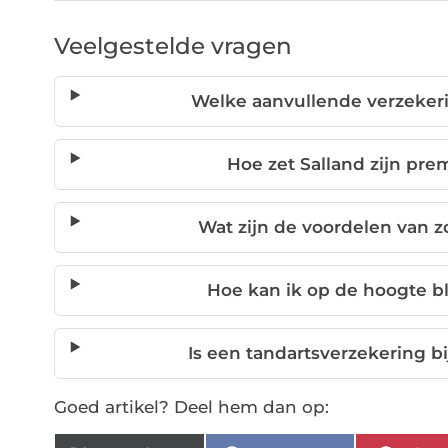
Veelgestelde vragen
Welke aanvullende verzekeri
Hoe zet Salland zijn pre
Wat zijn de voordelen van z
Hoe kan ik op de hoogte b
Is een tandartsverzekering bi
Goed artikel? Deel hem dan op: