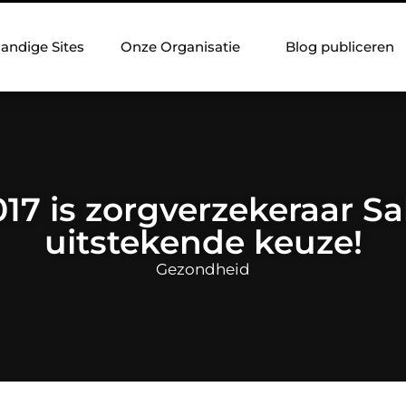
andige Sites
Onze Organisatie
Blog publiceren
017 is zorgverzekeraar Sa
uitstekende keuze!
Gezondheid