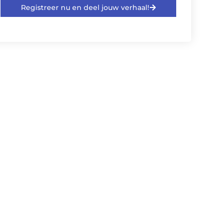
Registreer nu en deel jouw verhaal!