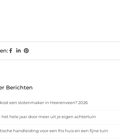
en:
er Berichten
kost een slotenmaker in Heerenveen? 2026
 het hele jaar door meer uit je eigen achtertuin
tische handleiding voor een fris huis en een fijne tuin