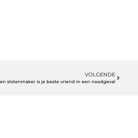
VOLGENDE
en slotenmaker is je beste vriend in een noodgeval