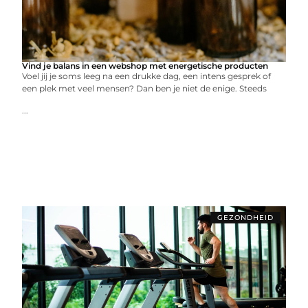
Vind je balans in een webshop met energetische producten
Voel jij je soms leeg na een drukke dag, een intens gesprek of
een plek met veel mensen? Dan ben je niet de enige. Steeds
...
GEZONDHEID