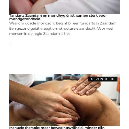
Tandarts Zaandam en mondhygiënist: samen sterk voor
mondgezondheid
Waarom goede mondzorg begint bij een tandarts in Zaandam
Een gezond gebit vraagt om structurele aandacht. Voor veel
mensen in de regio Zaandam is het
...
GEZONDHEID
Manuele therapie: meer bewegingsvrijheid, minder pijn