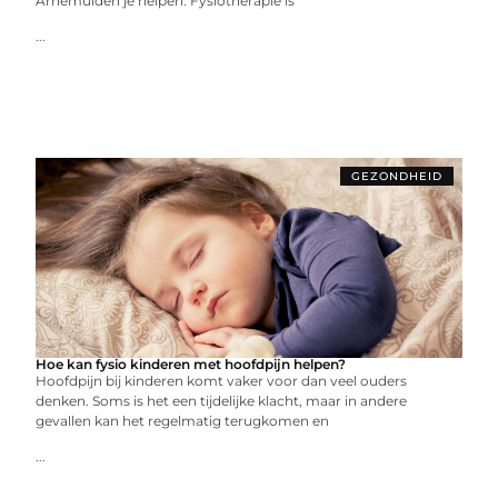
Arnemuiden je helpen. Fysiotherapie is
...
GEZONDHEID
Hoe kan fysio kinderen met hoofdpijn helpen?
Hoofdpijn bij kinderen komt vaker voor dan veel ouders
denken. Soms is het een tijdelijke klacht, maar in andere
gevallen kan het regelmatig terugkomen en
...