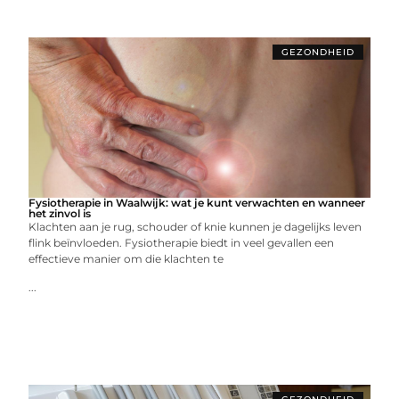
GEZONDHEID
Fysiotherapie in Waalwijk: wat je kunt verwachten en wanneer
het zinvol is
Klachten aan je rug, schouder of knie kunnen je dagelijks leven
flink beïnvloeden. Fysiotherapie biedt in veel gevallen een
effectieve manier om die klachten te
...