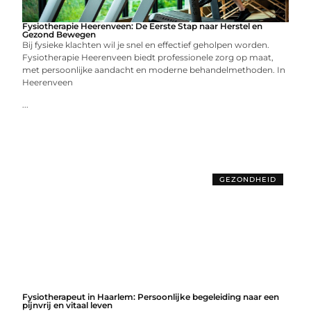
Fysiotherapie Heerenveen: De Eerste Stap naar Herstel en
Gezond Bewegen
Bij fysieke klachten wil je snel en effectief geholpen worden.
Fysiotherapie Heerenveen biedt professionele zorg op maat,
met persoonlijke aandacht en moderne behandelmethoden. In
Heerenveen
...
GEZONDHEID
Fysiotherapeut in Haarlem: Persoonlijke begeleiding naar een
pijnvrij en vitaal leven