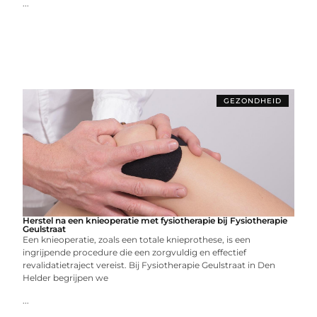
...
GEZONDHEID
Herstel na een knieoperatie met fysiotherapie bij Fysiotherapie
Geulstraat
Een knieoperatie, zoals een totale knieprothese, is een
ingrijpende procedure die een zorgvuldig en effectief
revalidatietraject vereist. Bij Fysiotherapie Geulstraat in Den
Helder begrijpen we
...