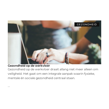
GEZONDHEID
Gezondheid op de werkvloer
Gezondheid op de werkvloer draait allang niet meer alleen om
veiligheid. Het gaat om een integrale aanpak waarin fysieke,
mentale én sociale gezondheid centraal staan.
...