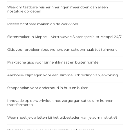
Waarom tastbare reisherinneringen meer doen dan alleen
nostalgie oproepen
Ideeën zichtbaar maken op de werkvloer
Slotenmaker In Meppel – Vertrouwde Slotenspecialist Meppel 24/7
Gids voor probleemloos wonen: van schoonmaak tot tuinwerk
Praktische gids voor binnenklimaat en buitenruimte
Aanbouw Nijmegen voor een slimme uitbreiding van je woning
Stappenplan voor onderhoud in huis en buiten
Innovatie op de werkvloer: hoe zorgorganisaties slim kunnen
transformeren
Waar moet je op letten bij het uitbesteden van je administratie?