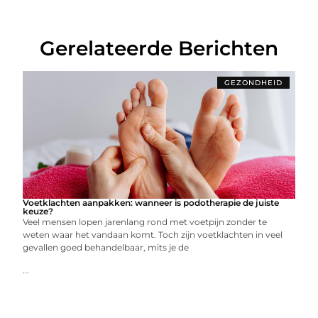
Gerelateerde Berichten
GEZONDHEID
Voetklachten aanpakken: wanneer is podotherapie de juiste
keuze?
Veel mensen lopen jarenlang rond met voetpijn zonder te
weten waar het vandaan komt. Toch zijn voetklachten in veel
gevallen goed behandelbaar, mits je de
...