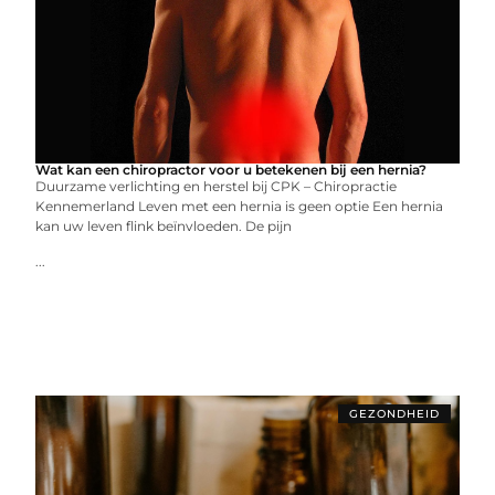
Wat kan een chiropractor voor u betekenen bij een hernia?
Duurzame verlichting en herstel bij CPK – Chiropractie
Kennemerland Leven met een hernia is geen optie Een hernia
kan uw leven flink beïnvloeden. De pijn
...
GEZONDHEID