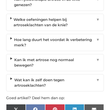
genezen?
Welke oefeningen helpen bij
▼
artroseklachten van de knie?
Hoe lang duurt het voordat ik verbetering
▼
merk?
Kan ik met artrose nog normaal
▼
bewegen?
Wat kan ik zelf doen tegen
▼
artroseklachten?
Goed artikel? Deel hem dan op: