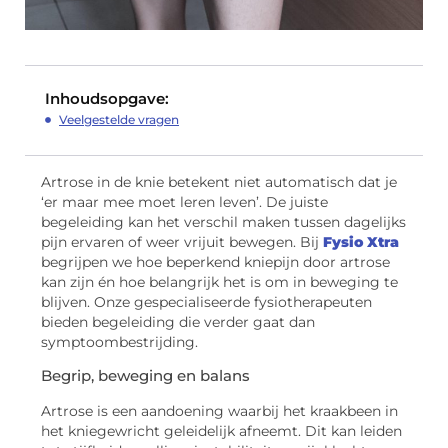
Inhoudsopgave:
Veelgestelde vragen
Artrose in de knie betekent niet automatisch dat je
‘er maar mee moet leren leven’. De juiste
begeleiding kan het verschil maken tussen dagelijks
pijn ervaren of weer vrijuit bewegen. Bij
Fysio Xtra
begrijpen we hoe beperkend kniepijn door artrose
kan zijn én hoe belangrijk het is om in beweging te
blijven. Onze gespecialiseerde fysiotherapeuten
bieden begeleiding die verder gaat dan
symptoombestrijding.
Begrip, beweging en balans
Artrose is een aandoening waarbij het kraakbeen in
het kniegewricht geleidelijk afneemt. Dit kan leiden