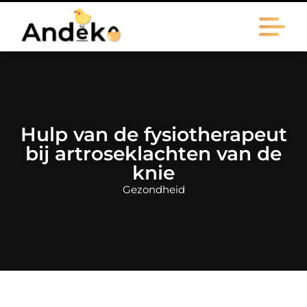
Hulp van de fysiotherapeut
bij artroseklachten van de
knie
Gezondheid