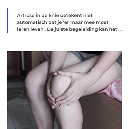
Artrose in de knie betekent niet
automatisch dat je ‘er maar mee moet
leren leven’. De juiste begeleiding kan het ...