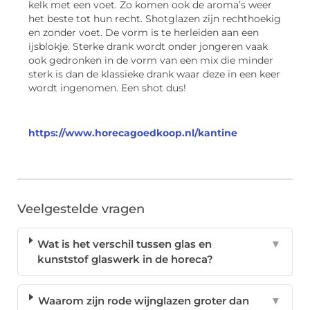
kelk met een voet. Zo komen ook de aroma’s weer
het beste tot hun recht. Shotglazen zijn rechthoekig
en zonder voet. De vorm is te herleiden aan een
ijsblokje. Sterke drank wordt onder jongeren vaak
ook gedronken in de vorm van een mix die minder
sterk is dan de klassieke drank waar deze in een keer
wordt ingenomen. Een shot dus!
https://www.horecagoedkoop.nl/kantine
Veelgestelde vragen
Wat is het verschil tussen glas en
▼
kunststof glaswerk in de horeca?
Waarom zijn rode wijnglazen groter dan
▼