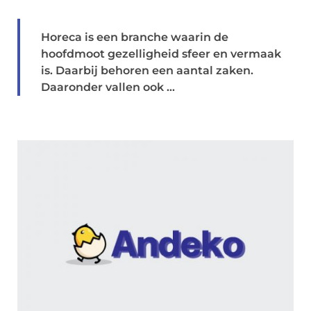
Horeca is een branche waarin de
hoofdmoot gezelligheid sfeer en vermaak
is. Daarbij behoren een aantal zaken.
Daaronder vallen ook ...