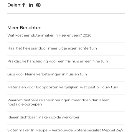
Delen:
Meer Berichten
Wat kost een slotenmaker in Heerenveen? 2026
Haal het hele jaar door meer uit je eigen achtertuin
Praktische handleiding voor een fris huis en een fijne tuin
Gids voor kleine verbeteringen in huis en tuin
Materialen voor looppoorten vergelijken, wat past bij jouw tuin
Waarom tastbare reisherinneringen meer doen dan alleen
nostalgie oproepen
Ideeën zichtbaar maken op de werkvloer
Slotenmaker In Meppel – Vertrouwde Slotenspecialist Meppel 24/7