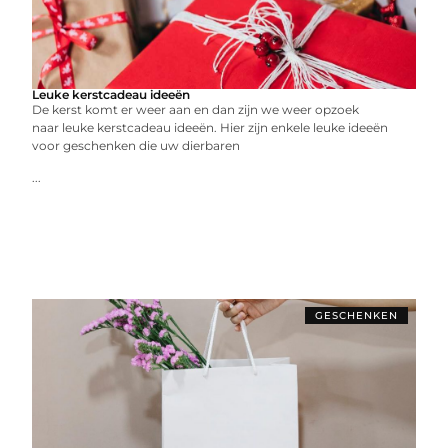
Leuke kerstcadeau ideeën
De kerst komt er weer aan en dan zijn we weer opzoek
naar leuke kerstcadeau ideeën. Hier zijn enkele leuke ideeën
voor geschenken die uw dierbaren
...
GESCHENKEN