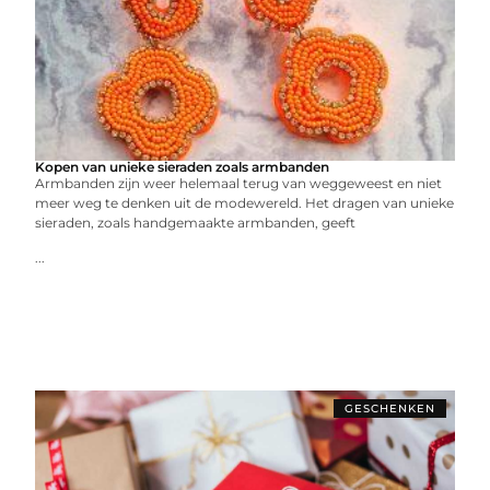
Kopen van unieke sieraden zoals armbanden
Armbanden zijn weer helemaal terug van weggeweest en niet
meer weg te denken uit de modewereld. Het dragen van unieke
sieraden, zoals handgemaakte armbanden, geeft
...
GESCHENKEN