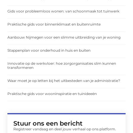
Gids voor probleemloos wonen: van schoonmaak tot tuinwerk
Praktische gids voor binnenklimaat en buitenruimte
Aanbouw Nijmegen voor een slimme uitbreiding van je woning
Stappenplan voor onderhoud in huis en buiten
Innovatie op de werkvloer: hoe zorgorganisaties slim kunnen
transformeren
Waar moet je op letten bij het uitbesteden van je administratie?
Praktische gids voor wooninspiratie en tuinideeën
Stuur ons een bericht
Registreer vandaag en deel jouw verhaal op ons platform.