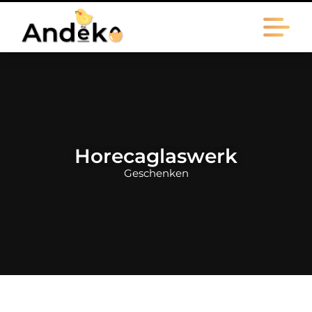
Horecaglaswerk
Geschenken