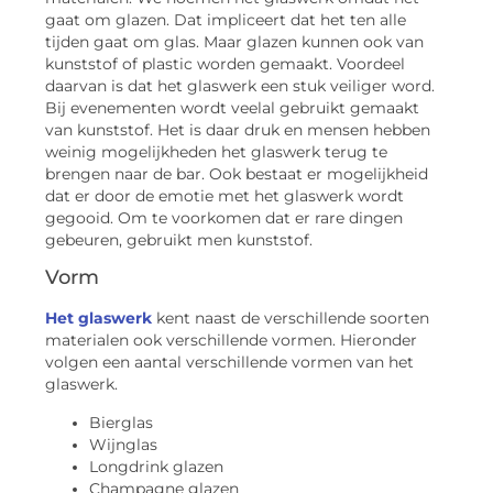
gaat om glazen. Dat impliceert dat het ten alle
tijden gaat om glas. Maar glazen kunnen ook van
kunststof of plastic worden gemaakt. Voordeel
daarvan is dat het glaswerk een stuk veiliger word.
Bij evenementen wordt veelal gebruikt gemaakt
van kunststof. Het is daar druk en mensen hebben
weinig mogelijkheden het glaswerk terug te
brengen naar de bar. Ook bestaat er mogelijkheid
dat er door de emotie met het glaswerk wordt
gegooid. Om te voorkomen dat er rare dingen
gebeuren, gebruikt men kunststof.
Vorm
Het glaswerk
kent naast de verschillende soorten
materialen ook verschillende vormen. Hieronder
volgen een aantal verschillende vormen van het
glaswerk.
Bierglas
Wijnglas
Longdrink glazen
Champagne glazen