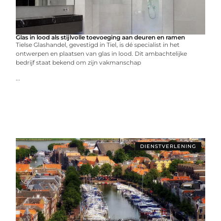
Glas in lood als stijlvolle toevoeging aan deuren en ramen
Tielse Glashandel, gevestigd in Tiel, is dé specialist in het
ontwerpen en plaatsen van glas in lood. Dit ambachtelijke
bedrijf staat bekend om zijn vakmanschap
...
DIENSTVERLENING