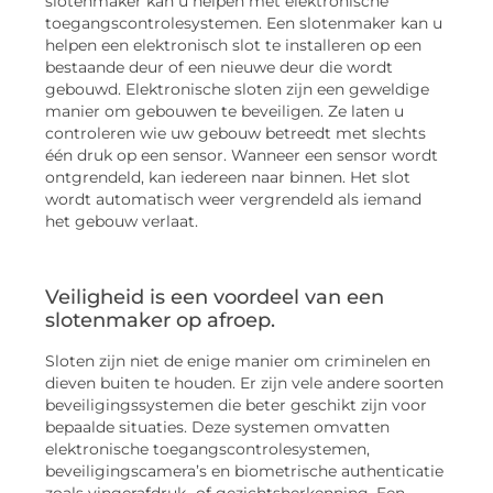
slotenmaker kan u helpen met elektronische
toegangscontrolesystemen. Een slotenmaker kan u
helpen een elektronisch slot te installeren op een
bestaande deur of een nieuwe deur die wordt
gebouwd. Elektronische sloten zijn een geweldige
manier om gebouwen te beveiligen. Ze laten u
controleren wie uw gebouw betreedt met slechts
één druk op een sensor. Wanneer een sensor wordt
ontgrendeld, kan iedereen naar binnen. Het slot
wordt automatisch weer vergrendeld als iemand
het gebouw verlaat.
Veiligheid is een voordeel van een
slotenmaker op afroep.
Sloten zijn niet de enige manier om criminelen en
dieven buiten te houden. Er zijn vele andere soorten
beveiligingssystemen die beter geschikt zijn voor
bepaalde situaties. Deze systemen omvatten
elektronische toegangscontrolesystemen,
beveiligingscamera’s en biometrische authenticatie