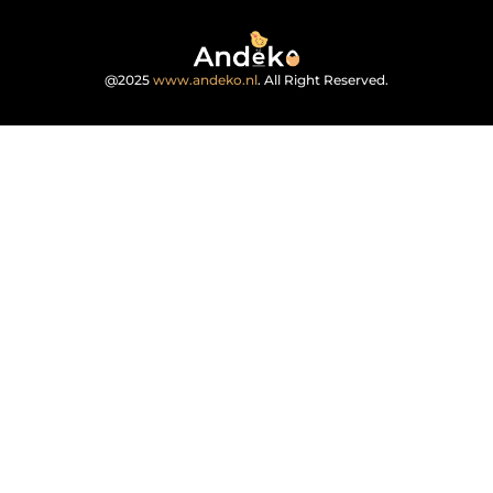
@2025
www.andeko.nl
. All Right Reserved.