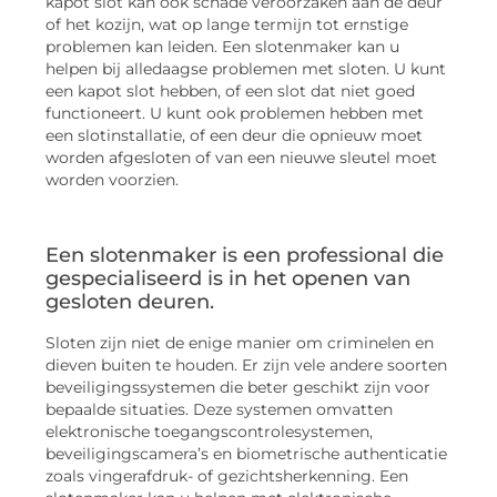
kapot slot kan ook schade veroorzaken aan de deur
of het kozijn, wat op lange termijn tot ernstige
problemen kan leiden. Een slotenmaker kan u
helpen bij alledaagse problemen met sloten. U kunt
een kapot slot hebben, of een slot dat niet goed
functioneert. U kunt ook problemen hebben met
een slotinstallatie, of een deur die opnieuw moet
worden afgesloten of van een nieuwe sleutel moet
worden voorzien.
Een slotenmaker is een professional die
gespecialiseerd is in het openen van
gesloten deuren.
Sloten zijn niet de enige manier om criminelen en
dieven buiten te houden. Er zijn vele andere soorten
beveiligingssystemen die beter geschikt zijn voor
bepaalde situaties. Deze systemen omvatten
elektronische toegangscontrolesystemen,
beveiligingscamera’s en biometrische authenticatie
zoals vingerafdruk- of gezichtsherkenning. Een