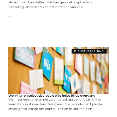
als vrouwen kan treffen. Het kan geleidelijk optreden of
plotseling, en varieert van het ontstaan van kale
...
DIENSTVERLENING
Werving- en selectiebureau dat je helpt bij de overgang
Wanneer een collega met zwangerschapsverlof gaat, kijk je
vaak al vooruit naar haar terugkeer. Die periode van tijdelijke
afwezigheid vraagt om continuïteit én flexibiliteit. Een