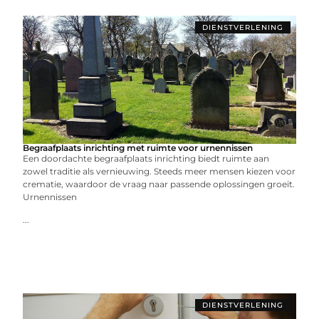
DIENSTVERLENING
Begraafplaats inrichting met ruimte voor urnennissen
Een doordachte begraafplaats inrichting biedt ruimte aan
zowel traditie als vernieuwing. Steeds meer mensen kiezen voor
crematie, waardoor de vraag naar passende oplossingen groeit.
Urnennissen
...
DIENSTVERLENING