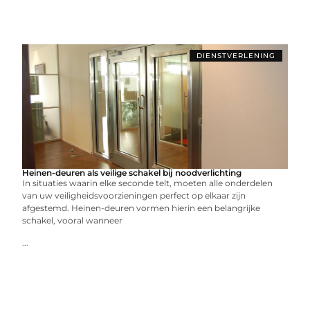
DIENSTVERLENING
Heinen-deuren als veilige schakel bij noodverlichting
In situaties waarin elke seconde telt, moeten alle onderdelen
van uw veiligheidsvoorzieningen perfect op elkaar zijn
afgestemd. Heinen-deuren vormen hierin een belangrijke
schakel, vooral wanneer
...