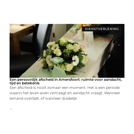
DIENSTVERLENING
Een persoonlijk afscheid in Amersfoort: ruimte voor aandacht,
tijd en betekenis
Een afscheid is nooit zomaar een moment. Het is een periode
waarin het leven even vertraagt en aandacht vraagt. Wanneer
iemand overlijdt, of wanneer duidelijk
...