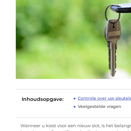
Controle over uw sleute
Inhoudsopgave:
Veelgestelde vragen
Wanneer u kiest voor een nieuw slot, is het belangr