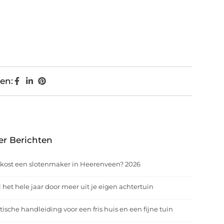
en:
er Berichten
kost een slotenmaker in Heerenveen? 2026
 het hele jaar door meer uit je eigen achtertuin
tische handleiding voor een fris huis en een fijne tuin