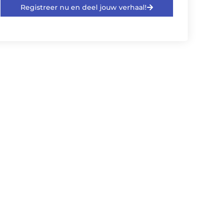
Registreer nu en deel jouw verhaal!