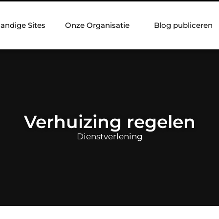
andige Sites
Onze Organisatie
Blog publiceren
Verhuizing regelen
Dienstverlening