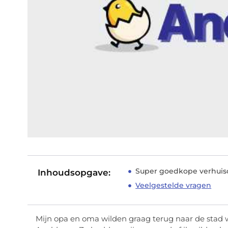
Super goedkope verhuiso
Inhoudsopgave:
Veelgestelde vragen
Mijn opa en oma wilden graag terug naar de stad 