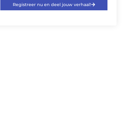
Registreer nu en deel jouw verhaal!