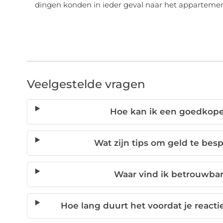
dingen konden in ieder geval naar het appartement
Veelgestelde vragen
Hoe kan ik een goedkope
Wat zijn tips om geld te bes
Waar vind ik betrouwbar
Hoe lang duurt het voordat je reacti