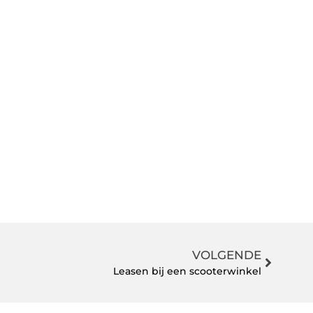
VOLGENDE
Leasen bij een scooterwinkel