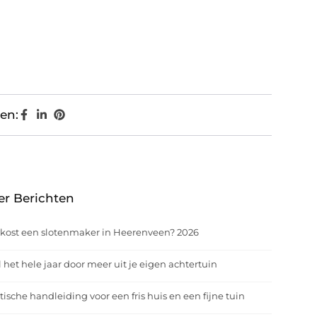
en:
er Berichten
kost een slotenmaker in Heerenveen? 2026
 het hele jaar door meer uit je eigen achtertuin
tische handleiding voor een fris huis en een fijne tuin