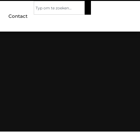
Contact