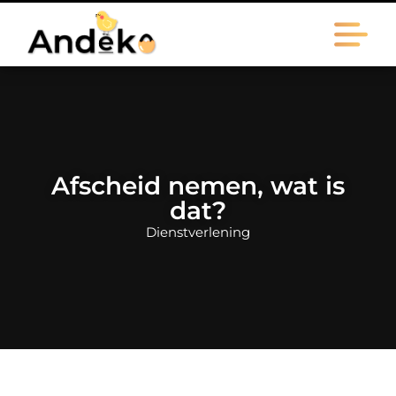
Afscheid nemen, wat is
dat?
Dienstverlening