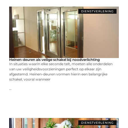
DIENSTVERLENING
Heinen-deuren als veilige schakel bij noodverlichting
In situaties waarin elke seconde telt, moeten alle onderdelen
van uw veiligheidsvoorzieningen perfect op elkaar zijn
afgestemd. Heinen-deuren vormen hierin een belangrijke
schakel, vooral wanneer
...
DIENSTVERLENING