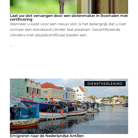
Laat uw slot vervangen door een slotenmaker in Rosmalen met
certificering
Wanneer u kiest voor een nieuw slot, is het belangrijk dat u niet
zomaar een standaard cilinder laat plaatsen. Gecertificeerde
cilinders met sleutelcertificaat bieden een
...
DIENSTVERLENING
Emigreren naar de Nederlandse Antillen