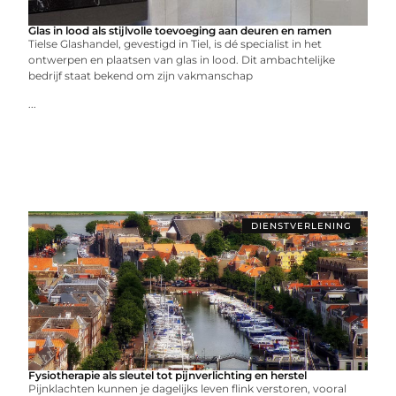
Glas in lood als stijlvolle toevoeging aan deuren en ramen
Tielse Glashandel, gevestigd in Tiel, is dé specialist in het
ontwerpen en plaatsen van glas in lood. Dit ambachtelijke
bedrijf staat bekend om zijn vakmanschap
...
DIENSTVERLENING
Fysiotherapie als sleutel tot pijnverlichting en herstel
Pijnklachten kunnen je dagelijks leven flink verstoren, vooral