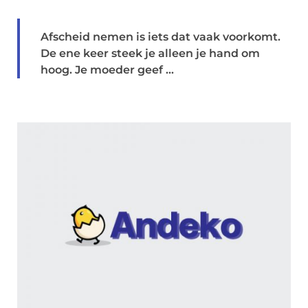
Afscheid nemen is iets dat vaak voorkomt.
De ene keer steek je alleen je hand om
hoog. Je moeder geef ...