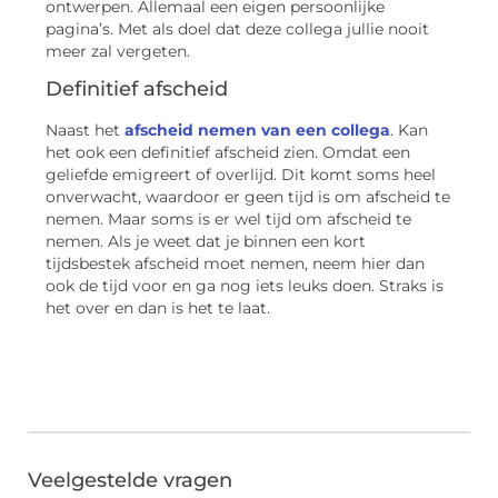
ontwerpen. Allemaal een eigen persoonlijke
pagina’s. Met als doel dat deze collega jullie nooit
meer zal vergeten.
Definitief afscheid
Naast het
afscheid nemen van een collega
. Kan
het ook een definitief afscheid zien. Omdat een
geliefde emigreert of overlijd. Dit komt soms heel
onverwacht, waardoor er geen tijd is om afscheid te
nemen. Maar soms is er wel tijd om afscheid te
nemen. Als je weet dat je binnen een kort
tijdsbestek afscheid moet nemen, neem hier dan
ook de tijd voor en ga nog iets leuks doen. Straks is
het over en dan is het te laat.
Veelgestelde vragen