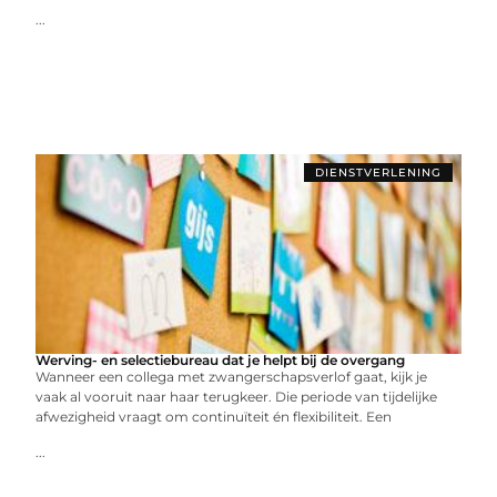
...
DIENSTVERLENING
Werving- en selectiebureau dat je helpt bij de overgang
Wanneer een collega met zwangerschapsverlof gaat, kijk je
vaak al vooruit naar haar terugkeer. Die periode van tijdelijke
afwezigheid vraagt om continuïteit én flexibiliteit. Een
...