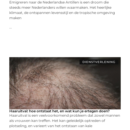
Emigreren naar de Nederlandse Antillen is een droom die
steeds meer Nederlanders willen waarmaken. Het heerlijke
klimaat, de ontspannen levensstijl en de tropische omgeving
maken
...
DIENSTVERLENING
Haaruitval: hoe ontstaat het, en wat kun je ertegen doen?
Haaruitval is een veelvoorkomend probleem dat zowel mannen
als vrouwen kan treffen. Het kan geleidelijk optreden of
plotseling, en varieert van het ontstaan van kale