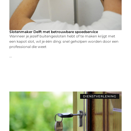
Slotenmaker Delft met betrouwbare spoedservice
Wanneer je jezelf buitengesloten hebt of te maken krijgt met
een kapot slot, wil je één ding: snel geholpen worden door een
professional die weet
...
DIENSTVERLENING