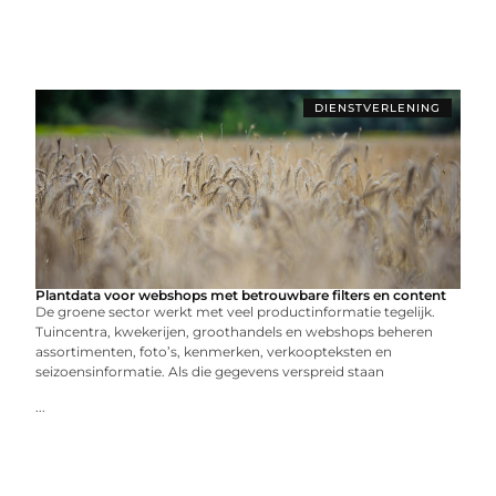
DIENSTVERLENING
Plantdata voor webshops met betrouwbare filters en content
De groene sector werkt met veel productinformatie tegelijk.
Tuincentra, kwekerijen, groothandels en webshops beheren
assortimenten, foto’s, kenmerken, verkoopteksten en
seizoensinformatie. Als die gegevens verspreid staan
...