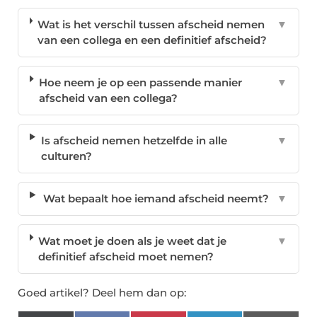
Wat is het verschil tussen afscheid nemen
▼
van een collega en een definitief afscheid?
Hoe neem je op een passende manier
▼
afscheid van een collega?
Is afscheid nemen hetzelfde in alle
▼
culturen?
Wat bepaalt hoe iemand afscheid neemt?
▼
Wat moet je doen als je weet dat je
▼
definitief afscheid moet nemen?
Goed artikel? Deel hem dan op: