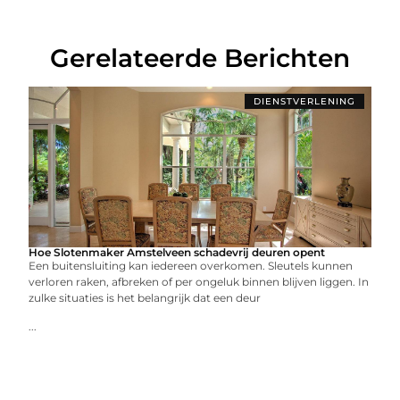
Gerelateerde Berichten
DIENSTVERLENING
Hoe Slotenmaker Amstelveen schadevrij deuren opent
Een buitensluiting kan iedereen overkomen. Sleutels kunnen
verloren raken, afbreken of per ongeluk binnen blijven liggen. In
zulke situaties is het belangrijk dat een deur
...