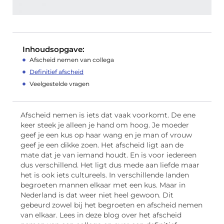
Inhoudsopgave:
Afscheid nemen van collega
Definitief afscheid
Veelgestelde vragen
Afscheid nemen is iets dat vaak voorkomt. De ene
keer steek je alleen je hand om hoog. Je moeder
geef je een kus op haar wang en je man of vrouw
geef je een dikke zoen. Het afscheid ligt aan de
mate dat je van iemand houdt. En is voor iedereen
dus verschillend. Het ligt dus mede aan liefde maar
het is ook iets cultureels. In verschillende landen
begroeten mannen elkaar met een kus. Maar in
Nederland is dat weer niet heel gewoon. Dit
gebeurd zowel bij het begroeten en afscheid nemen
van elkaar. Lees in deze blog over het afscheid