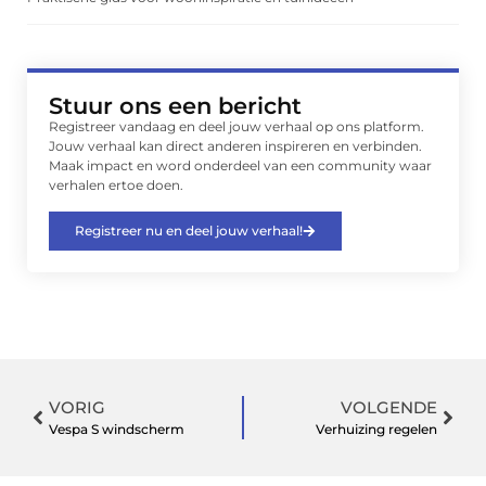
Stuur ons een bericht
Registreer vandaag en deel jouw verhaal op ons platform.
Jouw verhaal kan direct anderen inspireren en verbinden.
Maak impact en word onderdeel van een community waar
verhalen ertoe doen.
Registreer nu en deel jouw verhaal!
VORIG
VOLGENDE
Vespa S windscherm
Verhuizing regelen