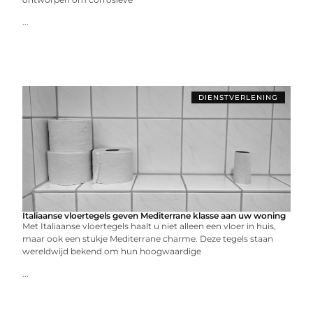
...
DIENSTVERLENING
Italiaanse vloertegels geven Mediterrane klasse aan uw woning
Met Italiaanse vloertegels haalt u niet alleen een vloer in huis,
maar ook een stukje Mediterrane charme. Deze tegels staan
wereldwijd bekend om hun hoogwaardige
...