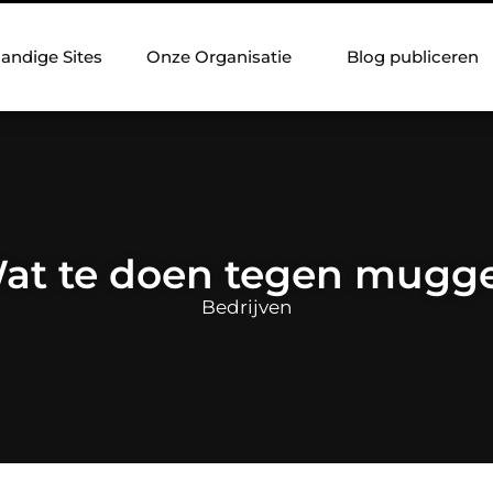
andige Sites
Onze Organisatie
Blog publiceren
at te doen tegen mugg
Bedrijven