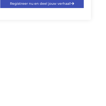
Registreer nu en deel jouw verhaal!