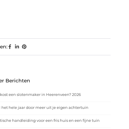
en:
er Berichten
kost een slotenmaker in Heerenveen? 2026
 het hele jaar door meer uit je eigen achtertuin
tische handleiding voor een fris huis en een fijne tuin