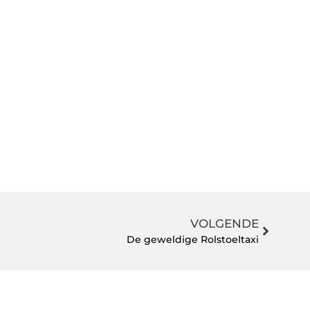
VOLGENDE
De geweldige Rolstoeltaxi