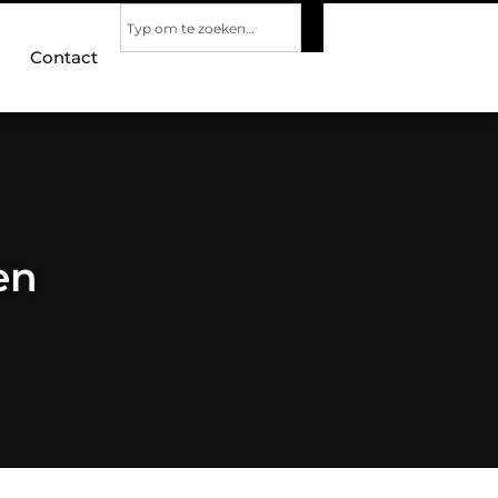
Contact
en