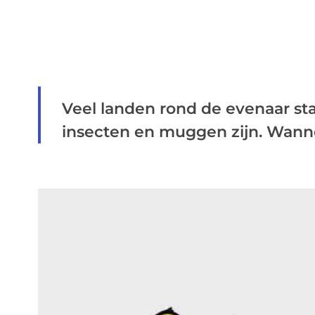
Veel landen rond de evenaar st
insecten en muggen zijn. Wanneer