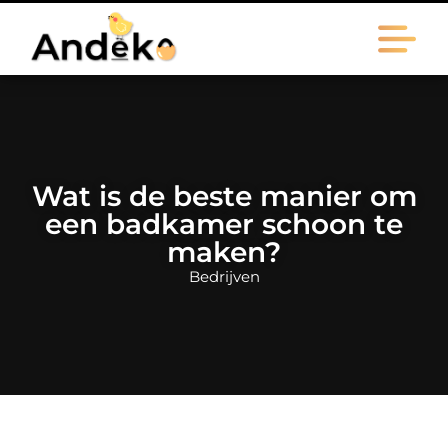
Wat is de beste manier om
een badkamer schoon te
maken?
Bedrijven