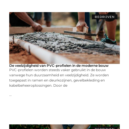
BEDRIJVEN
De veelzijdigheid van PVC-profielen in de moderne bouw
PVC-profielen worden steeds vaker gebruikt in de bouw
vanwege hun duurzaamheid en veelzijdigheid. Ze worden
toegepast in ramen en deurkozijnen, gevelbekleding en
kabelbeheeroplossingen. Door de
...