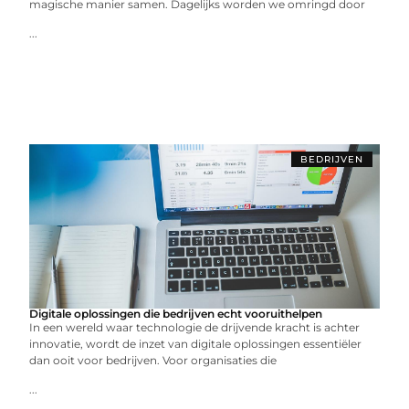
magische manier samen. Dagelijks worden we omringd door
...
BEDRIJVEN
Digitale oplossingen die bedrijven echt vooruithelpen
In een wereld waar technologie de drijvende kracht is achter
innovatie, wordt de inzet van digitale oplossingen essentiëler
dan ooit voor bedrijven. Voor organisaties die
...