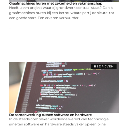
Graafmachines huren met zekerheid en vakmanschap
Heeft u een project waarbij grondwerk centraal staat? Dan is
graafmachines huren bij een betrouwbare partij de sleutel tot
een goede start. Een ervaren verhuurder
...
BEDRIJVEN
De samenwerking tussen software en hardware
In de steeds complexer wordende wereld van technologie
smelten software en hardware steeds vaker op een bijna