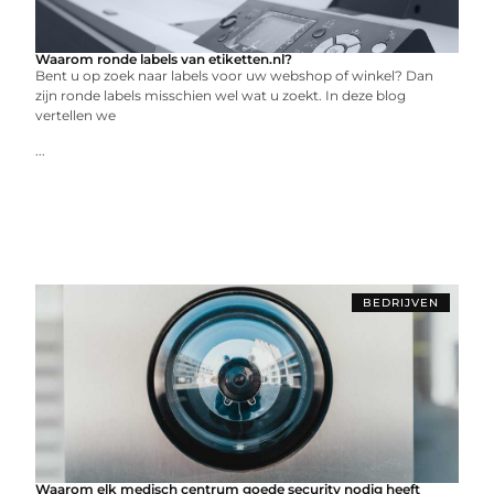
Waarom ronde labels van etiketten.nl?
Bent u op zoek naar labels voor uw webshop of winkel? Dan
zijn ronde labels misschien wel wat u zoekt. In deze blog
vertellen we
...
BEDRIJVEN
Waarom elk medisch centrum goede security nodig heeft