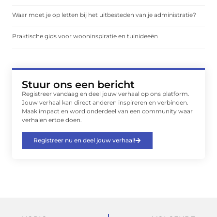
Waar moet je op letten bij het uitbesteden van je administratie?
Praktische gids voor wooninspiratie en tuinideeën
Stuur ons een bericht
Registreer vandaag en deel jouw verhaal op ons platform.
Jouw verhaal kan direct anderen inspireren en verbinden.
Maak impact en word onderdeel van een community waar
verhalen ertoe doen.
Registreer nu en deel jouw verhaal!