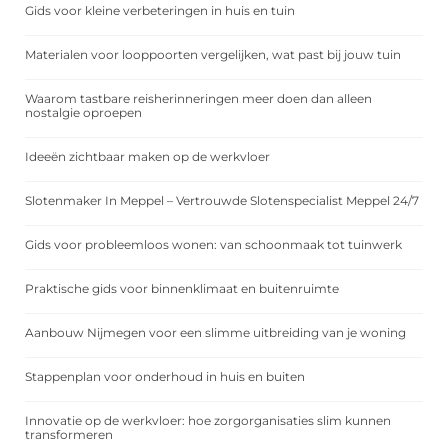
Gids voor kleine verbeteringen in huis en tuin
Materialen voor looppoorten vergelijken, wat past bij jouw tuin
Waarom tastbare reisherinneringen meer doen dan alleen
nostalgie oproepen
Ideeën zichtbaar maken op de werkvloer
Slotenmaker In Meppel – Vertrouwde Slotenspecialist Meppel 24/7
Gids voor probleemloos wonen: van schoonmaak tot tuinwerk
Praktische gids voor binnenklimaat en buitenruimte
Aanbouw Nijmegen voor een slimme uitbreiding van je woning
Stappenplan voor onderhoud in huis en buiten
Innovatie op de werkvloer: hoe zorgorganisaties slim kunnen
transformeren