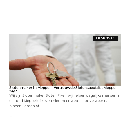
BEDRIJVEN
Slotenmaker In Meppel – Vertrouwde Slotenspecialist Meppel
24/7
Wij zijn Slotenmaker Sloten Fixen wij helpen dagelijks mensen in
en rond Meppel die even niet meer weten hoe ze weer naar
binnen komen of
...