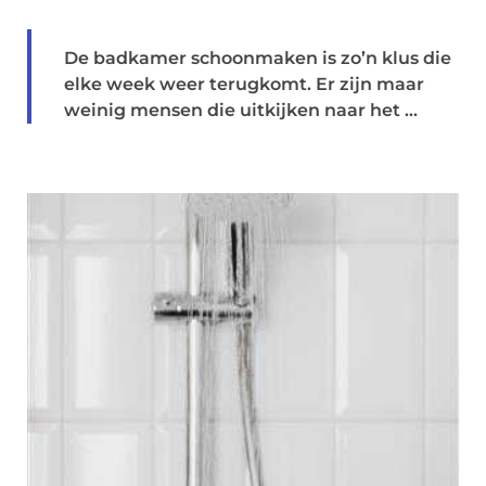
De badkamer schoonmaken is zo’n klus die
elke week weer terugkomt. Er zijn maar
weinig mensen die uitkijken naar het ...