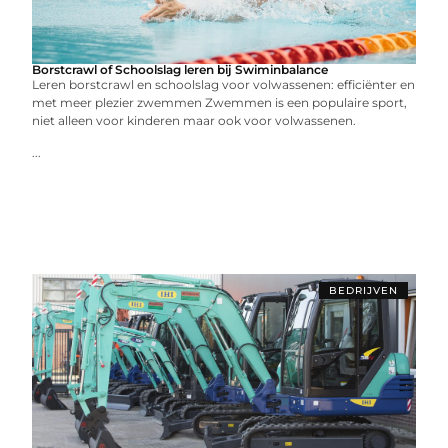
Borstcrawl of Schoolslag leren bij Swiminbalance
Leren borstcrawl en schoolslag voor volwassenen: efficiënter en
met meer plezier zwemmen Zwemmen is een populaire sport,
niet alleen voor kinderen maar ook voor volwassenen.
...
BEDRIJVEN