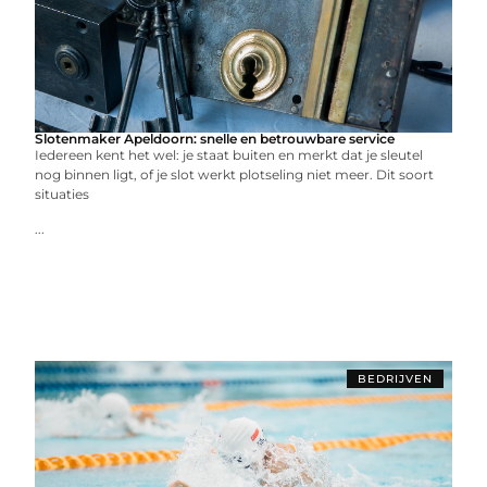
Slotenmaker Apeldoorn: snelle en betrouwbare service
Iedereen kent het wel: je staat buiten en merkt dat je sleutel
nog binnen ligt, of je slot werkt plotseling niet meer. Dit soort
situaties
...
BEDRIJVEN