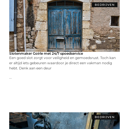
BEDRIJVEN
Slotenmaker Goirle met 24/7 spoedservice
Een goed slot zorgt voor veiligheid en gemoedsrust. Toch kan
er altijd iets gebeuren waardoor je direct een vakman nodig
hebt. Denk aan een deur
...
BEDRIJVEN