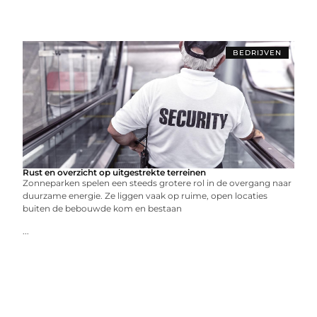
BEDRIJVEN
Rust en overzicht op uitgestrekte terreinen
Zonneparken spelen een steeds grotere rol in de overgang naar
duurzame energie. Ze liggen vaak op ruime, open locaties
buiten de bebouwde kom en bestaan
...