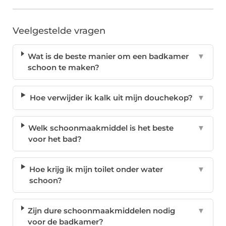
Veelgestelde vragen
Wat is de beste manier om een badkamer
▼
schoon te maken?
Hoe verwijder ik kalk uit mijn douchekop?
▼
Welk schoonmaakmiddel is het beste
▼
voor het bad?
Hoe krijg ik mijn toilet onder water
▼
schoon?
Zijn dure schoonmaakmiddelen nodig
▼
voor de badkamer?