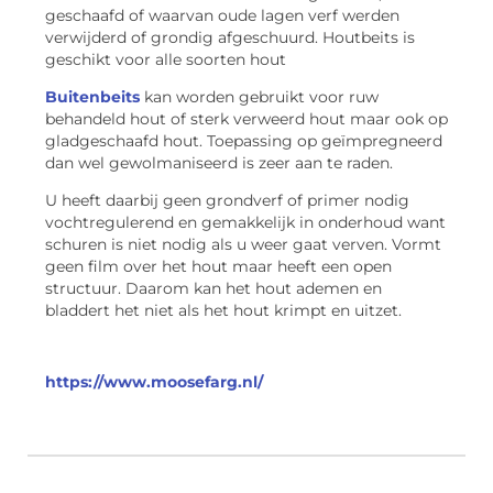
geschaafd of waarvan oude lagen verf werden
verwijderd of grondig afgeschuurd. Houtbeits is
geschikt voor alle soorten hout
Buitenbeits
kan worden gebruikt voor ruw
behandeld hout of sterk verweerd hout maar ook op
gladgeschaafd hout. Toepassing op geïmpregneerd
dan wel gewolmaniseerd is zeer aan te raden.
U heeft daarbij geen grondverf of primer nodig
vochtregulerend en gemakkelijk in onderhoud want
schuren is niet nodig als u weer gaat verven. Vormt
geen film over het hout maar heeft een open
structuur. Daarom kan het hout ademen en
bladdert het niet als het hout krimpt en uitzet.
https://www.moosefarg.nl/