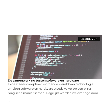
...
BEDRIJVEN
De samenwerking tussen software en hardware
In de steeds complexer wordende wereld van technologie
smelten software en hardware steeds vaker op een bijna
magische manier samen. Dagelijks worden we omringd door
...