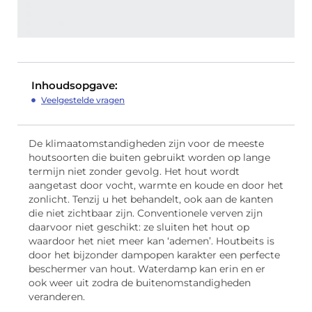
Inhoudsopgave:
Veelgestelde vragen
De klimaatomstandigheden zijn voor de meeste
houtsoorten die buiten gebruikt worden op lange
termijn niet zonder gevolg. Het hout wordt
aangetast door vocht, warmte en koude en door het
zonlicht. Tenzij u het behandelt, ook aan de kanten
die niet zichtbaar zijn. Conventionele verven zijn
daarvoor niet geschikt: ze sluiten het hout op
waardoor het niet meer kan ‘ademen’. Houtbeits is
door het bijzonder dampopen karakter een perfecte
beschermer van hout. Waterdamp kan erin en er
ook weer uit zodra de buitenomstandigheden
veranderen.