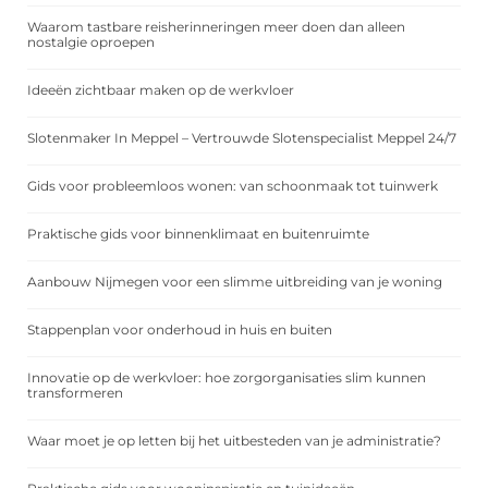
Waarom tastbare reisherinneringen meer doen dan alleen
nostalgie oproepen
Ideeën zichtbaar maken op de werkvloer
Slotenmaker In Meppel – Vertrouwde Slotenspecialist Meppel 24/7
Gids voor probleemloos wonen: van schoonmaak tot tuinwerk
Praktische gids voor binnenklimaat en buitenruimte
Aanbouw Nijmegen voor een slimme uitbreiding van je woning
Stappenplan voor onderhoud in huis en buiten
Innovatie op de werkvloer: hoe zorgorganisaties slim kunnen
transformeren
Waar moet je op letten bij het uitbesteden van je administratie?