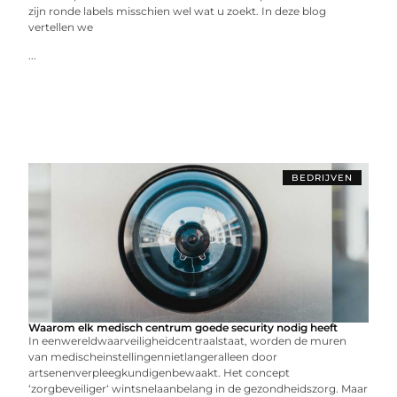
zijn ronde labels misschien wel wat u zoekt. In deze blog
vertellen we
...
BEDRIJVEN
Waarom elk medisch centrum goede security nodig heeft
In eenwereldwaarveiligheidcentraalstaat, worden de muren
van medischeinstellingennietlangeralleen door
artsenenverpleegkundigenbewaakt. Het concept
‘zorgbeveiliger‘ wintsnelaanbelang in de gezondheidszorg. Maar