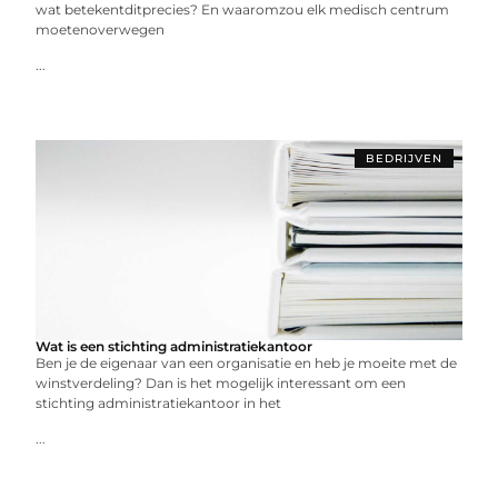
wat betekentditprecies? En waaromzou elk medisch centrum
moetenoverwegen
...
BEDRIJVEN
Wat is een stichting administratiekantoor
Ben je de eigenaar van een organisatie en heb je moeite met de
winstverdeling? Dan is het mogelijk interessant om een
stichting administratiekantoor in het
...