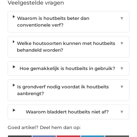
Veelgestelde vragen
Waarom is houtbeits beter dan
▼
conventionele verf?
Welke houtsoorten kunnen met houtbeits
▼
behandeld worden?
Hoe gemakkelijk is houtbeits in gebruik?
▼
Is grondverf nodig voordat ik houtbeits
▼
aanbrengt?
Waarom bladdert houtbeits niet af?
▼
Goed artikel? Deel hem dan op: