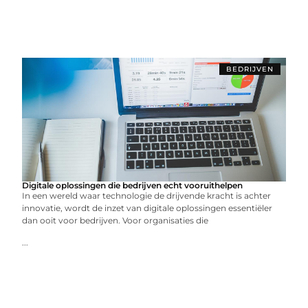
BEDRIJVEN
Digitale oplossingen die bedrijven echt vooruithelpen
In een wereld waar technologie de drijvende kracht is achter
innovatie, wordt de inzet van digitale oplossingen essentiëler
dan ooit voor bedrijven. Voor organisaties die
...