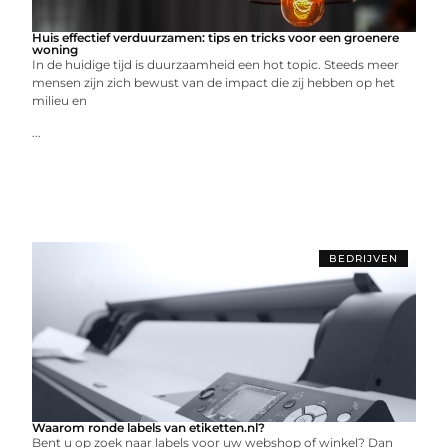
Huis effectief verduurzamen: tips en tricks voor een groenere
woning
In de huidige tijd is duurzaamheid een hot topic. Steeds meer
mensen zijn zich bewust van de impact die zij hebben op het
milieu en
...
BEDRIJVEN
Waarom ronde labels van etiketten.nl?
Bent u op zoek naar labels voor uw webshop of winkel? Dan