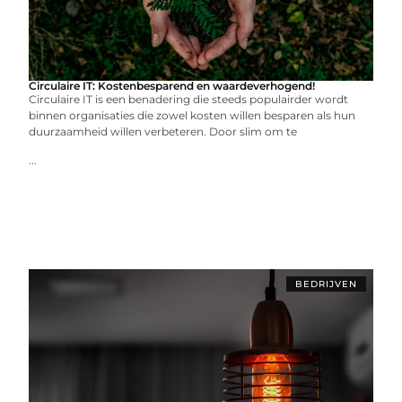
Circulaire IT: Kostenbesparend en waardeverhogend!
Circulaire IT is een benadering die steeds populairder wordt
binnen organisaties die zowel kosten willen besparen als hun
duurzaamheid willen verbeteren. Door slim om te
...
BEDRIJVEN