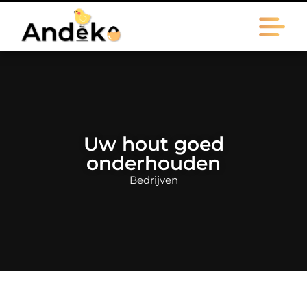
Uw hout goed
onderhouden
Bedrijven