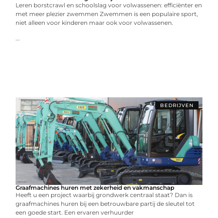
Leren borstcrawl en schoolslag voor volwassenen: efficiënter en
met meer plezier zwemmen Zwemmen is een populaire sport,
niet alleen voor kinderen maar ook voor volwassenen.
...
BEDRIJVEN
Graafmachines huren met zekerheid en vakmanschap
Heeft u een project waarbij grondwerk centraal staat? Dan is
graafmachines huren bij een betrouwbare partij de sleutel tot
een goede start. Een ervaren verhuurder