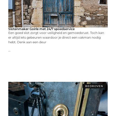
Slotenmaker Goirle met 24/7 spoedservice
Een goed slot zorgt voor veiligheid en gemoedsrust. Toch kan
er altijd iets gebeuren waardoor je direct een vakman nodig
hebt. Denk aan een deur
...
BEDRIJVEN