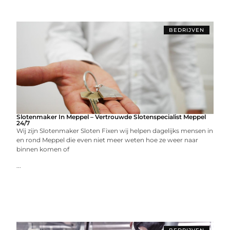
BEDRIJVEN
Slotenmaker In Meppel – Vertrouwde Slotenspecialist Meppel
24/7
Wij zijn Slotenmaker Sloten Fixen wij helpen dagelijks mensen in
en rond Meppel die even niet meer weten hoe ze weer naar
binnen komen of
...