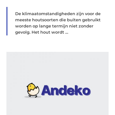
De klimaatomstandigheden zijn voor de
meeste houtsoorten die buiten gebruikt
worden op lange termijn niet zonder
gevolg. Het hout wordt ...