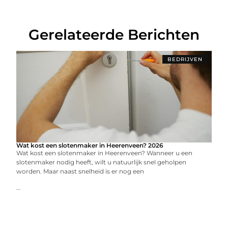
Gerelateerde Berichten
BEDRIJVEN
Wat kost een slotenmaker in Heerenveen? 2026
Wat kost een slotenmaker in Heerenveen? Wanneer u een
slotenmaker nodig heeft, wilt u natuurlijk snel geholpen
worden. Maar naast snelheid is er nog een
...