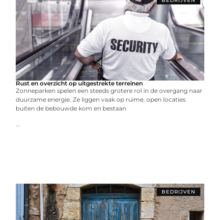
BEDRIJVEN
Rust en overzicht op uitgestrekte terreinen
Zonneparken spelen een steeds grotere rol in de overgang naar
duurzame energie. Ze liggen vaak op ruime, open locaties
buiten de bebouwde kom en bestaan
...
BEDRIJVEN