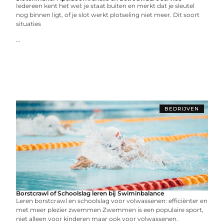
Iedereen kent het wel: je staat buiten en merkt dat je sleutel
nog binnen ligt, of je slot werkt plotseling niet meer. Dit soort
situaties
...
BEDRIJVEN
Borstcrawl of Schoolslag leren bij Swiminbalance
Leren borstcrawl en schoolslag voor volwassenen: efficiënter en
met meer plezier zwemmen Zwemmen is een populaire sport,
niet alleen voor kinderen maar ook voor volwassenen.