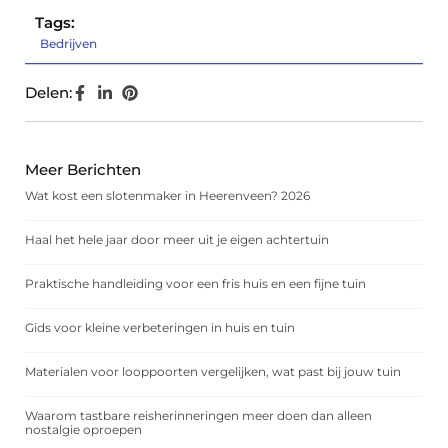
Tags:
Bedrijven
Delen:
Meer Berichten
Wat kost een slotenmaker in Heerenveen? 2026
Haal het hele jaar door meer uit je eigen achtertuin
Praktische handleiding voor een fris huis en een fijne tuin
Gids voor kleine verbeteringen in huis en tuin
Materialen voor looppoorten vergelijken, wat past bij jouw tuin
Waarom tastbare reisherinneringen meer doen dan alleen
nostalgie oproepen