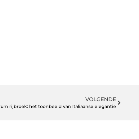
VOLGENDE
rum rijbroek: het toonbeeld van Italiaanse elegantie