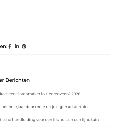
en:
er Berichten
kost een slotenmaker in Heerenveen? 2026
 het hele jaar door meer uit je eigen achtertuin
tische handleiding voor een fris huis en een fijne tuin