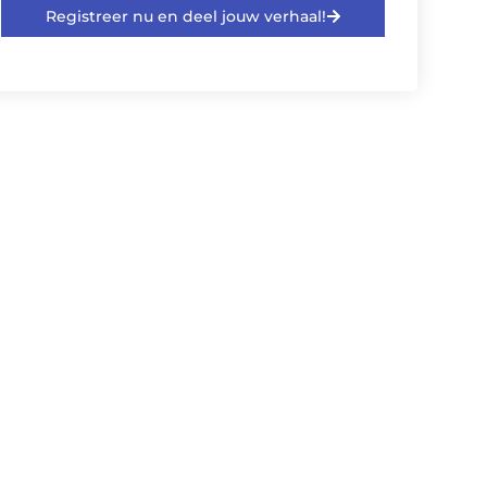
Registreer nu en deel jouw verhaal!