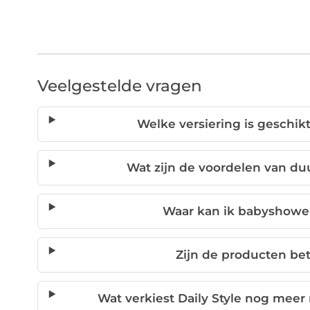
Veelgestelde vragen
Welke versiering is geschi
Wat zijn de voordelen van d
Waar kan ik babyshower
Zijn de producten bet
Wat verkiest Daily Style nog meer