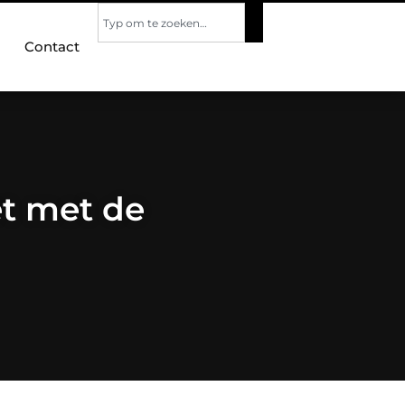
Contact
t met de