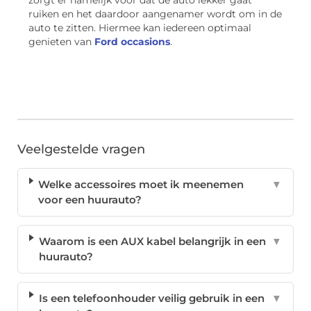
ruiken en het daardoor aangenamer wordt om in de
auto te zitten. Hiermee kan iedereen optimaal
genieten van
Ford occasions
.
Veelgestelde vragen
Welke accessoires moet ik meenemen
▼
voor een huurauto?
Waarom is een AUX kabel belangrijk in een
▼
huurauto?
Is een telefoonhouder veilig gebruik in een
▼