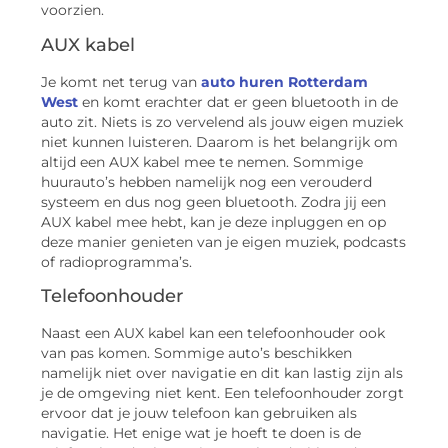
voorzien.
AUX kabel
Je komt net terug van
auto huren Rotterdam
West
en komt erachter dat er geen bluetooth in de
auto zit. Niets is zo vervelend als jouw eigen muziek
niet kunnen luisteren. Daarom is het belangrijk om
altijd een AUX kabel mee te nemen. Sommige
huurauto’s hebben namelijk nog een verouderd
systeem en dus nog geen bluetooth. Zodra jij een
AUX kabel mee hebt, kan je deze inpluggen en op
deze manier genieten van je eigen muziek, podcasts
of radioprogramma’s.
Telefoonhouder
Naast een AUX kabel kan een telefoonhouder ook
van pas komen. Sommige auto’s beschikken
namelijk niet over navigatie en dit kan lastig zijn als
je de omgeving niet kent. Een telefoonhouder zorgt
ervoor dat je jouw telefoon kan gebruiken als
navigatie. Het enige wat je hoeft te doen is de