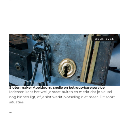
BEDRIJVEN
Slotenmaker Apeldoorn: snelle en betrouwbare service
Iedereen kent het wel: je staat buiten en merkt dat je sleutel
nog binnen ligt, of je slot werkt plotseling niet meer. Dit soort
situaties
...