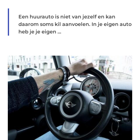
Een huurauto is niet van jezelf en kan
daarom soms kil aanvoelen. In je eigen auto
heb je je eigen ...