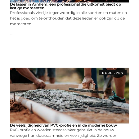
De lasser in Arnhem, een professional die uitkomst biedt op
lastige momenten
Professionals vind je tegenwoordig in alle soorten en maten en
het is goed om te onthouden dat deze lieden er ook zijn op de
momenten
...
BEDRIJVEN
De veelzijdigheid van PVC-profielen in de moderne bouw
PVC-profielen worden steeds vaker gebruikt in de bouw
vanwege hun duurzaamheid en veelzijdigheid. Ze worden