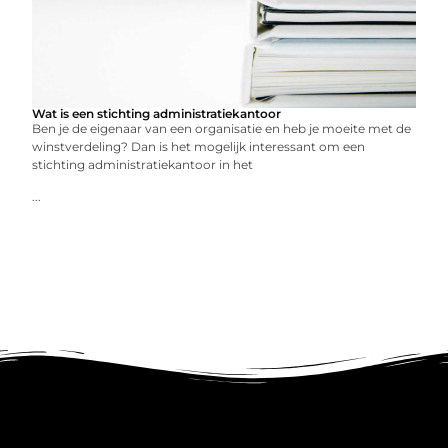
Wat is een stichting administratiekantoor
Ben je de eigenaar van een organisatie en heb je moeite met de
winstverdeling? Dan is het mogelijk interessant om een
stichting administratiekantoor in het
...