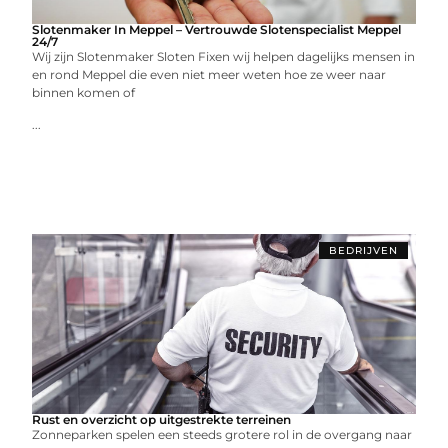
Slotenmaker In Meppel – Vertrouwde Slotenspecialist Meppel
24/7
Wij zijn Slotenmaker Sloten Fixen wij helpen dagelijks mensen in
en rond Meppel die even niet meer weten hoe ze weer naar
binnen komen of
...
BEDRIJVEN
Rust en overzicht op uitgestrekte terreinen
Zonneparken spelen een steeds grotere rol in de overgang naar