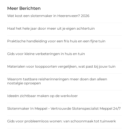
Meer Berichten
Wat kost een slotenmaker in Heerenveen? 2026
Haal het hele jaar door meer uit je eigen achtertuin
Praktische handleiding voor een fris huis en een fijne tuin
Gids voor kleine verbeteringen in huis en tuin
Materialen voor looppoorten vergelijken, wat past bij jouw tuin
Waarom tastbare reisherinneringen meer doen dan alleen
nostalgie oproepen
Ideeën zichtbaar maken op de werkvloer
Slotenmaker In Meppel – Vertrouwde Slotenspecialist Meppel 24/7
Gids voor probleemloos wonen: van schoonmaak tot tuinwerk