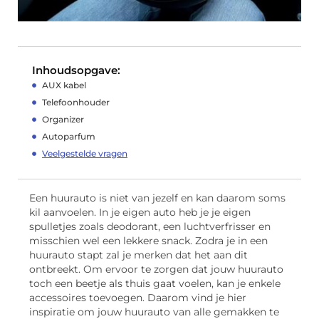
Inhoudsopgave:
AUX kabel
Telefoonhouder
Organizer
Autoparfum
Veelgestelde vragen
Een huurauto is niet van jezelf en kan daarom soms
kil aanvoelen. In je eigen auto heb je je eigen
spulletjes zoals deodorant, een luchtverfrisser en
misschien wel een lekkere snack. Zodra je in een
huurauto stapt zal je merken dat het aan dit
ontbreekt. Om ervoor te zorgen dat jouw huurauto
toch een beetje als thuis gaat voelen, kan je enkele
accessoires toevoegen. Daarom vind je hier
inspiratie om jouw huurauto van alle gemakken te