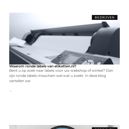
BEDRIJVEN
Waarom ronde labels van etiketten.nl?
Bent u op zoek naar labels voor uw webshop of winkel? Dan
zijn ronde labels misschien wel wat u zoekt. In deze blog
vertellen we
...