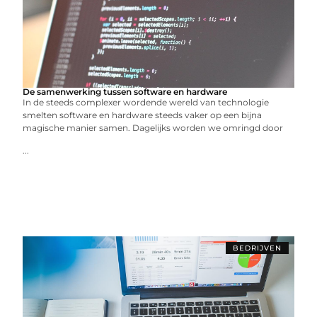
De samenwerking tussen software en hardware
In de steeds complexer wordende wereld van technologie
smelten software en hardware steeds vaker op een bijna
magische manier samen. Dagelijks worden we omringd door
...
BEDRIJVEN