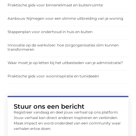
Praktische gids voor binnenklimaat en buitenruimte
Aanbouw Nijmegen voor een slimme uitbreiding van je woning
Stappenplan voor onderhoud in huis en buiten
Innovatie op de werkvloer: hoe zorgorganisaties slim kunnen
transformeren
Waar moet je op letten bij het uitbesteden van je administratie?
Praktische gids voor wooninspiratie en tuinideeën
Stuur ons een bericht
Registreer vandaag en deel jouw verhaal op ons platform.
Jouw verhaal kan direct anderen inspireren en verbinden.
Maak impact en word onderdeel van een community waar
verhalen ertoe doen.