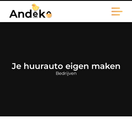
Je huurauto eigen maken
Bedrijven