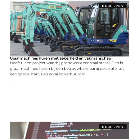
BEDRIJVEN
Graafmachines huren met zekerheid en vakmanschap
Heeft u een project waarbij grondwerk centraal staat? Dan is
graafmachines huren bij een betrouwbare partij de sleutel tot
een goede start. Een ervaren verhuurder
...
BEDRIJVEN