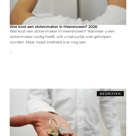
Wat kost een slotenmaker in Heerenveen? 2026
Wat kost een slotenmaker in Heerenveen? Wanneer u een
slotenmaker nodig heeft, wilt u natuurlijk snel geholpen
worden. Maar naast snelheid is er nog een
...
BEDRIJVEN