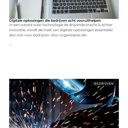
Digitale oplossingen die bedrijven echt vooruithelpen
In een wereld waar technologie de drijvende kracht is achter
innovatie, wordt de inzet van digitale oplossingen essentiëler
dan ooit voor bedrijven. Voor organisaties die
...
BEDRIJVEN