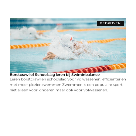
BEDRIJVEN
Borstcrawl of Schoolslag leren bij Swiminbalance
Leren borstcrawl en schoolslag voor volwassenen: efficiënter en
met meer plezier zwemmen Zwemmen is een populaire sport,
niet alleen voor kinderen maar ook voor volwassenen.
...