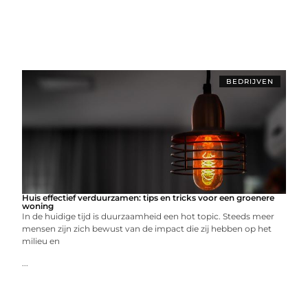
BEDRIJVEN
Huis effectief verduurzamen: tips en tricks voor een groenere
woning
In de huidige tijd is duurzaamheid een hot topic. Steeds meer
mensen zijn zich bewust van de impact die zij hebben op het
milieu en
...