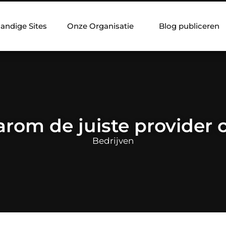
andige Sites
Onze Organisatie
Blog publiceren
arom de juiste provider c
Bedrijven