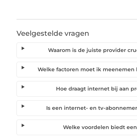
Veelgestelde vragen
Waarom is de juiste provider cr
Welke factoren moet ik meenemen bi
Hoe draagt internet bij aan p
Is een internet- en tv-abonnemen
Welke voordelen biedt een