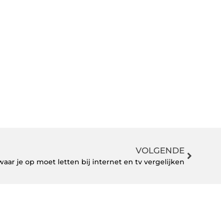
VOLGENDE
 waar je op moet letten bij internet en tv vergelijken