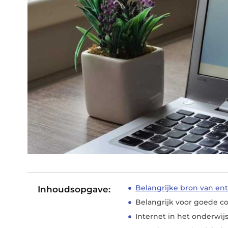
Belangrijke bron van en
Inhoudsopgave:
Belangrijk voor goede 
Internet in het onderwij