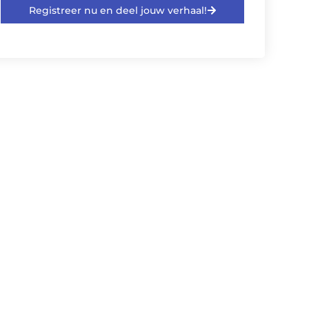
Registreer nu en deel jouw verhaal!