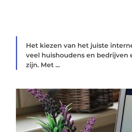
Het kiezen van het juiste inter
veel huishoudens en bedrijven e
zijn. Met ...