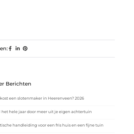
en:
er Berichten
kost een slotenmaker in Heerenveen? 2026
 het hele jaar door meer uit je eigen achtertuin
tische handleiding voor een fris huis en een fijne tuin