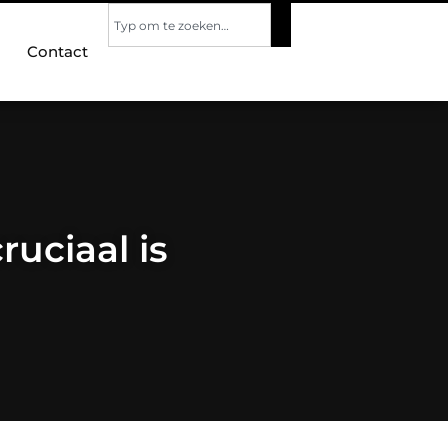
Contact
ruciaal is