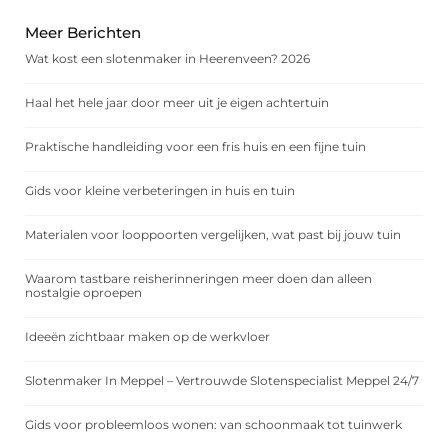
Meer Berichten
Wat kost een slotenmaker in Heerenveen? 2026
Haal het hele jaar door meer uit je eigen achtertuin
Praktische handleiding voor een fris huis en een fijne tuin
Gids voor kleine verbeteringen in huis en tuin
Materialen voor looppoorten vergelijken, wat past bij jouw tuin
Waarom tastbare reisherinneringen meer doen dan alleen
nostalgie oproepen
Ideeën zichtbaar maken op de werkvloer
Slotenmaker In Meppel – Vertrouwde Slotenspecialist Meppel 24/7
Gids voor probleemloos wonen: van schoonmaak tot tuinwerk