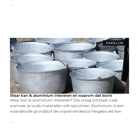
...
ZAKELIJK
Waar kan ik aluminium inleveren en waarom dat loont
Waar kan ik aluminium inleveren? Die vraag ontstaat vaak
wanneer je oude materialen wilt opruimen. Aluminium is een
waardevolle grondstof die vrijwel eindeloos hergebruikt kan
...