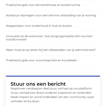
Praktische gids voor binnenklimaat en buitenruimte
Aanbouw Nijmegen voor een slimme uitbreiding van je woning
Stappenplan voor onderhoud in huis en buiten
Innovatie op de werkvloer: hoe zorgorganisaties slim kunnen
transformeren
Waar moet je op letten bij het uitbesteden van je administratie?
Praktische gids voor wooninspiratie en tuinideeën
Stuur ons een bericht
Registreer vandaag en deel jouw verhaal op ons platform.
Jouw verhaal kan direct anderen inspireren en verbinden.
Maak impact en word onderdeel van een community waar
verhalen ertoe doen.