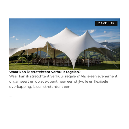
ZAKELIJK
Waar kan ik stretchtent verhuur regelen?
Waar kan ik stretchtent verhuur regelen? Als je een evenement
organiseert en op zoek bent naar een stijlvolle en flexibele
overkapping, is een stretchtent een
...