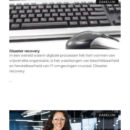
ZAKELIJK
Disaster recovery
In een wereld waarin digitale processen het hart vormen van
vrijwel elke organisatie, is het waarborgen van beschikbaarheid
en herstelbaarheid van IT-omgevingen cruciaal. Disaster
recovery
...
ZAKELIJK