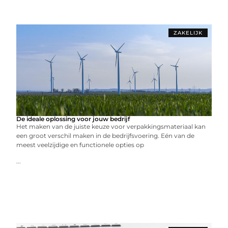
ZAKELIJK
De ideale oplossing voor jouw bedrijf
Het maken van de juiste keuze voor verpakkingsmateriaal kan
een groot verschil maken in de bedrijfsvoering. Eén van de
meest veelzijdige en functionele opties op
...