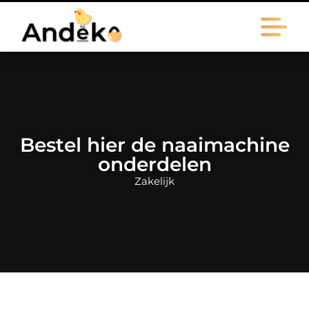
Bestel hier de naaimachine
onderdelen
Zakelijk