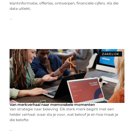
klantinformatie, offertes, ontwerpen, financiële cijfers. Als die
data uitlekt,
...
ZAKELIJK
Van merkverhaal naar memorabele momenten
Van strategie naar beleving Elk sterk merk begint met een
helder verhaal: waar sta je voor, wat beloof je en hoe maak je
die belofte
...