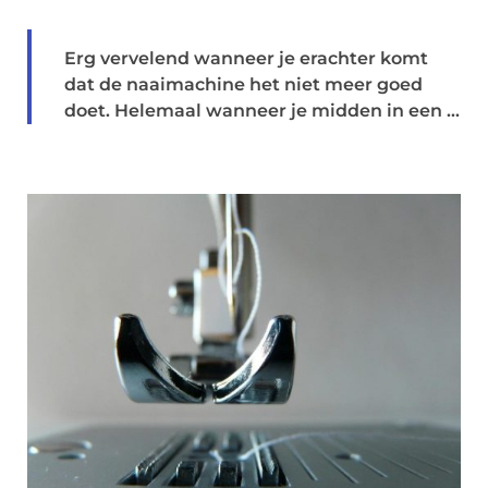
Erg vervelend wanneer je erachter komt
dat de naaimachine het niet meer goed
doet. Helemaal wanneer je midden in een ...