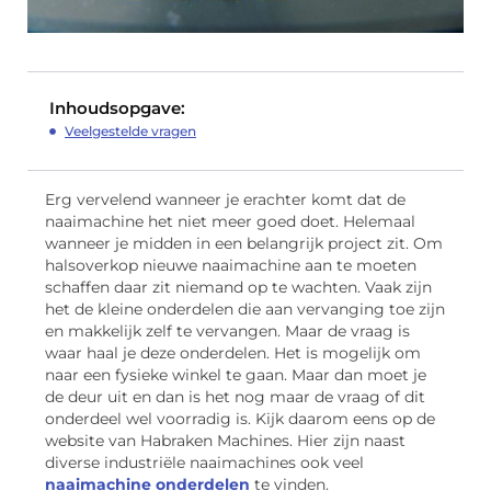
Inhoudsopgave:
Veelgestelde vragen
Erg vervelend wanneer je erachter komt dat de
naaimachine het niet meer goed doet. Helemaal
wanneer je midden in een belangrijk project zit. Om
halsoverkop nieuwe naaimachine aan te moeten
schaffen daar zit niemand op te wachten. Vaak zijn
het de kleine onderdelen die aan vervanging toe zijn
en makkelijk zelf te vervangen. Maar de vraag is
waar haal je deze onderdelen. Het is mogelijk om
naar een fysieke winkel te gaan. Maar dan moet je
de deur uit en dan is het nog maar de vraag of dit
onderdeel wel voorradig is. Kijk daarom eens op de
website van Habraken Machines. Hier zijn naast
diverse industriële naaimachines ook veel
naaimachine onderdelen
te vinden.