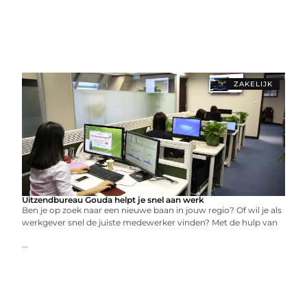
ZAKELIJK
Uitzendbureau Gouda helpt je snel aan werk
Ben je op zoek naar een nieuwe baan in jouw regio? Of wil je als
werkgever snel de juiste medewerker vinden? Met de hulp van
...