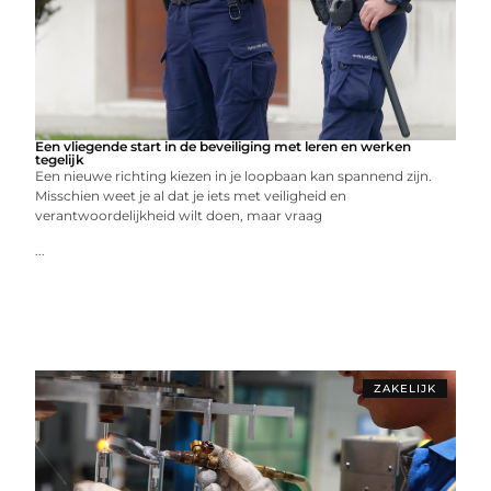
Een vliegende start in de beveiliging met leren en werken
tegelijk
Een nieuwe richting kiezen in je loopbaan kan spannend zijn.
Misschien weet je al dat je iets met veiligheid en
verantwoordelijkheid wilt doen, maar vraag
...
ZAKELIJK