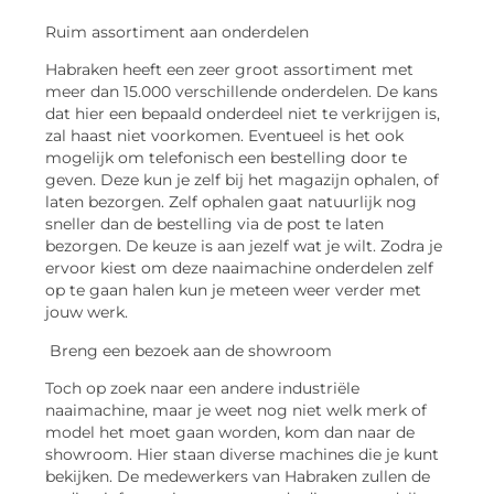
Ruim assortiment aan onderdelen
Habraken heeft een zeer groot assortiment met
meer dan 15.000 verschillende onderdelen. De kans
dat hier een bepaald onderdeel niet te verkrijgen is,
zal haast niet voorkomen. Eventueel is het ook
mogelijk om telefonisch een bestelling door te
geven. Deze kun je zelf bij het magazijn ophalen, of
laten bezorgen. Zelf ophalen gaat natuurlijk nog
sneller dan de bestelling via de post te laten
bezorgen. De keuze is aan jezelf wat je wilt. Zodra je
ervoor kiest om deze naaimachine onderdelen zelf
op te gaan halen kun je meteen weer verder met
jouw werk.
Breng een bezoek aan de showroom
Toch op zoek naar een andere industriële
naaimachine, maar je weet nog niet welk merk of
model het moet gaan worden, kom dan naar de
showroom. Hier staan diverse machines die je kunt
bekijken. De medewerkers van Habraken zullen de