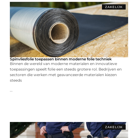
ZAKELIJK
Spinvliesfolie toepassen binnen moderne folie techniek
Binnen de wereld van moderne materialen en innovatieve
toepassingen speelt folie een steeds grotere rol. Bedrijven en
sectoren die werken met geavanceerde materialen kiezen
steeds
...
ZAKELIJK