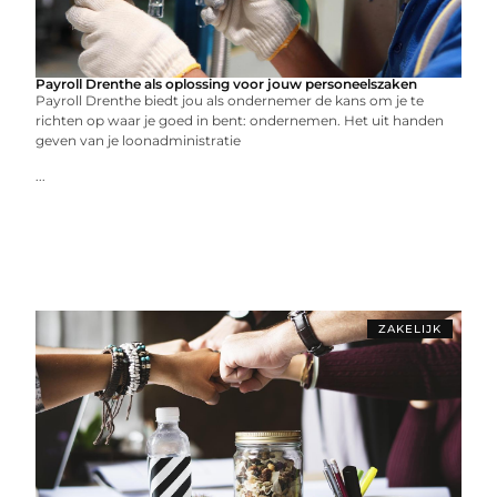
Payroll Drenthe als oplossing voor jouw personeelszaken
Payroll Drenthe biedt jou als ondernemer de kans om je te
richten op waar je goed in bent: ondernemen. Het uit handen
geven van je loonadministratie
...
ZAKELIJK