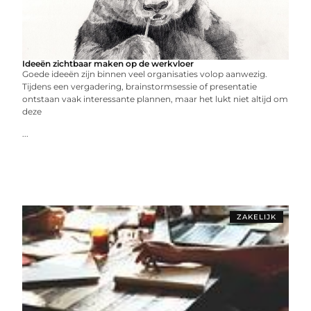
Ideeën zichtbaar maken op de werkvloer
Goede ideeën zijn binnen veel organisaties volop aanwezig.
Tijdens een vergadering, brainstormsessie of presentatie
ontstaan vaak interessante plannen, maar het lukt niet altijd om
deze
...
ZAKELIJK