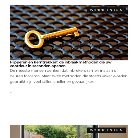
WONING EN TUIN
Flipperen en kerntrekken: de inbraakmethoden die uw
voordeur in seconden openen
De meeste mensen denken dat inbrekers ramen inslaan of
deuren forceren. Maar twee methoden die steeds vaker worden
gebruikt zijn veel stiller, sneller en gevaarlijker:
...
WONING EN TUIN