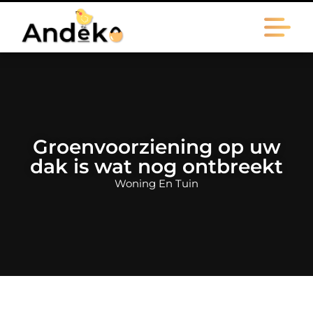
Groenvoorziening op uw
dak is wat nog ontbreekt
Woning En Tuin