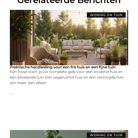
WONING EN TUIN
Praktische handleiding voor een fris huis en een fijne tuin
Een frisse start: jouw complete gids voor een stralend huis en
een bloeiende tuin Een opgeruimd huis en een verzorgde tuin
zijn meer dan alleen
...
WONING EN TUIN