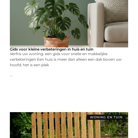
Gids voor kleine verbeteringen in huis en tuin
Verfris uw woning: een gids voor snelle en makkelijke
verbeteringen Een huis is meer dan alleen een dak boven uw
hoofd; het is een plek
...
WONING EN TUIN