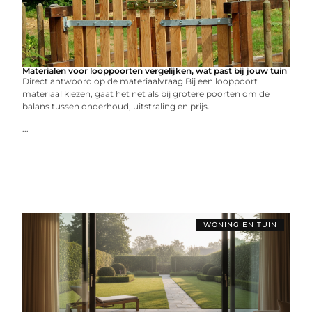
Materialen voor looppoorten vergelijken, wat past bij jouw tuin
Direct antwoord op de materiaalvraag Bij een looppoort
materiaal kiezen, gaat het net als bij grotere poorten om de
balans tussen onderhoud, uitstraling en prijs.
...
WONING EN TUIN