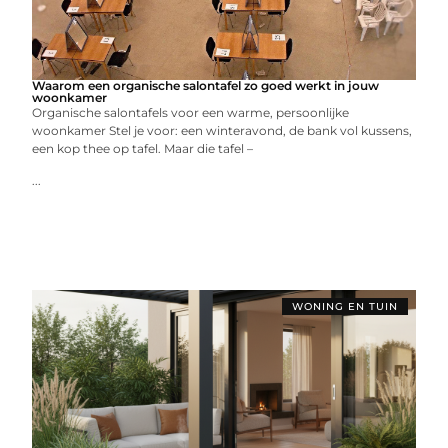
Waarom een organische salontafel zo goed werkt in jouw
woonkamer
Organische salontafels voor een warme, persoonlijke
woonkamer Stel je voor: een winteravond, de bank vol kussens,
een kop thee op tafel. Maar die tafel –
...
WONING EN TUIN