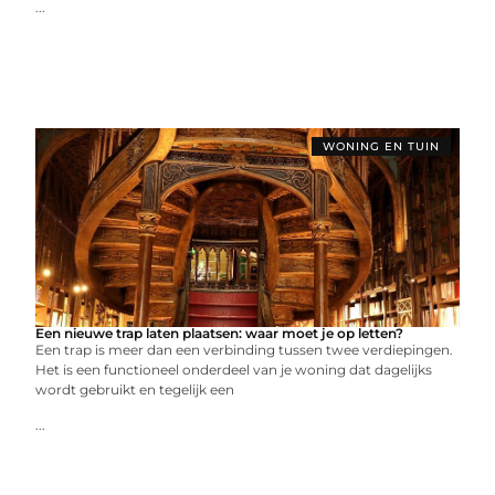
...
WONING EN TUIN
Een nieuwe trap laten plaatsen: waar moet je op letten?
Een trap is meer dan een verbinding tussen twee verdiepingen.
Het is een functioneel onderdeel van je woning dat dagelijks
wordt gebruikt en tegelijk een
...