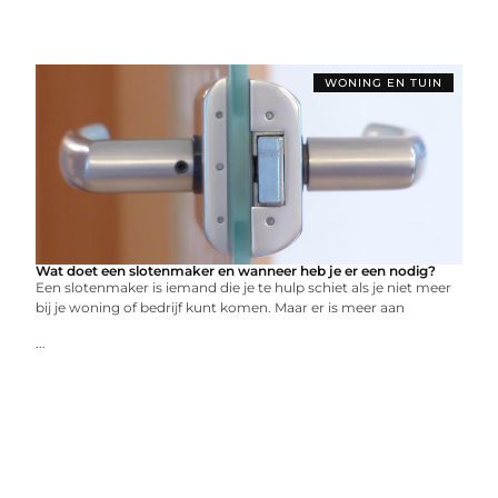
WONING EN TUIN
Wat doet een slotenmaker en wanneer heb je er een nodig?
Een slotenmaker is iemand die je te hulp schiet als je niet meer
bij je woning of bedrijf kunt komen. Maar er is meer aan
...