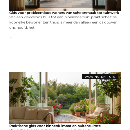
Gids voor probleemloos wonen: van schoonmaak tot tuinwerk
Van een vlekkeloos huis tot een bloeiende tuin: praktische tips
voor elke bewoner Een thuis is meer dan alleen een dak boven
ons hoofd; het
...
WONING EN TUIN
Praktische gids voor binnenklimaat en buitenruimte