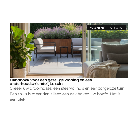
WONING EN TUIN
Handboek voor een gezellige woning en een
onderhoudsvriendelijke tuin
Creëer uw droomoase: een sfeervol huis en een zorgeloze tuin
Een thuis is meer dan alleen een dak boven uw hoofd. Het is
een plek
...