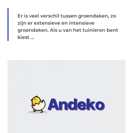
Er is veel verschil tussen groendaken, zo
zijn er extensieve en intensieve
groendaken. Als u van het tuinieren bent
kiest ...