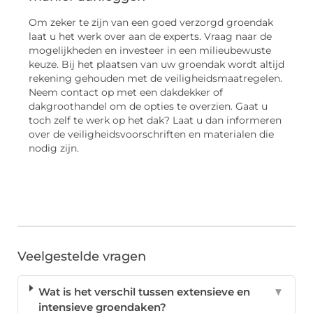
Om zeker te zijn van een goed verzorgd groendak
laat u het werk over aan de experts. Vraag naar de
mogelijkheden en investeer in een milieubewuste
keuze. Bij het plaatsen van uw groendak wordt altijd
rekening gehouden met de veiligheidsmaatregelen.
Neem contact op met een dakdekker of
dakgroothandel om de opties te overzien. Gaat u
toch zelf te werk op het dak? Laat u dan informeren
over de veiligheidsvoorschriften en materialen die
nodig zijn.
Veelgestelde vragen
Wat is het verschil tussen extensieve en
▼
intensieve groendaken?