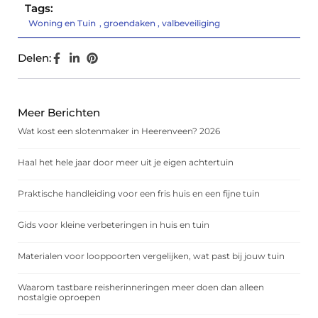
Tags:
Woning en Tuin
,
groendaken
,
valbeveiliging
Delen:
Meer Berichten
Wat kost een slotenmaker in Heerenveen? 2026
Haal het hele jaar door meer uit je eigen achtertuin
Praktische handleiding voor een fris huis en een fijne tuin
Gids voor kleine verbeteringen in huis en tuin
Materialen voor looppoorten vergelijken, wat past bij jouw tuin
Waarom tastbare reisherinneringen meer doen dan alleen
nostalgie oproepen