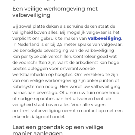
Een veilige werkomgeving met
valbeveiliging
Bij zowel platte daken als schuine daken staat de
veiligheid boven alles. Bij mogelijk valgevaar is het
verplicht om gebruik te maken van
valbeveiliging
.
In Nederland is er bij 2,5 meter sprake van valgevaar.
De benodigde bevestiging van de valbeveiliging
kan per type dak verschillen. Controleer goed wat
de voorschriften zijn, want de arbodienst kan hoge
boetes opleggen voor onverantwoorde
werkzaamheden op hoogtes. Om verzekerd te zijn
van een veilige werkomgeving zijn ankerpunten of
kabelsystemen nodig. Hier wordt uw valbeveiliging
harnas aan bevestigd. Of u nou uw tuin onderhoud
of nodige reparaties aan het uitvoeren bent, de
veiligheid staat boven alles. Voor alle vragen
omtrent valbeveiliging neemt u contact op met een
erkende dakgroothandel.
Laat een groendak op een veilige
manier aanleggen