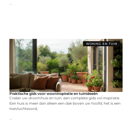
...
WONING EN TUIN
Praktische gids voor wooninspiratie en tuinideeën
Creëer uw droomhuis en tuin: een complete gids vol inspiratie
Een huis is meer dan alleen een dak boven uw hoofd; het is een
toevluchtsoord,
...