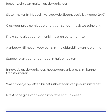
Ideeën zichtbaar maken op de werkvloer
Slotenmaker In Meppel – Vertrouwde Slotenspecialist Meppel 24/7
Gids voor probleemloos wonen: van schoonmaak tot tuinwerk
Praktische gids voor binnenklimaat en buitenruimte
Aanbouw Nijmegen voor een slimme uitbreiding van je woning
Stappenplan voor onderhoud in huis en buiten
Innovatie op de werkvloer: hoe zorgorganisaties slim kunnen
transformeren
Waar moet je op letten bij het uitbesteden van je administratie?
Praktische gids voor wooninspiratie en tuinideeën