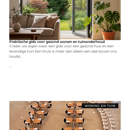
Praktische gids voor gezond wonen en tuinonderhoud
Creëer uw eigen oase: een gids voor een gezond huis en een
levendige tuin Een thuis is meer dan alleen een dak boven ons
hoofd;
...
WONING EN TUIN