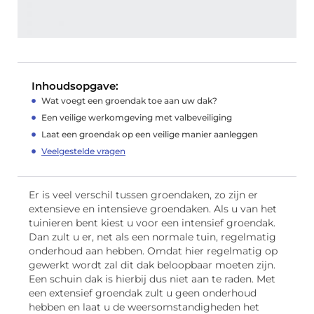
Inhoudsopgave:
Wat voegt een groendak toe aan uw dak?
Een veilige werkomgeving met valbeveiliging
Laat een groendak op een veilige manier aanleggen
Veelgestelde vragen
Er is veel verschil tussen groendaken, zo zijn er
extensieve en intensieve groendaken. Als u van het
tuinieren bent kiest u voor een intensief groendak.
Dan zult u er, net als een normale tuin, regelmatig
onderhoud aan hebben. Omdat hier regelmatig op
gewerkt wordt zal dit dak beloopbaar moeten zijn.
Een schuin dak is hierbij dus niet aan te raden. Met
een extensief groendak zult u geen onderhoud
hebben en laat u de weersomstandigheden het