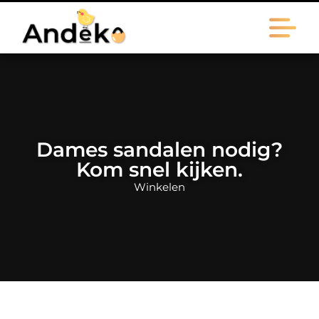
Dames sandalen nodig?
Kom snel kijken.
Winkelen