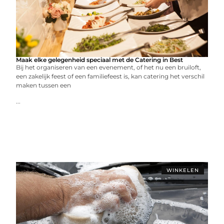
Maak elke gelegenheid speciaal met de Catering in Best
Bij het organiseren van een evenement, of het nu een bruiloft,
een zakelijk feest of een familiefeest is, kan catering het verschil
maken tussen een
...
WINKELEN