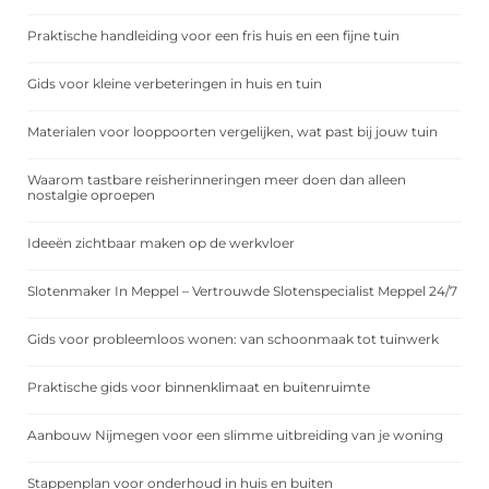
Praktische handleiding voor een fris huis en een fijne tuin
Gids voor kleine verbeteringen in huis en tuin
Materialen voor looppoorten vergelijken, wat past bij jouw tuin
Waarom tastbare reisherinneringen meer doen dan alleen
nostalgie oproepen
Ideeën zichtbaar maken op de werkvloer
Slotenmaker In Meppel – Vertrouwde Slotenspecialist Meppel 24/7
Gids voor probleemloos wonen: van schoonmaak tot tuinwerk
Praktische gids voor binnenklimaat en buitenruimte
Aanbouw Nijmegen voor een slimme uitbreiding van je woning
Stappenplan voor onderhoud in huis en buiten