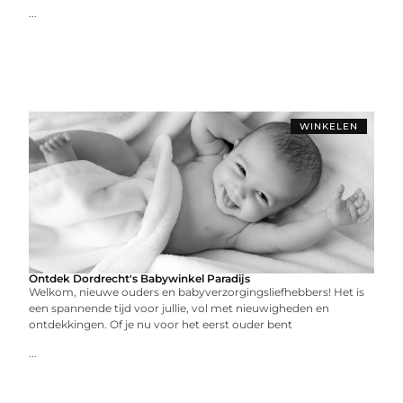
...
WINKELEN
Ontdek Dordrecht's Babywinkel Paradijs
Welkom, nieuwe ouders en babyverzorgingsliefhebbers! Het is
een spannende tijd voor jullie, vol met nieuwigheden en
ontdekkingen. Of je nu voor het eerst ouder bent
...