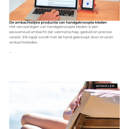
De ambachtelijke productie van handgeknoopte kleden
Het vervaardigen van handgeknoopte kleden is een
eeuwenoud ambacht dat vakmanschap, geduld en precisie
vereist. Elk tapijt wordt met de hand geknoopt door ervaren
ambachtslieden,
...
WINKELEN