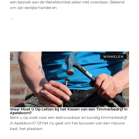
een bezoek aan de Wereldwinkel zeker niet overslaan. Bekend
om zijn eerlijke handel en
...
WINKELEN
Waar Moet U Op Letten bij het Kiezen van een Timmerbedrijf in
Apeldoorn?
Bent u op zoek naar een betrouwbaar en kundig timmerbedrijf
in Apeldoorn? Of het nu gaat om het bouwen van een nieuwe
kast, het plaatsen
...