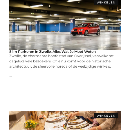
WINKELEN
Slim Parkeren in Zwolle: Alles Wat Je Moet Weten
Zwolle, de charmante hoofdstad van Overijssel, verwelkomt
dagelijks vele bezoekers. Of je nu komt voor de historische
architectuur, de sfeervolle horeca of de veelzijdige winkels,
...
WINKELEN