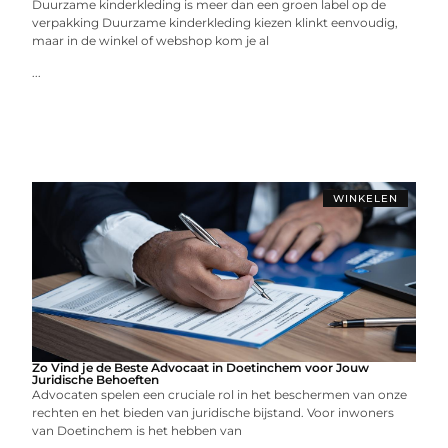
Duurzame kinderkleding is meer dan een groen label op de
verpakking Duurzame kinderkleding kiezen klinkt eenvoudig,
maar in de winkel of webshop kom je al
...
WINKELEN
Zo Vind je de Beste Advocaat in Doetinchem voor Jouw
Juridische Behoeften
Advocaten spelen een cruciale rol in het beschermen van onze
rechten en het bieden van juridische bijstand. Voor inwoners
van Doetinchem is het hebben van