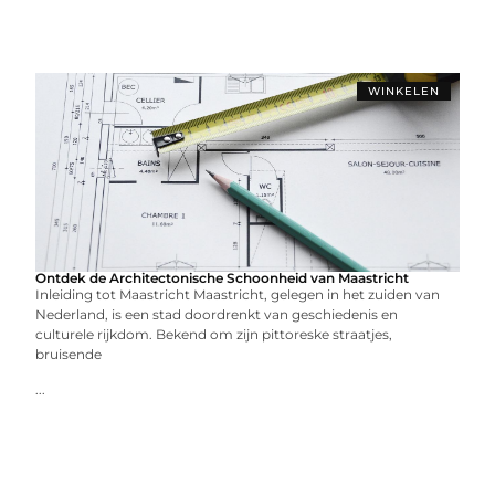
WINKELEN
Ontdek de Architectonische Schoonheid van Maastricht
Inleiding tot Maastricht Maastricht, gelegen in het zuiden van
Nederland, is een stad doordrenkt van geschiedenis en
culturele rijkdom. Bekend om zijn pittoreske straatjes,
bruisende
...