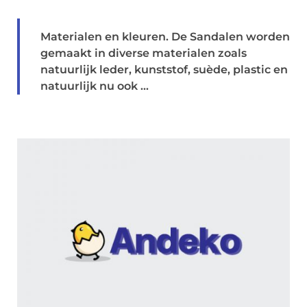
Materialen en kleuren. De Sandalen worden
gemaakt in diverse materialen zoals
natuurlijk leder, kunststof, suède, plastic en
natuurlijk nu ook ...