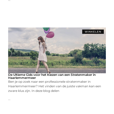
WINKELEN
De Ultieme Gids voor het Kiezen van een Stratenmaker in
Haarlemmermeer
Ben je op zoek naar een professionele stratenmaker in
Haarlemmermeer? Het vinden van de juiste vakman kan een
zware klus zijn. In deze blog delen
...