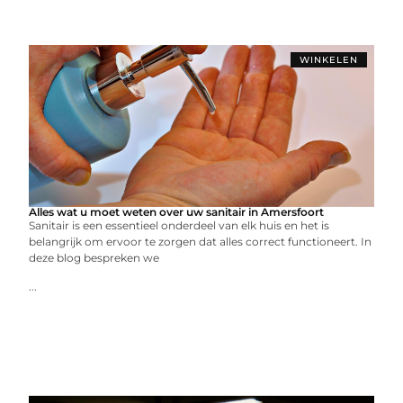
WINKELEN
Alles wat u moet weten over uw sanitair in Amersfoort
Sanitair is een essentieel onderdeel van elk huis en het is
belangrijk om ervoor te zorgen dat alles correct functioneert. In
deze blog bespreken we
...