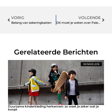
VORIG
VOLGENDE
Belang van zekeringkasten
Dit moet je weten over Paleokastritsa
Gerelateerde Berichten
WINKELEN
Duurzame kinderkleding herkennen: zo weet je zeker wat je
koopt