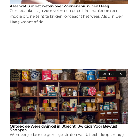
Alles wat u moet weten over Zonnebank in Den Haag
Zonnebanken zijn voor velen een populaire manier om een
mooie bruine teint te krijgen, ongeacht het weer. Als u in Den
Haag woont of de
...
WINKELEN
Ontdek de Wereldwinkel in Utrecht: Uw Gids Voor Bewust
Shoppen
Wanneer je door de gezellige straten van Utrecht loopt, mag je