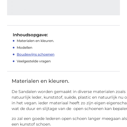
Inhoudsopgave:
Materialen en kleuren.
Modellen
Boudewijns schoenen
Veelgestelde vragen
Materialen en kleuren.
De Sandalen worden gemaakt in diverse materialen zoals
natuurlijk leder, kunststof, suède, plastic en natuurlijk nu o
in het vegan. ieder materiaal heeft zo zijn eigen eigensch
wat de duur en slijtage van de open schoenen kan bepale
zo zal een goede lederen open schoen langer meegaan als
een kunstof schoen.