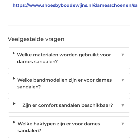
https://www.shoesbyboudewijns.nl/damesschoenen/sa
Veelgestelde vragen
Welke materialen worden gebruikt voor
▼
dames sandalen?
Welke bandmodellen zijn er voor dames
▼
sandalen?
Zijn er comfort sandalen beschikbaar?
▼
Welke haktypen zijn er voor dames
▼
sandalen?