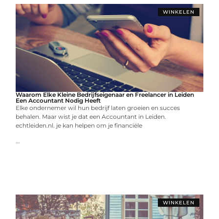
WINKELEN
Waarom Elke Kleine Bedrijfseigenaar en Freelancer in Leiden
Een Accountant Nodig Heeft
Elke ondernemer wil hun bedrijf laten groeien en succes
behalen. Maar wist je dat een Accountant in Leiden.
echtleiden.nl. je kan helpen om je financiële
...
WINKELEN