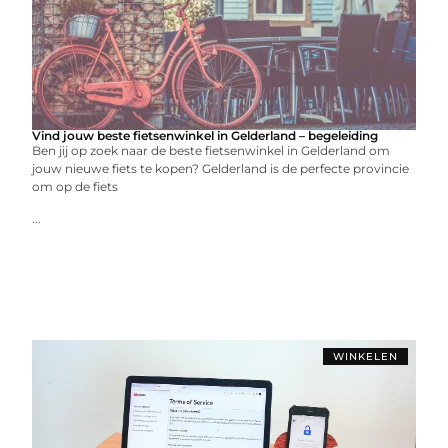
Vind jouw beste fietsenwinkel in Gelderland – begeleiding
Ben jij op zoek naar de beste fietsenwinkel in Gelderland om
jouw nieuwe fiets te kopen? Gelderland is de perfecte provincie
om op de fiets
...
WINKELEN