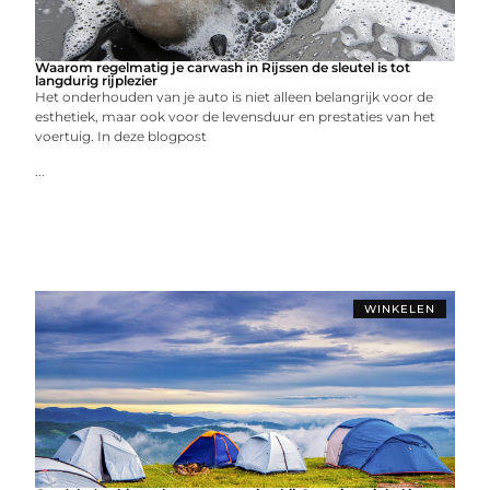
Waarom regelmatig je carwash in Rijssen de sleutel is tot
langdurig rijplezier
Het onderhouden van je auto is niet alleen belangrijk voor de
esthetiek, maar ook voor de levensduur en prestaties van het
voertuig. In deze blogpost
...
WINKELEN