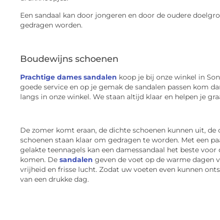
Een sandaal kan door jongeren en door de oudere doelgr
gedragen worden.
Boudewijns schoenen
Prachtige dames sandalen
koop je bij onze winkel in Son.
goede service en op je gemak de sandalen passen kom da
langs in onze winkel. We staan altijd klaar en helpen je gra
De zomer komt eraan, de dichte schoenen kunnen uit, de
schoenen staan klaar om gedragen te worden. Met een p
gelakte teennagels kan een damessandaal het beste voor
komen. De
sandalen
geven de voet op de warme dagen v
vrijheid en frisse lucht. Zodat uw voeten even kunnen on
van een drukke dag.