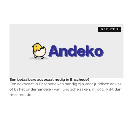
RECHTEN
Een betaalbare advocaat nodig in Enschede?
Een advocaat in Enschede kan handig zijn voor juridisch advies
of bij het onderhandelen van juridische zaken. Hij of zij kijkt dan
mee met de
...