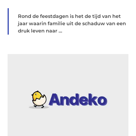
Rond de feestdagen is het de tijd van het
jaar waarin familie uit de schaduw van een
druk leven naar ...