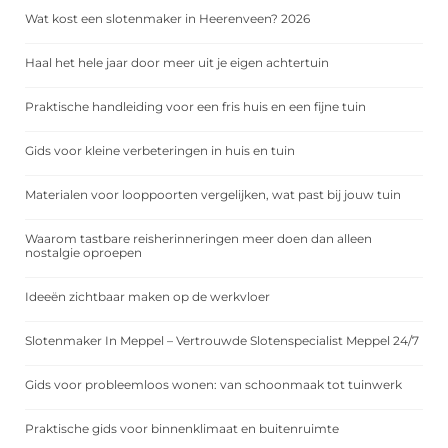
Wat kost een slotenmaker in Heerenveen? 2026
Haal het hele jaar door meer uit je eigen achtertuin
Praktische handleiding voor een fris huis en een fijne tuin
Gids voor kleine verbeteringen in huis en tuin
Materialen voor looppoorten vergelijken, wat past bij jouw tuin
Waarom tastbare reisherinneringen meer doen dan alleen
nostalgie oproepen
Ideeën zichtbaar maken op de werkvloer
Slotenmaker In Meppel – Vertrouwde Slotenspecialist Meppel 24/7
Gids voor probleemloos wonen: van schoonmaak tot tuinwerk
Praktische gids voor binnenklimaat en buitenruimte