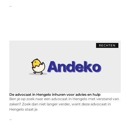
...
RECHTEN
De advocaat in Hengelo inhuren voor advies en hulp
Ben je op zoek naar een advocaat in Hengelo met verstand van
zaken? Zoek dan niet langer verder, want deze advocaat in
Hengelo staat je
...