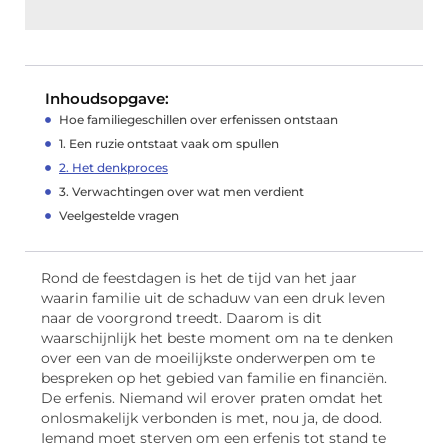
Inhoudsopgave:
Hoe familiegeschillen over erfenissen ontstaan
1. Een ruzie ontstaat vaak om spullen
2. Het denkproces
3. Verwachtingen over wat men verdient
Veelgestelde vragen
Rond de feestdagen is het de tijd van het jaar
waarin familie uit de schaduw van een druk leven
naar de voorgrond treedt. Daarom is dit
waarschijnlijk het beste moment om na te denken
over een van de moeilijkste onderwerpen om te
bespreken op het gebied van familie en financiën.
De erfenis. Niemand wil erover praten omdat het
onlosmakelijk verbonden is met, nou ja, de dood.
Iemand moet sterven om een erfenis tot stand te