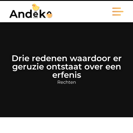
Drie redenen waardoor er
geruzie ontstaat over een
erfenis
Rechten