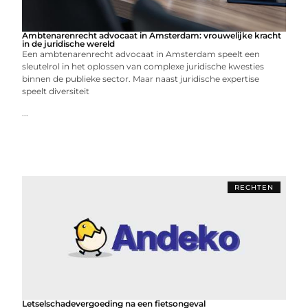
Ambtenarenrecht advocaat in Amsterdam: vrouwelijke kracht
in de juridische wereld
Een ambtenarenrecht advocaat in Amsterdam speelt een
sleutelrol in het oplossen van complexe juridische kwesties
binnen de publieke sector. Maar naast juridische expertise
speelt diversiteit
...
RECHTEN
Letselschadevergoeding na een fietsongeval