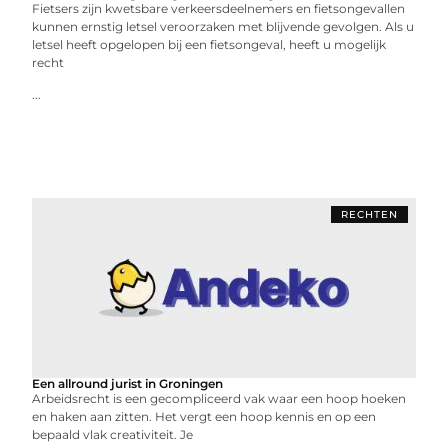
Fietsers zijn kwetsbare verkeersdeelnemers en fietsongevallen
kunnen ernstig letsel veroorzaken met blijvende gevolgen. Als u
letsel heeft opgelopen bij een fietsongeval, heeft u mogelijk
recht
...
RECHTEN
Een allround jurist in Groningen
Arbeidsrecht is een gecompliceerd vak waar een hoop hoeken
en haken aan zitten. Het vergt een hoop kennis en op een
bepaald vlak creativiteit. Je