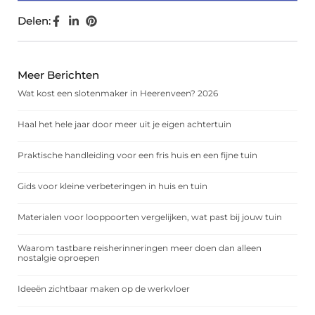
Delen:
Meer Berichten
Wat kost een slotenmaker in Heerenveen? 2026
Haal het hele jaar door meer uit je eigen achtertuin
Praktische handleiding voor een fris huis en een fijne tuin
Gids voor kleine verbeteringen in huis en tuin
Materialen voor looppoorten vergelijken, wat past bij jouw tuin
Waarom tastbare reisherinneringen meer doen dan alleen
nostalgie oproepen
Ideeën zichtbaar maken op de werkvloer