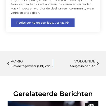
Jouw verhaal kan direct anderen inspireren en verbinden.
Maak impact en word onderdeel van een community waar
verhalen ertoe doen.
Registreer nu en deel jouw verhaal!
VORIG
VOLGENDE
Kies de tegel waar je blij van wordt
Snufjes in de auto
Gerelateerde Berichten
MKB