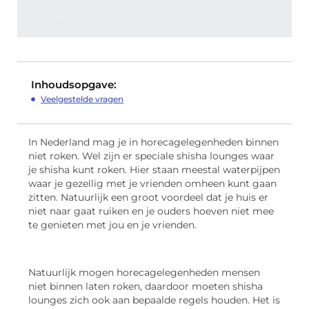
Inhoudsopgave:
Veelgestelde vragen
In Nederland mag je in horecagelegenheden binnen
niet roken. Wel zijn er speciale shisha lounges waar
je shisha kunt roken. Hier staan meestal waterpijpen
waar je gezellig met je vrienden omheen kunt gaan
zitten. Natuurlijk een groot voordeel dat je huis er
niet naar gaat ruiken en je ouders hoeven niet mee
te genieten met jou en je vrienden.
Natuurlijk mogen horecagelegenheden mensen
niet binnen laten roken, daardoor moeten shisha
lounges zich ook aan bepaalde regels houden. Het is