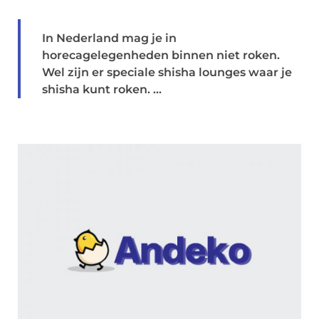
In Nederland mag je in
horecagelegenheden binnen niet roken.
Wel zijn er speciale shisha lounges waar je
shisha kunt roken. ...