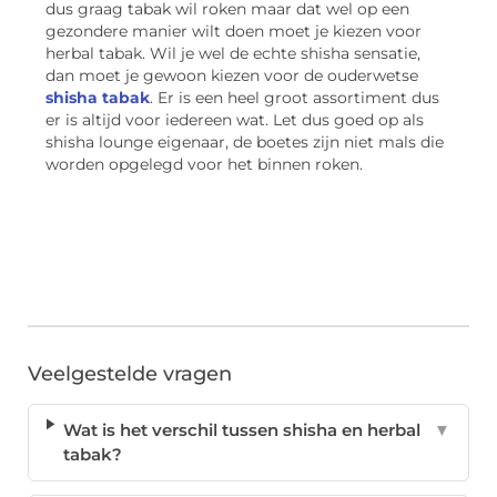
dus graag tabak wil roken maar dat wel op een
gezondere manier wilt doen moet je kiezen voor
herbal tabak. Wil je wel de echte shisha sensatie,
dan moet je gewoon kiezen voor de ouderwetse
shisha tabak
. Er is een heel groot assortiment dus
er is altijd voor iedereen wat. Let dus goed op als
shisha lounge eigenaar, de boetes zijn niet mals die
worden opgelegd voor het binnen roken.
Veelgestelde vragen
Wat is het verschil tussen shisha en herbal
▼
tabak?