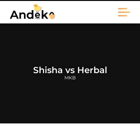
Shisha vs Herbal
MKB