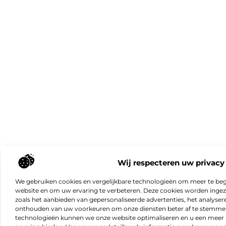
Wij respecteren uw privacy
We gebruiken cookies en vergelijkbare technologieën om meer te beg
website en om uw ervaring te verbeteren. Deze cookies worden ingeze
zoals het aanbieden van gepersonaliseerde advertenties, het analyser
onthouden van uw voorkeuren om onze diensten beter af te stemmen
technologieën kunnen we onze website optimaliseren en u een meer 